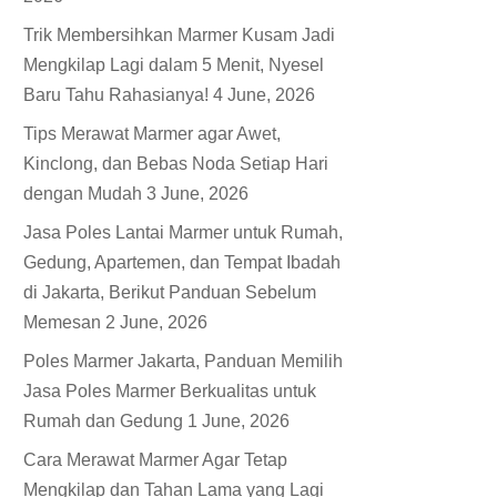
Trik Membersihkan Marmer Kusam Jadi
Mengkilap Lagi dalam 5 Menit, Nyesel
Baru Tahu Rahasianya!
4 June, 2026
Tips Merawat Marmer agar Awet,
Kinclong, dan Bebas Noda Setiap Hari
dengan Mudah
3 June, 2026
Jasa Poles Lantai Marmer untuk Rumah,
Gedung, Apartemen, dan Tempat Ibadah
di Jakarta, Berikut Panduan Sebelum
Memesan
2 June, 2026
Poles Marmer Jakarta, Panduan Memilih
Jasa Poles Marmer Berkualitas untuk
Rumah dan Gedung
1 June, 2026
Cara Merawat Marmer Agar Tetap
Mengkilap dan Tahan Lama yang Lagi