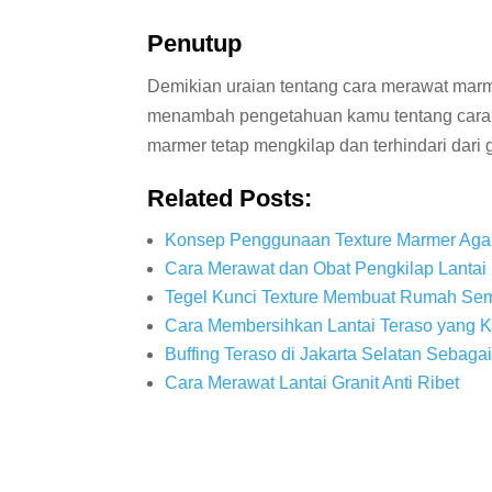
Penutup
Demikian uraian tentang cara merawat marm
menambah pengetahuan kamu tentang cara
marmer tetap mengkilap dan terhindari dari
Related Posts:
Konsep Penggunaan Texture Marmer Aga
Cara Merawat dan Obat Pengkilap Lantai
Tegel Kunci Texture Membuat Rumah Sem
Cara Membersihkan Lantai Teraso yang 
Buffing Teraso di Jakarta Selatan Sebag
Cara Merawat Lantai Granit Anti Ribet