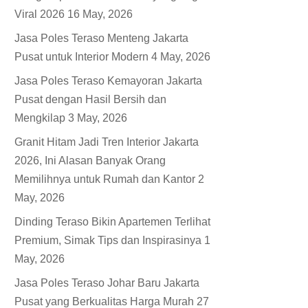
Viral 2026
16 May, 2026
Jasa Poles Teraso Menteng Jakarta
Pusat untuk Interior Modern
4 May, 2026
Jasa Poles Teraso Kemayoran Jakarta
Pusat dengan Hasil Bersih dan
Mengkilap
3 May, 2026
Granit Hitam Jadi Tren Interior Jakarta
2026, Ini Alasan Banyak Orang
Memilihnya untuk Rumah dan Kantor
2
May, 2026
Dinding Teraso Bikin Apartemen Terlihat
Premium, Simak Tips dan Inspirasinya
1
May, 2026
Jasa Poles Teraso Johar Baru Jakarta
Pusat yang Berkualitas Harga Murah
27