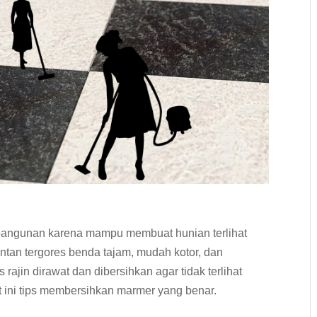
bangunan karena mampu membuat hunian terlihat
ntan tergores benda tajam, mudah kotor, dan
rajin dirawat dan dibersihkan agar tidak terlihat
t ini tips membersihkan marmer yang benar.