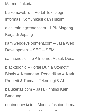
Marmer Jakarta
biskom.web.id – Portal Teknologi
Informasi Komunikasi dan Hukum
aichitrainingcenter.com – LPK Magang
Kerja di Jepang
kamiwebdevelopment.com – Jasa Web
Development – SEO – SEM
salma.net.id – ISP Internet Masuk Desa
blackdoor.id – Portal Dunia Otomotif,
Bisnis & Keuangan, Pendidikan & Karir,
Properti & Rumah, Teknologi & AI
bajukertas.com – Jasa Printing Kain
Bandung
doaindonesia.id – Modest fashion formal