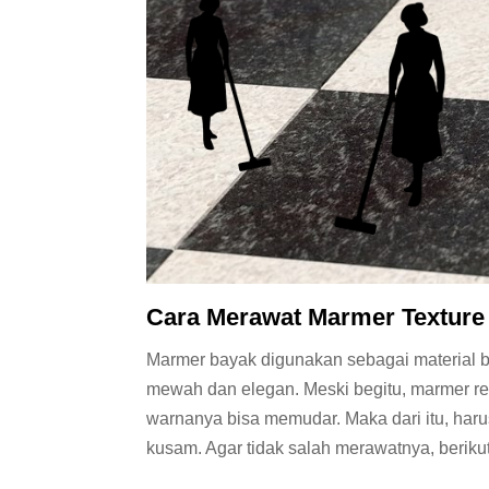
Cara Merawat Marmer Texture
Marmer bayak digunakan sebagai material 
mewah dan elegan. Meski begitu, marmer re
warnanya bisa memudar. Maka dari itu, harus 
kusam. Agar tidak salah merawatnya, beriku