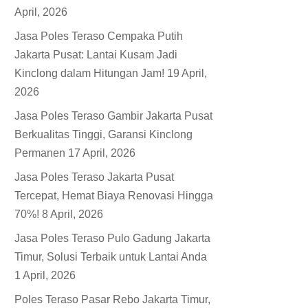
April, 2026
Jasa Poles Teraso Cempaka Putih
Jakarta Pusat: Lantai Kusam Jadi
Kinclong dalam Hitungan Jam!
19 April,
2026
Jasa Poles Teraso Gambir Jakarta Pusat
Berkualitas Tinggi, Garansi Kinclong
Permanen
17 April, 2026
Jasa Poles Teraso Jakarta Pusat
Tercepat, Hemat Biaya Renovasi Hingga
70%!
8 April, 2026
Jasa Poles Teraso Pulo Gadung Jakarta
Timur, Solusi Terbaik untuk Lantai Anda
1 April, 2026
Poles Teraso Pasar Rebo Jakarta Timur,