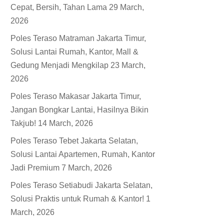
Cepat, Bersih, Tahan Lama
29 March,
2026
Poles Teraso Matraman Jakarta Timur,
Solusi Lantai Rumah, Kantor, Mall &
Gedung Menjadi Mengkilap
23 March,
2026
Poles Teraso Makasar Jakarta Timur,
Jangan Bongkar Lantai, Hasilnya Bikin
Takjub!
14 March, 2026
Poles Teraso Tebet Jakarta Selatan,
Solusi Lantai Apartemen, Rumah, Kantor
Jadi Premium
7 March, 2026
Poles Teraso Setiabudi Jakarta Selatan,
Solusi Praktis untuk Rumah & Kantor!
1
March, 2026