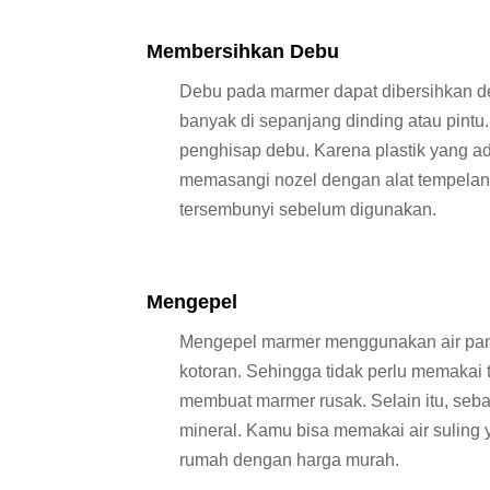
Membersihkan Debu
Debu pada marmer dapat dibersihkan d
banyak di sepanjang dinding atau pintu
penghisap debu. Karena plastik yang 
memasangi nozel dengan alat tempelan 
tersembunyi sebelum digunakan.
Mengepel
Mengepel marmer menggunakan air pana
kotoran. Sehingga tidak perlu memakai 
membuat marmer rusak. Selain itu, seb
mineral. Kamu bisa memakai air suling y
rumah dengan harga murah.