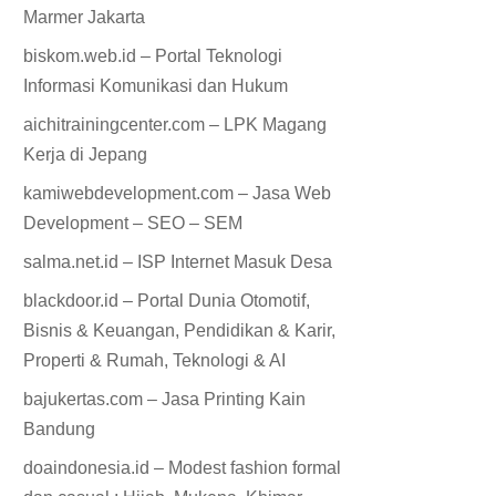
Marmer Jakarta
biskom.web.id – Portal Teknologi
Informasi Komunikasi dan Hukum
aichitrainingcenter.com – LPK Magang
Kerja di Jepang
kamiwebdevelopment.com – Jasa Web
Development – SEO – SEM
salma.net.id – ISP Internet Masuk Desa
blackdoor.id – Portal Dunia Otomotif,
Bisnis & Keuangan, Pendidikan & Karir,
Properti & Rumah, Teknologi & AI
bajukertas.com – Jasa Printing Kain
Bandung
doaindonesia.id – Modest fashion formal