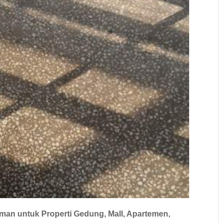
an untuk Properti Gedung, Mall, Apartemen,