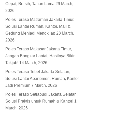
Cepat, Bersih, Tahan Lama
29 March,
2026
Poles Teraso Matraman Jakarta Timur,
Solusi Lantai Rumah, Kantor, Mall &
Gedung Menjadi Mengkilap
23 March,
2026
Poles Teraso Makasar Jakarta Timur,
Jangan Bongkar Lantai, Hasilnya Bikin
Takjub!
14 March, 2026
Poles Teraso Tebet Jakarta Selatan,
Solusi Lantai Apartemen, Rumah, Kantor
Jadi Premium
7 March, 2026
Poles Teraso Setiabudi Jakarta Selatan,
Solusi Praktis untuk Rumah & Kantor!
1
March, 2026