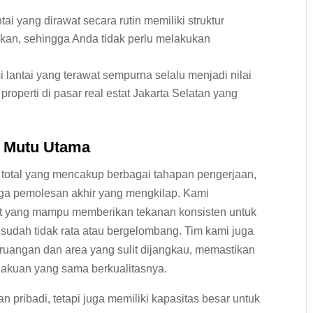
tai yang dirawat secara rutin memiliki struktur
kan, sehingga Anda tidak perlu melakukan
 lantai yang terawat sempurna selalu menjadi nilai
operti di pasar real estat Jakarta Selatan yang
i Mutu Utama
 total yang mencakup berbagai tahapan pengerjaan,
ngga pemolesan akhir yang mengkilap. Kami
t yang mampu memberikan tekanan konsisten untuk
udah tidak rata atau bergelombang. Tim kami juga
 ruangan dan area yang sulit dijangkau, memastikan
rlakuan yang sama berkualitasnya.
n pribadi, tetapi juga memiliki kapasitas besar untuk