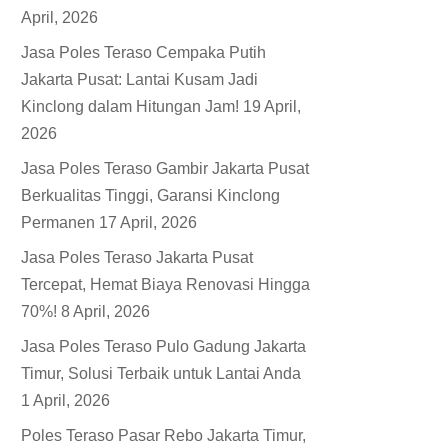
April, 2026
Jasa Poles Teraso Cempaka Putih
Jakarta Pusat: Lantai Kusam Jadi
Kinclong dalam Hitungan Jam!
19 April,
2026
Jasa Poles Teraso Gambir Jakarta Pusat
Berkualitas Tinggi, Garansi Kinclong
Permanen
17 April, 2026
Jasa Poles Teraso Jakarta Pusat
Tercepat, Hemat Biaya Renovasi Hingga
70%!
8 April, 2026
Jasa Poles Teraso Pulo Gadung Jakarta
Timur, Solusi Terbaik untuk Lantai Anda
1 April, 2026
Poles Teraso Pasar Rebo Jakarta Timur,