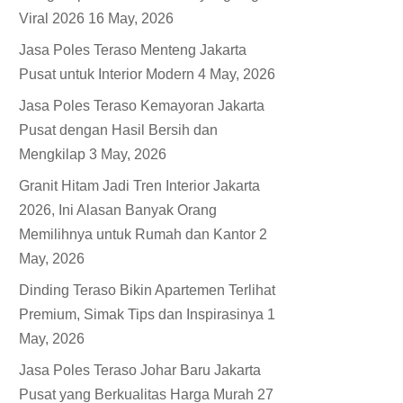
Viral 2026
16 May, 2026
Jasa Poles Teraso Menteng Jakarta
Pusat untuk Interior Modern
4 May, 2026
Jasa Poles Teraso Kemayoran Jakarta
Pusat dengan Hasil Bersih dan
Mengkilap
3 May, 2026
Granit Hitam Jadi Tren Interior Jakarta
2026, Ini Alasan Banyak Orang
Memilihnya untuk Rumah dan Kantor
2
May, 2026
Dinding Teraso Bikin Apartemen Terlihat
Premium, Simak Tips dan Inspirasinya
1
May, 2026
Jasa Poles Teraso Johar Baru Jakarta
Pusat yang Berkualitas Harga Murah
27