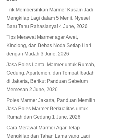
Trik Membersihkan Marmer Kusam Jadi
Mengkilap Lagi dalam 5 Menit, Nyesel
Baru Tahu Rahasianya!
4 June, 2026
Tips Merawat Marmer agar Awet,
Kinclong, dan Bebas Noda Setiap Hari
dengan Mudah
3 June, 2026
Jasa Poles Lantai Marmer untuk Rumah,
Gedung, Apartemen, dan Tempat Ibadah
di Jakarta, Berikut Panduan Sebelum
Memesan
2 June, 2026
Poles Marmer Jakarta, Panduan Memilih
Jasa Poles Marmer Berkualitas untuk
Rumah dan Gedung
1 June, 2026
Cara Merawat Marmer Agar Tetap
Mengkilap dan Tahan Lama yang Lagi