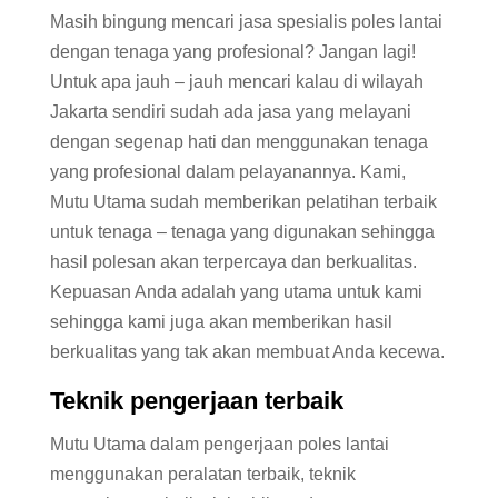
Masih bingung mencari jasa spesialis poles lantai
dengan tenaga yang profesional? Jangan lagi!
Untuk apa jauh – jauh mencari kalau di wilayah
Jakarta sendiri sudah ada jasa yang melayani
dengan segenap hati dan menggunakan tenaga
yang profesional dalam pelayanannya. Kami,
Mutu Utama sudah memberikan pelatihan terbaik
untuk tenaga – tenaga yang digunakan sehingga
hasil polesan akan terpercaya dan berkualitas.
Kepuasan Anda adalah yang utama untuk kami
sehingga kami juga akan memberikan hasil
berkualitas yang tak akan membuat Anda kecewa.
Teknik pengerjaan terbaik
Mutu Utama dalam pengerjaan poles lantai
menggunakan peralatan terbaik, teknik