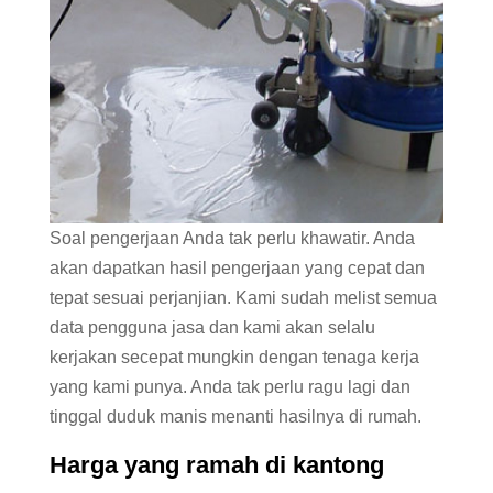
Soal pengerjaan Anda tak perlu khawatir. Anda
akan dapatkan hasil pengerjaan yang cepat dan
tepat sesuai perjanjian. Kami sudah melist semua
data pengguna jasa dan kami akan selalu
kerjakan secepat mungkin dengan tenaga kerja
yang kami punya. Anda tak perlu ragu lagi dan
tinggal duduk manis menanti hasilnya di rumah.
Harga yang ramah di kantong