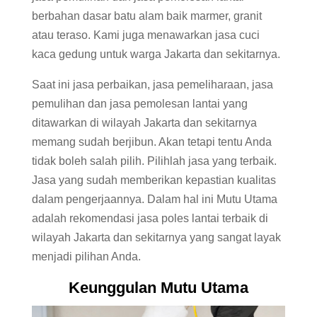
berbahan dasar batu alam baik marmer, granit
atau teraso. Kami juga menawarkan jasa cuci
kaca gedung untuk warga Jakarta dan sekitarnya.
Saat ini jasa perbaikan, jasa pemeliharaan, jasa
pemulihan dan jasa pemolesan lantai yang
ditawarkan di wilayah Jakarta dan sekitarnya
memang sudah berjibun. Akan tetapi tentu Anda
tidak boleh salah pilih. Pilihlah jasa yang terbaik.
Jasa yang sudah memberikan kepastian kualitas
dalam pengerjaannya. Dalam hal ini Mutu Utama
adalah rekomendasi jasa poles lantai terbaik di
wilayah Jakarta dan sekitarnya yang sangat layak
menjadi pilihan Anda.
Keunggulan Mutu Utama