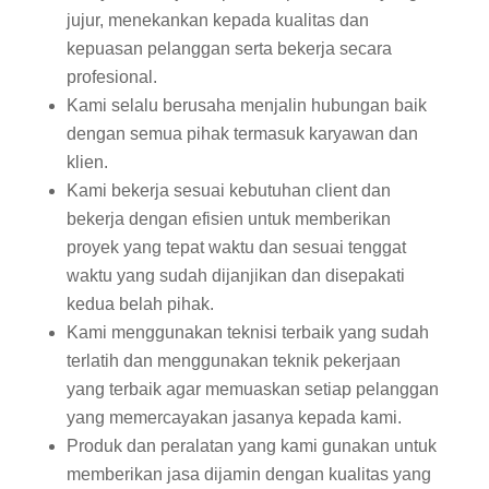
jujur, menekankan kepada kualitas dan
kepuasan pelanggan serta bekerja secara
profesional.
Kami selalu berusaha menjalin hubungan baik
dengan semua pihak termasuk karyawan dan
klien.
Kami bekerja sesuai kebutuhan client dan
bekerja dengan efisien untuk memberikan
proyek yang tepat waktu dan sesuai tenggat
waktu yang sudah dijanjikan dan disepakati
kedua belah pihak.
Kami menggunakan teknisi terbaik yang sudah
terlatih dan menggunakan teknik pekerjaan
yang terbaik agar memuaskan setiap pelanggan
yang memercayakan jasanya kepada kami.
Produk dan peralatan yang kami gunakan untuk
memberikan jasa dijamin dengan kualitas yang