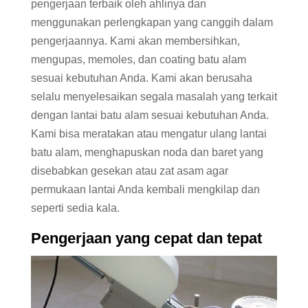
pengerjaan terbaik oleh ahlinya dan
menggunakan perlengkapan yang canggih dalam
pengerjaannya. Kami akan membersihkan,
mengupas, memoles, dan coating batu alam
sesuai kebutuhan Anda. Kami akan berusaha
selalu menyelesaikan segala masalah yang terkait
dengan lantai batu alam sesuai kebutuhan Anda.
Kami bisa meratakan atau mengatur ulang lantai
batu alam, menghapuskan noda dan baret yang
disebabkan gesekan atau zat asam agar
permukaan lantai Anda kembali mengkilap dan
seperti sedia kala.
Pengerjaan yang cepat dan tepat