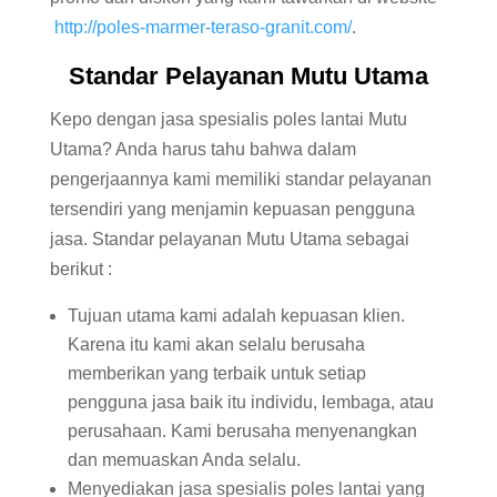
http://poles-marmer-teraso-granit.com/
.
Standar Pelayanan Mutu Utama
Kepo dengan jasa spesialis poles lantai Mutu
Utama? Anda harus tahu bahwa dalam
pengerjaannya kami memiliki standar pelayanan
tersendiri yang menjamin kepuasan pengguna
jasa. Standar pelayanan Mutu Utama sebagai
berikut :
Tujuan utama kami adalah kepuasan klien.
Karena itu kami akan selalu berusaha
memberikan yang terbaik untuk setiap
pengguna jasa baik itu individu, lembaga, atau
perusahaan. Kami berusaha menyenangkan
dan memuaskan Anda selalu.
Menyediakan jasa spesialis poles lantai yang