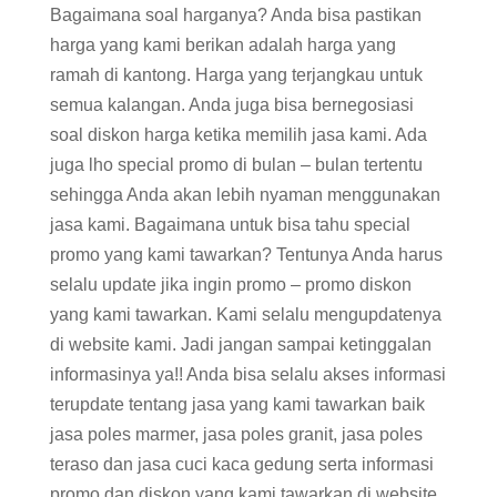
Bagaimana soal harganya? Anda bisa pastikan
harga yang kami berikan adalah harga yang
ramah di kantong. Harga yang terjangkau untuk
semua kalangan. Anda juga bisa bernegosiasi
soal diskon harga ketika memilih jasa kami. Ada
juga lho special promo di bulan – bulan tertentu
sehingga Anda akan lebih nyaman menggunakan
jasa kami. Bagaimana untuk bisa tahu special
promo yang kami tawarkan? Tentunya Anda harus
selalu update jika ingin promo – promo diskon
yang kami tawarkan. Kami selalu mengupdatenya
di website kami. Jadi jangan sampai ketinggalan
informasinya ya!! Anda bisa selalu akses informasi
terupdate tentang jasa yang kami tawarkan baik
jasa poles marmer, jasa poles granit, jasa poles
teraso dan jasa cuci kaca gedung serta informasi
promo dan diskon yang kami tawarkan di website