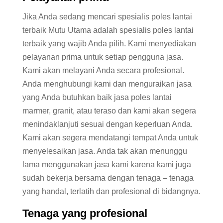
Jika Anda sedang mencari spesialis poles lantai
terbaik Mutu Utama adalah spesialis poles lantai
terbaik yang wajib Anda pilih. Kami menyediakan
pelayanan prima untuk setiap pengguna jasa.
Kami akan melayani Anda secara profesional.
Anda menghubungi kami dan menguraikan jasa
yang Anda butuhkan baik jasa poles lantai
marmer, granit, atau teraso dan kami akan segera
menindaklanjuti sesuai dengan keperluan Anda.
Kami akan segera mendatangi tempat Anda untuk
menyelesaikan jasa. Anda tak akan menunggu
lama menggunakan jasa kami karena kami juga
sudah bekerja bersama dengan tenaga – tenaga
yang handal, terlatih dan profesional di bidangnya.
Tenaga yang profesional