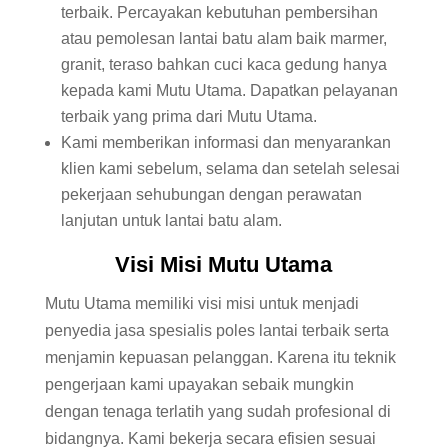
terbaik. Percayakan kebutuhan pembersihan
atau pemolesan lantai batu alam baik marmer,
granit, teraso bahkan cuci kaca gedung hanya
kepada kami Mutu Utama. Dapatkan pelayanan
terbaik yang prima dari Mutu Utama.
Kami memberikan informasi dan menyarankan
klien kami sebelum, selama dan setelah selesai
pekerjaan sehubungan dengan perawatan
lanjutan untuk lantai batu alam.
Visi Misi Mutu Utama
Mutu Utama memiliki visi misi untuk menjadi
penyedia jasa spesialis poles lantai terbaik serta
menjamin kepuasan pelanggan. Karena itu teknik
pengerjaan kami upayakan sebaik mungkin
dengan tenaga terlatih yang sudah profesional di
bidangnya. Kami bekerja secara efisien sesuai