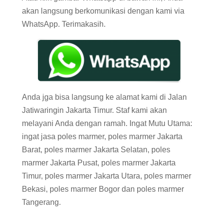
akan langsung berkomunikasi dengan kami via
WhatsApp. Terimakasih.
Anda jga bisa langsung ke alamat kami di Jalan
Jatiwaringin Jakarta Timur. Staf kami akan
melayani Anda dengan ramah. Ingat Mutu Utama:
ingat jasa poles marmer, poles marmer Jakarta
Barat, poles marmer Jakarta Selatan, poles
marmer Jakarta Pusat, poles marmer Jakarta
Timur, poles marmer Jakarta Utara, poles marmer
Bekasi, poles marmer Bogor dan poles marmer
Tangerang.