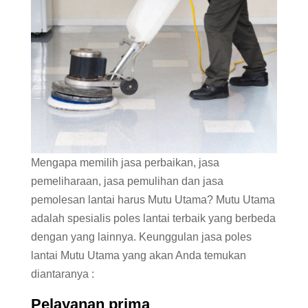
Mengapa memilih jasa perbaikan, jasa
pemeliharaan, jasa pemulihan dan jasa
pemolesan lantai harus Mutu Utama? Mutu Utama
adalah spesialis poles lantai terbaik yang berbeda
dengan yang lainnya. Keunggulan jasa poles
lantai Mutu Utama yang akan Anda temukan
diantaranya :
Pelayanan prima