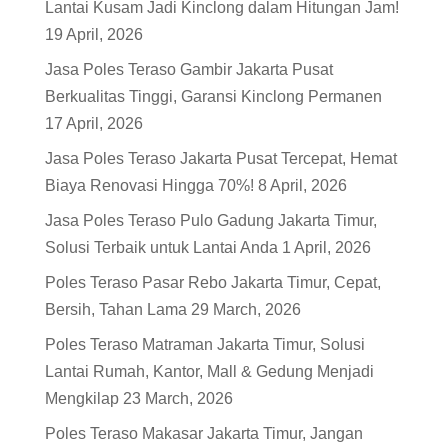
Lantai Kusam Jadi Kinclong dalam Hitungan Jam!
19 April, 2026
Jasa Poles Teraso Gambir Jakarta Pusat
Berkualitas Tinggi, Garansi Kinclong Permanen
17 April, 2026
Jasa Poles Teraso Jakarta Pusat Tercepat, Hemat
Biaya Renovasi Hingga 70%!
8 April, 2026
Jasa Poles Teraso Pulo Gadung Jakarta Timur,
Solusi Terbaik untuk Lantai Anda
1 April, 2026
Poles Teraso Pasar Rebo Jakarta Timur, Cepat,
Bersih, Tahan Lama
29 March, 2026
Poles Teraso Matraman Jakarta Timur, Solusi
Lantai Rumah, Kantor, Mall & Gedung Menjadi
Mengkilap
23 March, 2026
Poles Teraso Makasar Jakarta Timur, Jangan