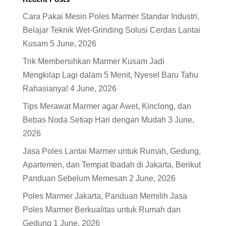
Cara Pakai Mesin Poles Marmer Standar Industri,
Belajar Teknik Wet-Grinding Solusi Cerdas Lantai
Kusam
5 June, 2026
Trik Membersihkan Marmer Kusam Jadi
Mengkilap Lagi dalam 5 Menit, Nyesel Baru Tahu
Rahasianya!
4 June, 2026
Tips Merawat Marmer agar Awet, Kinclong, dan
Bebas Noda Setiap Hari dengan Mudah
3 June,
2026
Jasa Poles Lantai Marmer untuk Rumah, Gedung,
Apartemen, dan Tempat Ibadah di Jakarta, Berikut
Panduan Sebelum Memesan
2 June, 2026
Poles Marmer Jakarta, Panduan Memilih Jasa
Poles Marmer Berkualitas untuk Rumah dan
Gedung
1 June, 2026