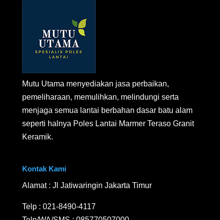
Mutu Utama menyediakan jasa perbaikan,
pemeliharaan, memulihkan, melindungi serta
menjaga semua lantai berbahan dasar batu alam
seperti halnya Poles Lantai Marmer Teraso Granit
Keramik.
Kontak Kami
Alamat : Jl Jatiwaringin Jakarta Timur
Telp :
021-8490-4117
Telp/WA/SMS :
085770507000