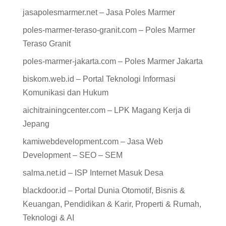
jasapolesmarmer.net – Jasa Poles Marmer
poles-marmer-teraso-granit.com – Poles Marmer
Teraso Granit
poles-marmer-jakarta.com – Poles Marmer Jakarta
biskom.web.id – Portal Teknologi Informasi
Komunikasi dan Hukum
aichitrainingcenter.com – LPK Magang Kerja di
Jepang
kamiwebdevelopment.com – Jasa Web
Development – SEO – SEM
salma.net.id – ISP Internet Masuk Desa
blackdoor.id – Portal Dunia Otomotif, Bisnis &
Keuangan, Pendidikan & Karir, Properti & Rumah,
Teknologi & AI