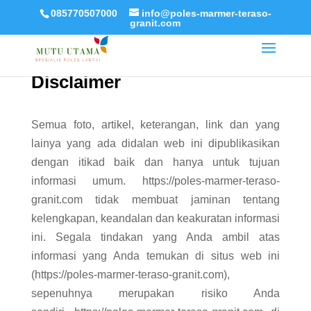
085770507000
info@poles-marmer-teraso-
granit.com
Disclaimer
Semua foto, artikel, keterangan, link dan yang
lainya yang ada didalan web ini dipublikasikan
dengan itikad baik dan hanya untuk tujuan
informasi umum. https://poles-marmer-teraso-
granit.com tidak membuat jaminan tentang
kelengkapan, keandalan dan keakuratan informasi
ini. Segala tindakan yang Anda ambil atas
informasi yang Anda temukan di situs web ini
(https://poles-marmer-teraso-granit.com),
sepenuhnya merupakan risiko Anda