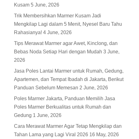
Kusam
5 June, 2026
Trik Membersihkan Marmer Kusam Jadi
Mengkilap Lagi dalam 5 Menit, Nyesel Baru Tahu
Rahasianya!
4 June, 2026
Tips Merawat Marmer agar Awet, Kinclong, dan
Bebas Noda Setiap Hari dengan Mudah
3 June,
2026
Jasa Poles Lantai Marmer untuk Rumah, Gedung,
Apartemen, dan Tempat Ibadah di Jakarta, Berikut
Panduan Sebelum Memesan
2 June, 2026
Poles Marmer Jakarta, Panduan Memilih Jasa
Poles Marmer Berkualitas untuk Rumah dan
Gedung
1 June, 2026
Cara Merawat Marmer Agar Tetap Mengkilap dan
Tahan Lama yang Lagi Viral 2026
16 May, 2026