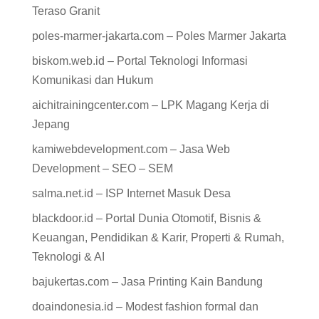
Teraso Granit
poles-marmer-jakarta.com – Poles Marmer Jakarta
biskom.web.id – Portal Teknologi Informasi
Komunikasi dan Hukum
aichitrainingcenter.com – LPK Magang Kerja di
Jepang
kamiwebdevelopment.com – Jasa Web
Development – SEO – SEM
salma.net.id – ISP Internet Masuk Desa
blackdoor.id – Portal Dunia Otomotif, Bisnis &
Keuangan, Pendidikan & Karir, Properti & Rumah,
Teknologi & AI
bajukertas.com – Jasa Printing Kain Bandung
doaindonesia.id – Modest fashion formal dan