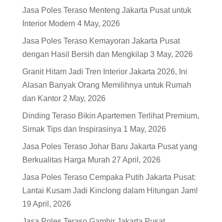
Jasa Poles Teraso Menteng Jakarta Pusat untuk
Interior Modern
4 May, 2026
Jasa Poles Teraso Kemayoran Jakarta Pusat
dengan Hasil Bersih dan Mengkilap
3 May, 2026
Granit Hitam Jadi Tren Interior Jakarta 2026, Ini
Alasan Banyak Orang Memilihnya untuk Rumah
dan Kantor
2 May, 2026
Dinding Teraso Bikin Apartemen Terlihat Premium,
Simak Tips dan Inspirasinya
1 May, 2026
Jasa Poles Teraso Johar Baru Jakarta Pusat yang
Berkualitas Harga Murah
27 April, 2026
Jasa Poles Teraso Cempaka Putih Jakarta Pusat:
Lantai Kusam Jadi Kinclong dalam Hitungan Jam!
19 April, 2026
Jasa Poles Teraso Gambir Jakarta Pusat