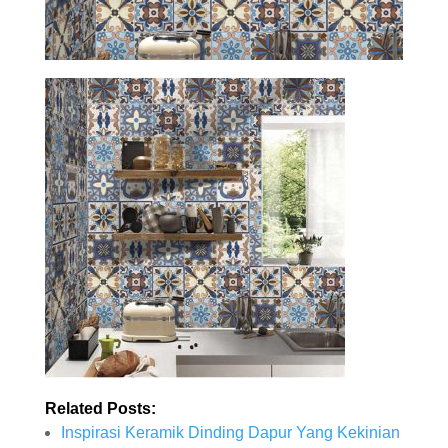
Related Posts:
Inspirasi Keramik Dinding Dapur Yang Kekinian