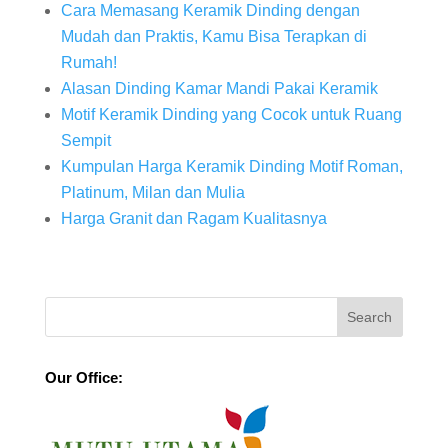
Cara Memasang Keramik Dinding dengan
Mudah dan Praktis, Kamu Bisa Terapkan di
Rumah!
Alasan Dinding Kamar Mandi Pakai Keramik
Motif Keramik Dinding yang Cocok untuk Ruang
Sempit
Kumpulan Harga Keramik Dinding Motif Roman,
Platinum, Milan dan Mulia
Harga Granit dan Ragam Kualitasnya
Our Office: