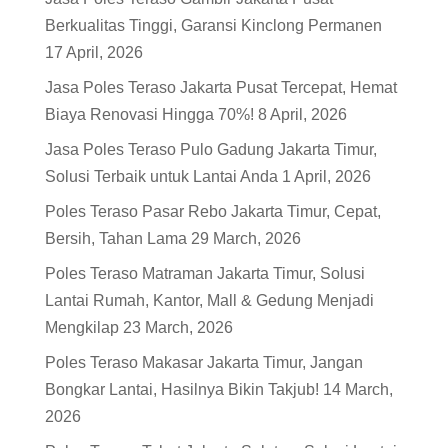
Berkualitas Tinggi, Garansi Kinclong Permanen
17 April, 2026
Jasa Poles Teraso Jakarta Pusat Tercepat, Hemat
Biaya Renovasi Hingga 70%!
8 April, 2026
Jasa Poles Teraso Pulo Gadung Jakarta Timur,
Solusi Terbaik untuk Lantai Anda
1 April, 2026
Poles Teraso Pasar Rebo Jakarta Timur, Cepat,
Bersih, Tahan Lama
29 March, 2026
Poles Teraso Matraman Jakarta Timur, Solusi
Lantai Rumah, Kantor, Mall & Gedung Menjadi
Mengkilap
23 March, 2026
Poles Teraso Makasar Jakarta Timur, Jangan
Bongkar Lantai, Hasilnya Bikin Takjub!
14 March,
2026