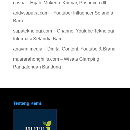
casual : Hijab, Mukena, Khimar, Pashmina dll
andysaputra.com – Youtuber Influencer Selandia
Baru
sapateknologi.com – Channel Youtube Teknologi
Informasi Selandia Baru
anavrin.media – Digital Content, Youtube & Brand
muararahonghills.com – Wisata Glamping
Pangalengan Bandung
Tentang Kami