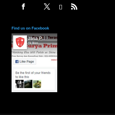
Find us on Facebook