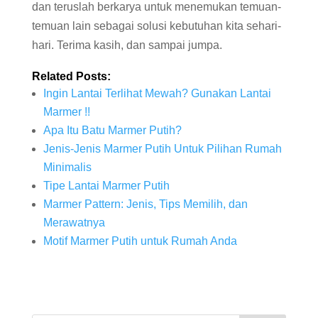
dan teruslah berkarya untuk menemukan temuan-
temuan lain sebagai solusi kebutuhan kita sehari-
hari. Terima kasih, dan sampai jumpa.
Related Posts:
Ingin Lantai Terlihat Mewah? Gunakan Lantai
Marmer !!
Apa Itu Batu Marmer Putih?
Jenis-Jenis Marmer Putih Untuk Pilihan Rumah
Minimalis
Tipe Lantai Marmer Putih
Marmer Pattern: Jenis, Tips Memilih, dan
Merawatnya
Motif Marmer Putih untuk Rumah Anda