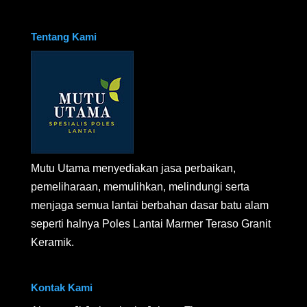
Tentang Kami
Mutu Utama menyediakan jasa perbaikan,
pemeliharaan, memulihkan, melindungi serta
menjaga semua lantai berbahan dasar batu alam
seperti halnya Poles Lantai Marmer Teraso Granit
Keramik.
Kontak Kami