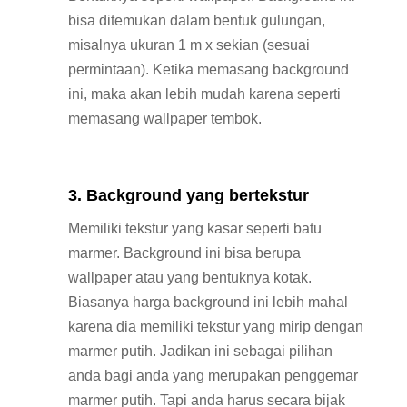
bisa ditemukan dalam bentuk gulungan,
misalnya ukuran 1 m x sekian (sesuai
permintaan). Ketika memasang background
ini, maka akan lebih mudah karena seperti
memasang wallpaper tembok.
3. Background yang bertekstur
Memiliki tekstur yang kasar seperti batu
marmer. Background ini bisa berupa
wallpaper atau yang bentuknya kotak.
Biasanya harga background ini lebih mahal
karena dia memiliki tekstur yang mirip dengan
marmer putih. Jadikan ini sebagai pilihan
anda bagi anda yang merupakan penggemar
marmer putih. Tapi anda harus secara bijak