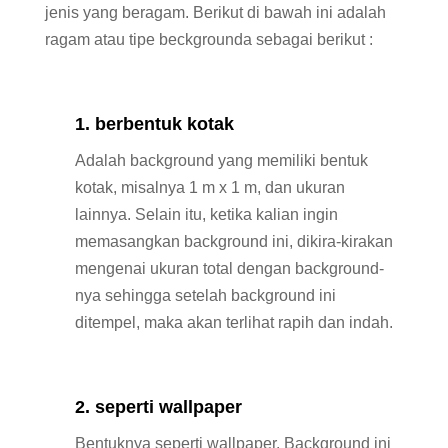
jenis yang beragam. Berikut di bawah ini adalah
ragam atau tipe beckgrounda sebagai berikut :
1. berbentuk kotak
Adalah background yang memiliki bentuk
kotak, misalnya 1 m x 1 m, dan ukuran
lainnya. Selain itu, ketika kalian ingin
memasangkan background ini, dikira-kirakan
mengenai ukuran total dengan background-
nya sehingga setelah background ini
ditempel, maka akan terlihat rapih dan indah.
2. seperti wallpaper
Bentuknya seperti wallpaper. Background ini