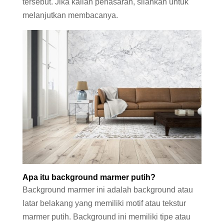
tersebut. Jika kalian penasaran, silahkan untuk
melanjutkan membacanya.
Apa itu background marmer putih?
Background marmer ini adalah background atau
latar belakang yang memiliki motif atau tekstur
marmer putih. Background ini memiliki tipe atau