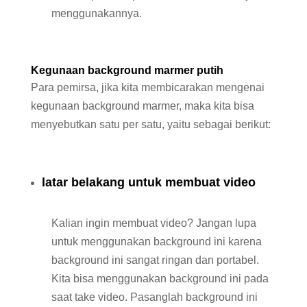
menggunakannya.
Kegunaan background marmer putih
Para pemirsa, jika kita membicarakan mengenai
kegunaan background marmer, maka kita bisa
menyebutkan satu per satu, yaitu sebagai berikut:
latar belakang untuk membuat video
Kalian ingin membuat video? Jangan lupa
untuk menggunakan background ini karena
background ini sangat ringan dan portabel.
Kita bisa menggunakan background ini pada
saat take video. Pasanglah background ini