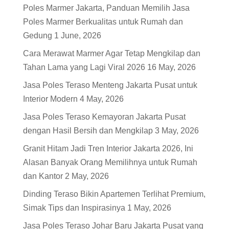
Poles Marmer Jakarta, Panduan Memilih Jasa
Poles Marmer Berkualitas untuk Rumah dan
Gedung
1 June, 2026
Cara Merawat Marmer Agar Tetap Mengkilap dan
Tahan Lama yang Lagi Viral 2026
16 May, 2026
Jasa Poles Teraso Menteng Jakarta Pusat untuk
Interior Modern
4 May, 2026
Jasa Poles Teraso Kemayoran Jakarta Pusat
dengan Hasil Bersih dan Mengkilap
3 May, 2026
Granit Hitam Jadi Tren Interior Jakarta 2026, Ini
Alasan Banyak Orang Memilihnya untuk Rumah
dan Kantor
2 May, 2026
Dinding Teraso Bikin Apartemen Terlihat Premium,
Simak Tips dan Inspirasinya
1 May, 2026
Jasa Poles Teraso Johar Baru Jakarta Pusat yang