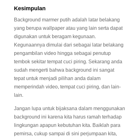
Kesimpulan
Background marmer putih adalah latar belakang
yang berupa wallpaper atau yang lain serta dapat
digunakan untuk beragam kegunaan.
Kegunaannya dimulai dari sebagai latar belakang
pengambilan video hingga sebagai penutup
tembok sekitar tempat cuci piring. Sekarang anda
sudah mengerti bahwa background ini sangat
tepat untuk menjadi pilihan anda dalam
memperindah video, tempat cuci piring, dan lain-
lain.
Jangan lupa untuk bijaksana dalam menggunakan
background ini karena kita harus ramah terhadap
lingkungan apapun kebutuhan kita. Baiklah para
pemirsa, cukup sampai di sini perjumpaan kita,