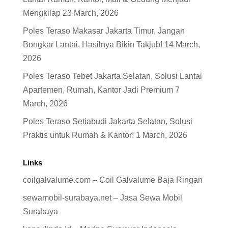
Mengkilap
23 March, 2026
Poles Teraso Makasar Jakarta Timur, Jangan
Bongkar Lantai, Hasilnya Bikin Takjub!
14 March,
2026
Poles Teraso Tebet Jakarta Selatan, Solusi Lantai
Apartemen, Rumah, Kantor Jadi Premium
7
March, 2026
Poles Teraso Setiabudi Jakarta Selatan, Solusi
Praktis untuk Rumah & Kantor!
1 March, 2026
Links
coilgalvalume.com – Coil Galvalume Baja Ringan
sewamobil-surabaya.net – Jasa Sewa Mobil
Surabaya