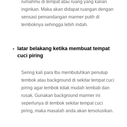
rumahmu di tempat atau ruang yang kalian
inginkan. Maka akan didapat ruangan dengan
sensasi pemandangan marmer putih di
temboknya sehingga lebih indah.
latar belakang ketika membuat tempat
cuci piring
Sering kali para Ibu membutuhkan penutup
tembok atau background di sekitar tempat cuci
piring agar tembok tidak mudah lembab dan
rusak. Gunakan background marmer ini
seperlunya di tembok sekitar tempat cuci
piring, maka masalah anda akan tersolusikan.