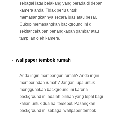
sebagai latar belakang yang berada di depan
kamera anda, Tidak perlu untuk
memasangkannya secara luas atau besar.
Cukup memasangkan background ini di
sekitar cakupan penangkapan gambar atau
tampilan oleh kamera.
wallpaper tembok rumah
Anda ingin membangun rumah? Anda ingin
memperindah rumah? Jangan lupa untuk
menggunakan background ini karena
background ini adalah pilihan yang tepat bagi
kalian untuk dua hal tersebut. Pasangkan
background ini sebagai wallpaper tembok