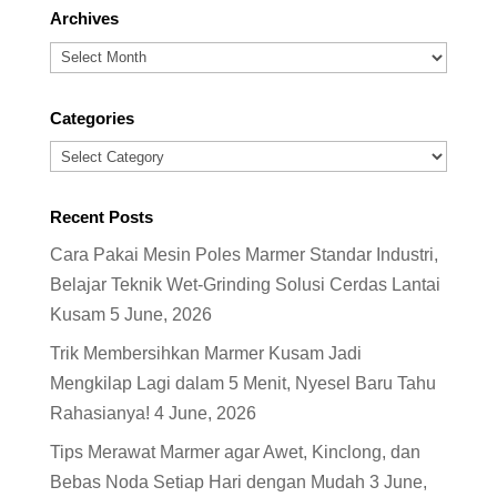
Archives
Archives
Categories
Categories
Recent Posts
Cara Pakai Mesin Poles Marmer Standar Industri,
Belajar Teknik Wet-Grinding Solusi Cerdas Lantai
Kusam
5 June, 2026
Trik Membersihkan Marmer Kusam Jadi
Mengkilap Lagi dalam 5 Menit, Nyesel Baru Tahu
Rahasianya!
4 June, 2026
Tips Merawat Marmer agar Awet, Kinclong, dan
Bebas Noda Setiap Hari dengan Mudah
3 June,