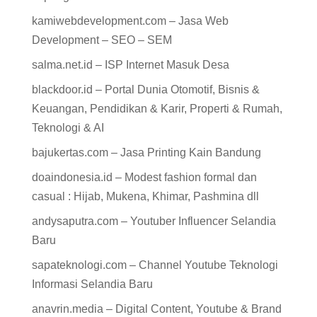
kamiwebdevelopment.com – Jasa Web
Development – SEO – SEM
salma.net.id – ISP Internet Masuk Desa
blackdoor.id – Portal Dunia Otomotif, Bisnis &
Keuangan, Pendidikan & Karir, Properti & Rumah,
Teknologi & AI
bajukertas.com – Jasa Printing Kain Bandung
doaindonesia.id – Modest fashion formal dan
casual : Hijab, Mukena, Khimar, Pashmina dll
andysaputra.com – Youtuber Influencer Selandia
Baru
sapateknologi.com – Channel Youtube Teknologi
Informasi Selandia Baru
anavrin.media – Digital Content, Youtube & Brand