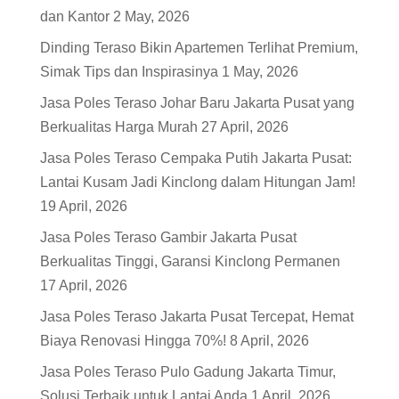
dan Kantor
2 May, 2026
Dinding Teraso Bikin Apartemen Terlihat Premium,
Simak Tips dan Inspirasinya
1 May, 2026
Jasa Poles Teraso Johar Baru Jakarta Pusat yang
Berkualitas Harga Murah
27 April, 2026
Jasa Poles Teraso Cempaka Putih Jakarta Pusat:
Lantai Kusam Jadi Kinclong dalam Hitungan Jam!
19 April, 2026
Jasa Poles Teraso Gambir Jakarta Pusat
Berkualitas Tinggi, Garansi Kinclong Permanen
17 April, 2026
Jasa Poles Teraso Jakarta Pusat Tercepat, Hemat
Biaya Renovasi Hingga 70%!
8 April, 2026
Jasa Poles Teraso Pulo Gadung Jakarta Timur,
Solusi Terbaik untuk Lantai Anda
1 April, 2026