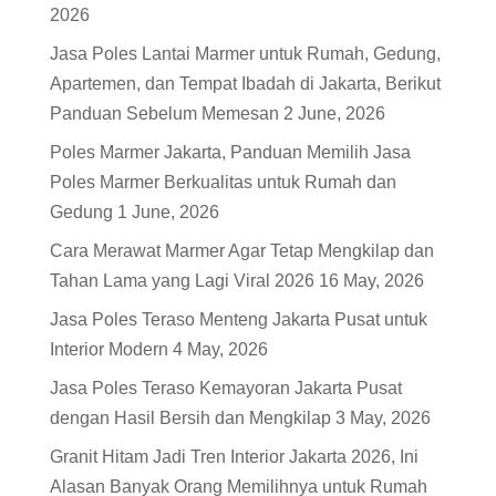
2026
Jasa Poles Lantai Marmer untuk Rumah, Gedung,
Apartemen, dan Tempat Ibadah di Jakarta, Berikut
Panduan Sebelum Memesan
2 June, 2026
Poles Marmer Jakarta, Panduan Memilih Jasa
Poles Marmer Berkualitas untuk Rumah dan
Gedung
1 June, 2026
Cara Merawat Marmer Agar Tetap Mengkilap dan
Tahan Lama yang Lagi Viral 2026
16 May, 2026
Jasa Poles Teraso Menteng Jakarta Pusat untuk
Interior Modern
4 May, 2026
Jasa Poles Teraso Kemayoran Jakarta Pusat
dengan Hasil Bersih dan Mengkilap
3 May, 2026
Granit Hitam Jadi Tren Interior Jakarta 2026, Ini
Alasan Banyak Orang Memilihnya untuk Rumah