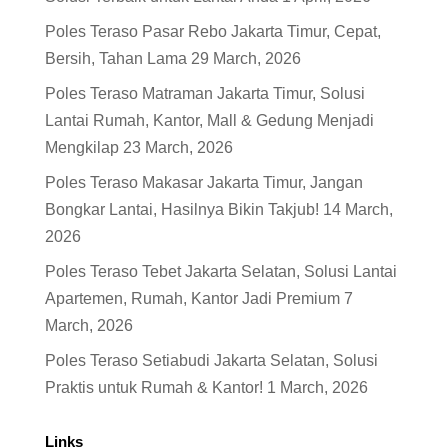
Poles Teraso Pasar Rebo Jakarta Timur, Cepat,
Bersih, Tahan Lama
29 March, 2026
Poles Teraso Matraman Jakarta Timur, Solusi
Lantai Rumah, Kantor, Mall & Gedung Menjadi
Mengkilap
23 March, 2026
Poles Teraso Makasar Jakarta Timur, Jangan
Bongkar Lantai, Hasilnya Bikin Takjub!
14 March,
2026
Poles Teraso Tebet Jakarta Selatan, Solusi Lantai
Apartemen, Rumah, Kantor Jadi Premium
7
March, 2026
Poles Teraso Setiabudi Jakarta Selatan, Solusi
Praktis untuk Rumah & Kantor!
1 March, 2026
Links