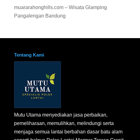
muararahonghills.com – Wisata Glamping
Pangalengan Bandung
Tentang Kami
Mutu Utama menyediakan jasa perbaikan,
pemeliharaan, memulihkan, melindungi serta
menjaga semua lantai berbahan dasar batu alam