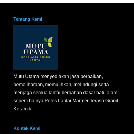
Tentang Kami
Mutu Utama menyediakan jasa perbaikan,
pemeliharaan, memulihkan, melindungi serta
menjaga semua lantai berbahan dasar batu alam
seperti halnya Poles Lantai Marmer Teraso Granit
Keramik.
Kontak Kami