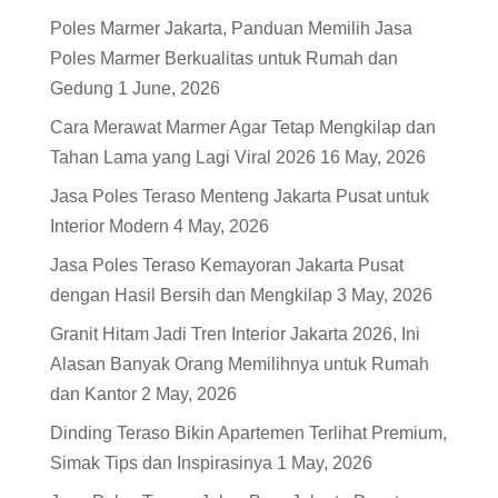
Poles Marmer Jakarta, Panduan Memilih Jasa
Poles Marmer Berkualitas untuk Rumah dan
Gedung
1 June, 2026
Cara Merawat Marmer Agar Tetap Mengkilap dan
Tahan Lama yang Lagi Viral 2026
16 May, 2026
Jasa Poles Teraso Menteng Jakarta Pusat untuk
Interior Modern
4 May, 2026
Jasa Poles Teraso Kemayoran Jakarta Pusat
dengan Hasil Bersih dan Mengkilap
3 May, 2026
Granit Hitam Jadi Tren Interior Jakarta 2026, Ini
Alasan Banyak Orang Memilihnya untuk Rumah
dan Kantor
2 May, 2026
Dinding Teraso Bikin Apartemen Terlihat Premium,
Simak Tips dan Inspirasinya
1 May, 2026