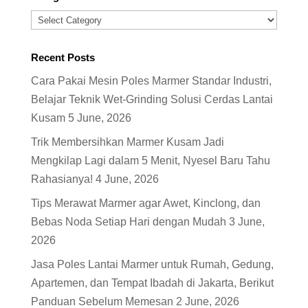
Categories
Recent Posts
Cara Pakai Mesin Poles Marmer Standar Industri,
Belajar Teknik Wet-Grinding Solusi Cerdas Lantai
Kusam
5 June, 2026
Trik Membersihkan Marmer Kusam Jadi
Mengkilap Lagi dalam 5 Menit, Nyesel Baru Tahu
Rahasianya!
4 June, 2026
Tips Merawat Marmer agar Awet, Kinclong, dan
Bebas Noda Setiap Hari dengan Mudah
3 June,
2026
Jasa Poles Lantai Marmer untuk Rumah, Gedung,
Apartemen, dan Tempat Ibadah di Jakarta, Berikut
Panduan Sebelum Memesan
2 June, 2026