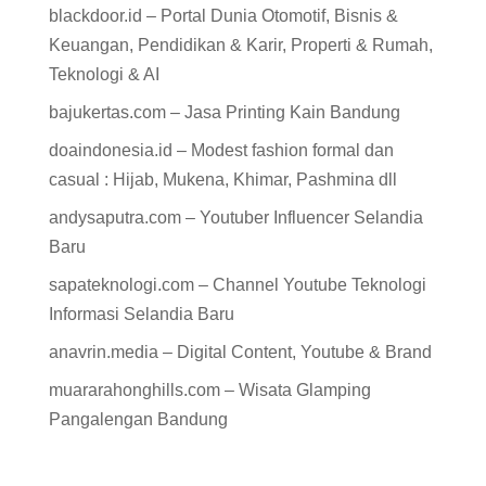
blackdoor.id – Portal Dunia Otomotif, Bisnis &
Keuangan, Pendidikan & Karir, Properti & Rumah,
Teknologi & AI
bajukertas.com – Jasa Printing Kain Bandung
doaindonesia.id – Modest fashion formal dan
casual : Hijab, Mukena, Khimar, Pashmina dll
andysaputra.com – Youtuber Influencer Selandia
Baru
sapateknologi.com – Channel Youtube Teknologi
Informasi Selandia Baru
anavrin.media – Digital Content, Youtube & Brand
muararahonghills.com – Wisata Glamping
Pangalengan Bandung