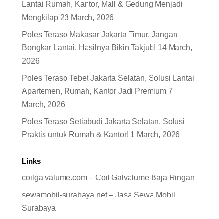
Lantai Rumah, Kantor, Mall & Gedung Menjadi
Mengkilap
23 March, 2026
Poles Teraso Makasar Jakarta Timur, Jangan
Bongkar Lantai, Hasilnya Bikin Takjub!
14 March,
2026
Poles Teraso Tebet Jakarta Selatan, Solusi Lantai
Apartemen, Rumah, Kantor Jadi Premium
7
March, 2026
Poles Teraso Setiabudi Jakarta Selatan, Solusi
Praktis untuk Rumah & Kantor!
1 March, 2026
Links
coilgalvalume.com – Coil Galvalume Baja Ringan
sewamobil-surabaya.net – Jasa Sewa Mobil
Surabaya