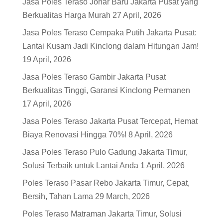
Jasa Poles Teraso Johar Baru Jakarta Pusat yang
Berkualitas Harga Murah
27 April, 2026
Jasa Poles Teraso Cempaka Putih Jakarta Pusat:
Lantai Kusam Jadi Kinclong dalam Hitungan Jam!
19 April, 2026
Jasa Poles Teraso Gambir Jakarta Pusat
Berkualitas Tinggi, Garansi Kinclong Permanen
17 April, 2026
Jasa Poles Teraso Jakarta Pusat Tercepat, Hemat
Biaya Renovasi Hingga 70%!
8 April, 2026
Jasa Poles Teraso Pulo Gadung Jakarta Timur,
Solusi Terbaik untuk Lantai Anda
1 April, 2026
Poles Teraso Pasar Rebo Jakarta Timur, Cepat,
Bersih, Tahan Lama
29 March, 2026
Poles Teraso Matraman Jakarta Timur, Solusi