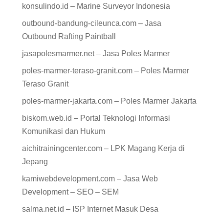
konsulindo.id – Marine Surveyor Indonesia
outbound-bandung-cileunca.com – Jasa
Outbound Rafting Paintball
jasapolesmarmer.net – Jasa Poles Marmer
poles-marmer-teraso-granit.com – Poles Marmer
Teraso Granit
poles-marmer-jakarta.com – Poles Marmer Jakarta
biskom.web.id – Portal Teknologi Informasi
Komunikasi dan Hukum
aichitrainingcenter.com – LPK Magang Kerja di
Jepang
kamiwebdevelopment.com – Jasa Web
Development – SEO – SEM
salma.net.id – ISP Internet Masuk Desa