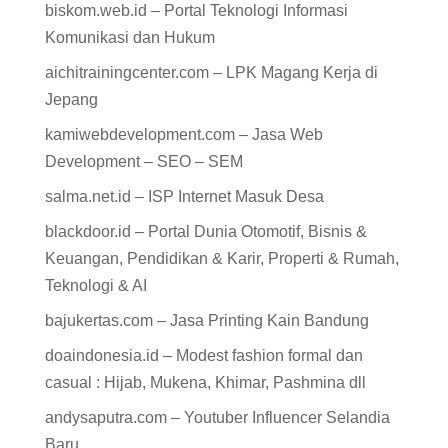
biskom.web.id – Portal Teknologi Informasi
Komunikasi dan Hukum
aichitrainingcenter.com – LPK Magang Kerja di
Jepang
kamiwebdevelopment.com – Jasa Web
Development – SEO – SEM
salma.net.id – ISP Internet Masuk Desa
blackdoor.id – Portal Dunia Otomotif, Bisnis &
Keuangan, Pendidikan & Karir, Properti & Rumah,
Teknologi & AI
bajukertas.com – Jasa Printing Kain Bandung
doaindonesia.id – Modest fashion formal dan
casual : Hijab, Mukena, Khimar, Pashmina dll
andysaputra.com – Youtuber Influencer Selandia
Baru