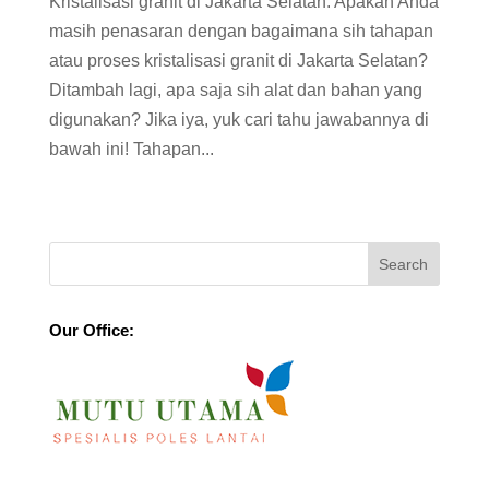
Kristalisasi granit di Jakarta Selatan. Apakah Anda
masih penasaran dengan bagaimana sih tahapan
atau proses kristalisasi granit di Jakarta Selatan?
Ditambah lagi, apa saja sih alat dan bahan yang
digunakan? Jika iya, yuk cari tahu jawabannya di
bawah ini! Tahapan...
Our Office: