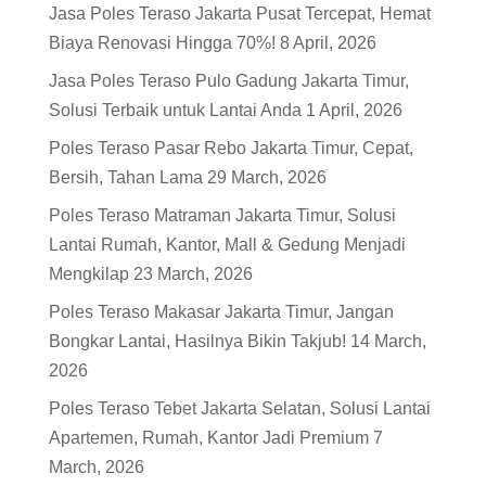
Jasa Poles Teraso Jakarta Pusat Tercepat, Hemat
Biaya Renovasi Hingga 70%!
8 April, 2026
Jasa Poles Teraso Pulo Gadung Jakarta Timur,
Solusi Terbaik untuk Lantai Anda
1 April, 2026
Poles Teraso Pasar Rebo Jakarta Timur, Cepat,
Bersih, Tahan Lama
29 March, 2026
Poles Teraso Matraman Jakarta Timur, Solusi
Lantai Rumah, Kantor, Mall & Gedung Menjadi
Mengkilap
23 March, 2026
Poles Teraso Makasar Jakarta Timur, Jangan
Bongkar Lantai, Hasilnya Bikin Takjub!
14 March,
2026
Poles Teraso Tebet Jakarta Selatan, Solusi Lantai
Apartemen, Rumah, Kantor Jadi Premium
7
March, 2026