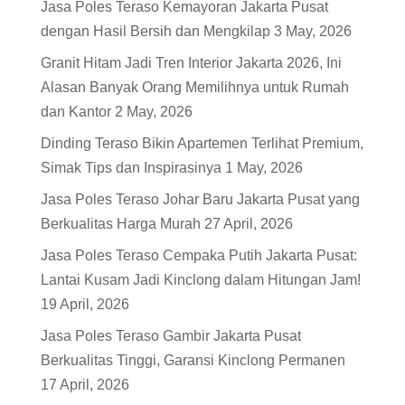
Jasa Poles Teraso Kemayoran Jakarta Pusat
dengan Hasil Bersih dan Mengkilap
3 May, 2026
Granit Hitam Jadi Tren Interior Jakarta 2026, Ini
Alasan Banyak Orang Memilihnya untuk Rumah
dan Kantor
2 May, 2026
Dinding Teraso Bikin Apartemen Terlihat Premium,
Simak Tips dan Inspirasinya
1 May, 2026
Jasa Poles Teraso Johar Baru Jakarta Pusat yang
Berkualitas Harga Murah
27 April, 2026
Jasa Poles Teraso Cempaka Putih Jakarta Pusat:
Lantai Kusam Jadi Kinclong dalam Hitungan Jam!
19 April, 2026
Jasa Poles Teraso Gambir Jakarta Pusat
Berkualitas Tinggi, Garansi Kinclong Permanen
17 April, 2026