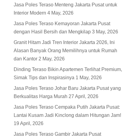
Jasa Poles Teraso Menteng Jakarta Pusat untuk
Interior Modern
4 May, 2026
Jasa Poles Teraso Kemayoran Jakarta Pusat
dengan Hasil Bersih dan Mengkilap
3 May, 2026
Granit Hitam Jadi Tren Interior Jakarta 2026, Ini
Alasan Banyak Orang Memilihnya untuk Rumah
dan Kantor
2 May, 2026
Dinding Teraso Bikin Apartemen Terlihat Premium,
Simak Tips dan Inspirasinya
1 May, 2026
Jasa Poles Teraso Johar Baru Jakarta Pusat yang
Berkualitas Harga Murah
27 April, 2026
Jasa Poles Teraso Cempaka Putih Jakarta Pusat:
Lantai Kusam Jadi Kinclong dalam Hitungan Jam!
19 April, 2026
Jasa Poles Teraso Gambir Jakarta Pusat