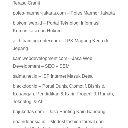
Teraso Granit
poles-marmer-jakarta.com – Poles Marmer Jakarta
biskom.web.id – Portal Teknologi Informasi
Komunikasi dan Hukum
aichitrainingcenter.com – LPK Magang Kerja di
Jepang
kamiwebdevelopment.com – Jasa Web
Development – SEO – SEM
salma.net.id – ISP Internet Masuk Desa
blackdoor.id – Portal Dunia Otomotif, Bisnis &
Keuangan, Pendidikan & Karir, Properti & Rumah,
Teknologi & AI
bajukertas.com – Jasa Printing Kain Bandung
doaindonesia.id – Modest fashion formal dan