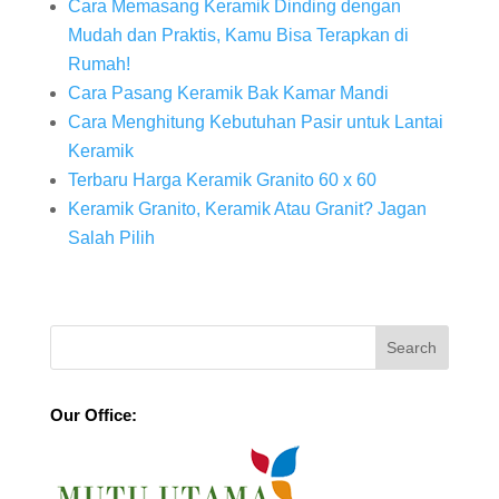
Cara Memasang Keramik Dinding dengan
Mudah dan Praktis, Kamu Bisa Terapkan di
Rumah!
Cara Pasang Keramik Bak Kamar Mandi
Cara Menghitung Kebutuhan Pasir untuk Lantai
Keramik
Terbaru Harga Keramik Granito 60 x 60
Keramik Granito, Keramik Atau Granit? Jagan
Salah Pilih
Our Office: