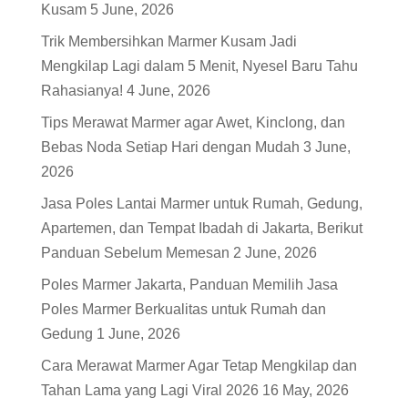
Kusam
5 June, 2026
Trik Membersihkan Marmer Kusam Jadi
Mengkilap Lagi dalam 5 Menit, Nyesel Baru Tahu
Rahasianya!
4 June, 2026
Tips Merawat Marmer agar Awet, Kinclong, dan
Bebas Noda Setiap Hari dengan Mudah
3 June,
2026
Jasa Poles Lantai Marmer untuk Rumah, Gedung,
Apartemen, dan Tempat Ibadah di Jakarta, Berikut
Panduan Sebelum Memesan
2 June, 2026
Poles Marmer Jakarta, Panduan Memilih Jasa
Poles Marmer Berkualitas untuk Rumah dan
Gedung
1 June, 2026
Cara Merawat Marmer Agar Tetap Mengkilap dan
Tahan Lama yang Lagi Viral 2026
16 May, 2026