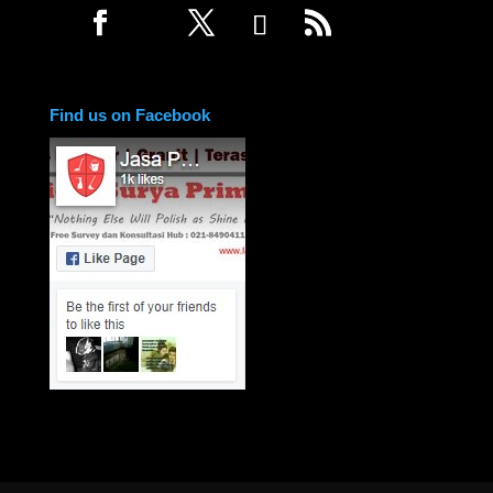
Find us on Facebook