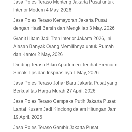
Jasa Poles Teraso Menteng Jakarta Pusat untuk
Interior Modern
4 May, 2026
Jasa Poles Teraso Kemayoran Jakarta Pusat
dengan Hasil Bersih dan Mengkilap
3 May, 2026
Granit Hitam Jadi Tren Interior Jakarta 2026, Ini
Alasan Banyak Orang Memilihnya untuk Rumah
dan Kantor
2 May, 2026
Dinding Teraso Bikin Apartemen Terlihat Premium,
Simak Tips dan Inspirasinya
1 May, 2026
Jasa Poles Teraso Johar Baru Jakarta Pusat yang
Berkualitas Harga Murah
27 April, 2026
Jasa Poles Teraso Cempaka Putih Jakarta Pusat:
Lantai Kusam Jadi Kinclong dalam Hitungan Jam!
19 April, 2026
Jasa Poles Teraso Gambir Jakarta Pusat