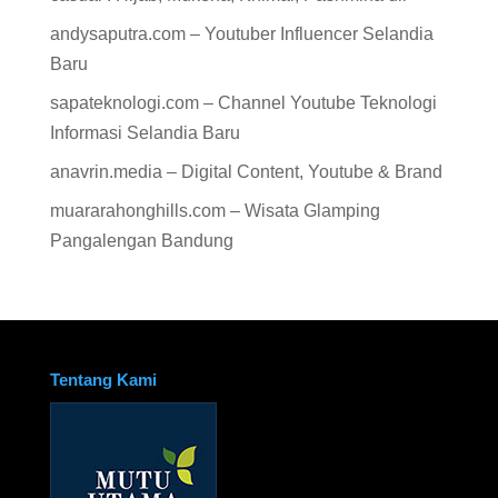
andysaputra.com – Youtuber Influencer Selandia
Baru
sapateknologi.com – Channel Youtube Teknologi
Informasi Selandia Baru
anavrin.media – Digital Content, Youtube & Brand
muararahonghills.com – Wisata Glamping
Pangalengan Bandung
Tentang Kami