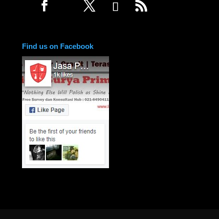
Find us on Facebook