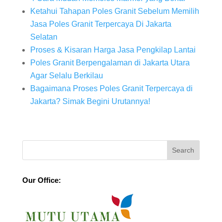
Ketahui Tahapan Poles Granit Sebelum Memilih
Jasa Poles Granit Terpercaya Di Jakarta
Selatan
Proses & Kisaran Harga Jasa Pengkilap Lantai
Poles Granit Berpengalaman di Jakarta Utara
Agar Selalu Berkilau
Bagaimana Proses Poles Granit Terpercaya di
Jakarta? Simak Begini Urutannya!
Our Office: