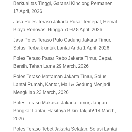
Berkualitas Tinggi, Garansi Kinclong Permanen
17 April, 2026
Jasa Poles Teraso Jakarta Pusat Tercepat, Hemat
Biaya Renovasi Hingga 70%!
8 April, 2026
Jasa Poles Teraso Pulo Gadung Jakarta Timur,
Solusi Terbaik untuk Lantai Anda
1 April, 2026
Poles Teraso Pasar Rebo Jakarta Timur, Cepat,
Bersih, Tahan Lama
29 March, 2026
Poles Teraso Matraman Jakarta Timur, Solusi
Lantai Rumah, Kantor, Mall & Gedung Menjadi
Mengkilap
23 March, 2026
Poles Teraso Makasar Jakarta Timur, Jangan
Bongkar Lantai, Hasilnya Bikin Takjub!
14 March,
2026
Poles Teraso Tebet Jakarta Selatan, Solusi Lantai