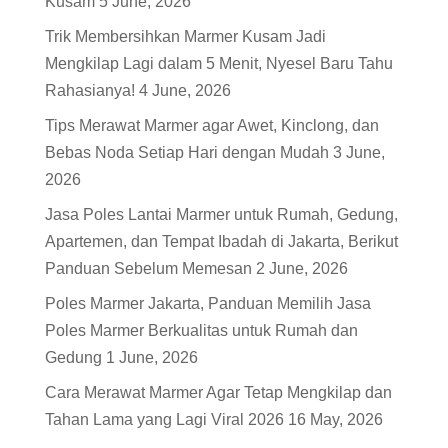
Kusam
5 June, 2026
Trik Membersihkan Marmer Kusam Jadi
Mengkilap Lagi dalam 5 Menit, Nyesel Baru Tahu
Rahasianya!
4 June, 2026
Tips Merawat Marmer agar Awet, Kinclong, dan
Bebas Noda Setiap Hari dengan Mudah
3 June,
2026
Jasa Poles Lantai Marmer untuk Rumah, Gedung,
Apartemen, dan Tempat Ibadah di Jakarta, Berikut
Panduan Sebelum Memesan
2 June, 2026
Poles Marmer Jakarta, Panduan Memilih Jasa
Poles Marmer Berkualitas untuk Rumah dan
Gedung
1 June, 2026
Cara Merawat Marmer Agar Tetap Mengkilap dan
Tahan Lama yang Lagi Viral 2026
16 May, 2026