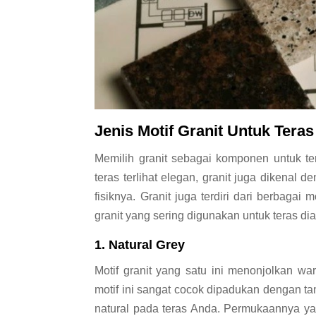
Jenis Motif Granit Untuk Teras
Memilih granit sebagai komponen untuk t
teras terlihat elegan, granit juga dikenal
fisiknya. Granit juga terdiri dari berbagai
granit yang sering digunakan untuk teras di
1. Natural Grey
Motif granit yang satu ini menonjolkan 
motif ini sangat cocok dipadukan dengan 
natural pada teras Anda. Permukaannya y