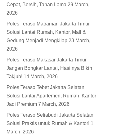
Cepat, Bersih, Tahan Lama
29 March,
2026
Poles Teraso Matraman Jakarta Timur,
Solusi Lantai Rumah, Kantor, Mall &
Gedung Menjadi Mengkilap
23 March,
2026
Poles Teraso Makasar Jakarta Timur,
Jangan Bongkar Lantai, Hasilnya Bikin
Takjub!
14 March, 2026
Poles Teraso Tebet Jakarta Selatan,
Solusi Lantai Apartemen, Rumah, Kantor
Jadi Premium
7 March, 2026
Poles Teraso Setiabudi Jakarta Selatan,
Solusi Praktis untuk Rumah & Kantor!
1
March, 2026