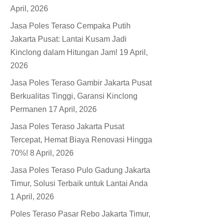
April, 2026
Jasa Poles Teraso Cempaka Putih
Jakarta Pusat: Lantai Kusam Jadi
Kinclong dalam Hitungan Jam!
19 April,
2026
Jasa Poles Teraso Gambir Jakarta Pusat
Berkualitas Tinggi, Garansi Kinclong
Permanen
17 April, 2026
Jasa Poles Teraso Jakarta Pusat
Tercepat, Hemat Biaya Renovasi Hingga
70%!
8 April, 2026
Jasa Poles Teraso Pulo Gadung Jakarta
Timur, Solusi Terbaik untuk Lantai Anda
1 April, 2026
Poles Teraso Pasar Rebo Jakarta Timur,