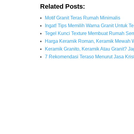
Related Posts:
Motif Granit Teras Rumah Minimalis
Ingat! Tips Memilih Warna Granit Untuk 
Tegel Kunci Texture Membuat Rumah Sem
Harga Keramik Roman, Keramik Mewah 
Keramik Granito, Keramik Atau Granit? Ja
7 Rekomendasi Teraso Menurut Jasa Krista