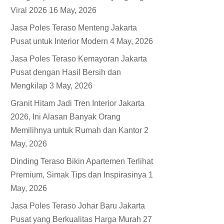
Viral 2026
16 May, 2026
Jasa Poles Teraso Menteng Jakarta
Pusat untuk Interior Modern
4 May, 2026
Jasa Poles Teraso Kemayoran Jakarta
Pusat dengan Hasil Bersih dan
Mengkilap
3 May, 2026
Granit Hitam Jadi Tren Interior Jakarta
2026, Ini Alasan Banyak Orang
Memilihnya untuk Rumah dan Kantor
2
May, 2026
Dinding Teraso Bikin Apartemen Terlihat
Premium, Simak Tips dan Inspirasinya
1
May, 2026
Jasa Poles Teraso Johar Baru Jakarta
Pusat yang Berkualitas Harga Murah
27