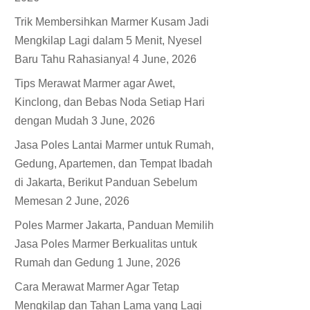
Trik Membersihkan Marmer Kusam Jadi
Mengkilap Lagi dalam 5 Menit, Nyesel
Baru Tahu Rahasianya!
4 June, 2026
Tips Merawat Marmer agar Awet,
Kinclong, dan Bebas Noda Setiap Hari
dengan Mudah
3 June, 2026
Jasa Poles Lantai Marmer untuk Rumah,
Gedung, Apartemen, dan Tempat Ibadah
di Jakarta, Berikut Panduan Sebelum
Memesan
2 June, 2026
Poles Marmer Jakarta, Panduan Memilih
Jasa Poles Marmer Berkualitas untuk
Rumah dan Gedung
1 June, 2026
Cara Merawat Marmer Agar Tetap
Mengkilap dan Tahan Lama yang Lagi