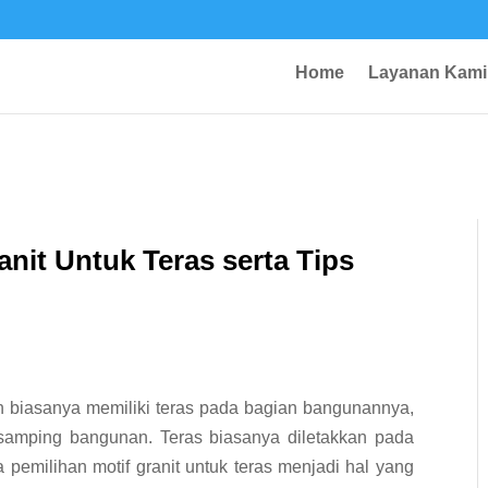
Home
Layanan Kami
nit Untuk Teras serta Tips
n biasanya memiliki teras pada bagian bangunannya,
samping bangunan. Teras biasanya diletakkan pada
pemilihan motif granit untuk teras menjadi hal yang