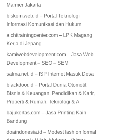
Marmer Jakarta
biskom.web.id – Portal Teknologi
Informasi Komunikasi dan Hukum
aichitrainingcenter.com – LPK Magang
Kerja di Jepang
kamiwebdevelopment.com – Jasa Web
Development – SEO – SEM
salma.net.id – ISP Internet Masuk Desa
blackdoor.id – Portal Dunia Otomotif,
Bisnis & Keuangan, Pendidikan & Karir,
Properti & Rumah, Teknologi & AI
bajukertas.com – Jasa Printing Kain
Bandung
doaindonesia.id – Modest fashion formal