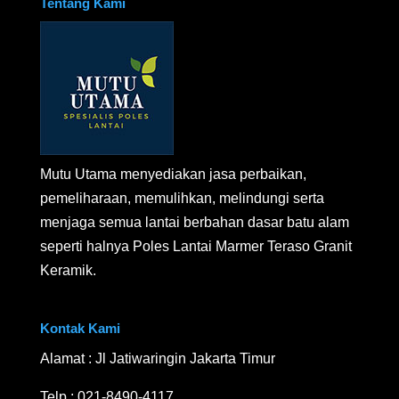
Tentang Kami
Mutu Utama menyediakan jasa perbaikan,
pemeliharaan, memulihkan, melindungi serta
menjaga semua lantai berbahan dasar batu alam
seperti halnya Poles Lantai Marmer Teraso Granit
Keramik.
Kontak Kami
Alamat : Jl Jatiwaringin Jakarta Timur
Telp :
021-8490-4117