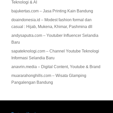
Teknologi & AI
bajukertas.com – Jasa Printing Kain Bandung
doaindonesia.id – Modest fashion formal dan
casual : Hijab, Mukena, Khimar, Pashmina dll
andysaputra.com – Youtuber Influencer Selandia
Baru
sapateknologi.com – Channel Youtube Teknologi
Informasi Selandia Baru
anavrin.media – Digital Content, Youtube & Brand
muararahonghills.com – Wisata Glamping
Pangalengan Bandung