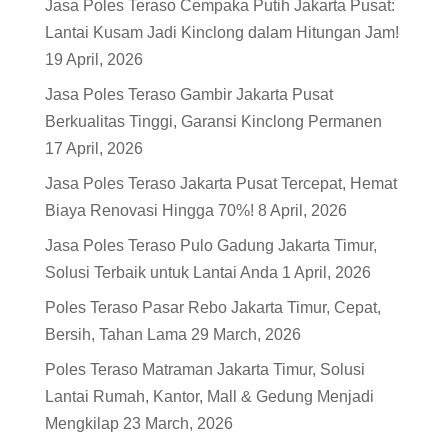
Jasa Poles Teraso Cempaka Putih Jakarta Pusat:
Lantai Kusam Jadi Kinclong dalam Hitungan Jam!
19 April, 2026
Jasa Poles Teraso Gambir Jakarta Pusat
Berkualitas Tinggi, Garansi Kinclong Permanen
17 April, 2026
Jasa Poles Teraso Jakarta Pusat Tercepat, Hemat
Biaya Renovasi Hingga 70%!
8 April, 2026
Jasa Poles Teraso Pulo Gadung Jakarta Timur,
Solusi Terbaik untuk Lantai Anda
1 April, 2026
Poles Teraso Pasar Rebo Jakarta Timur, Cepat,
Bersih, Tahan Lama
29 March, 2026
Poles Teraso Matraman Jakarta Timur, Solusi
Lantai Rumah, Kantor, Mall & Gedung Menjadi
Mengkilap
23 March, 2026