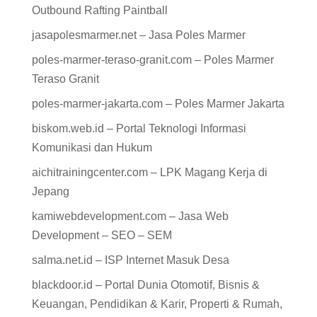
Outbound Rafting Paintball
jasapolesmarmer.net – Jasa Poles Marmer
poles-marmer-teraso-granit.com – Poles Marmer
Teraso Granit
poles-marmer-jakarta.com – Poles Marmer Jakarta
biskom.web.id – Portal Teknologi Informasi
Komunikasi dan Hukum
aichitrainingcenter.com – LPK Magang Kerja di
Jepang
kamiwebdevelopment.com – Jasa Web
Development – SEO – SEM
salma.net.id – ISP Internet Masuk Desa
blackdoor.id – Portal Dunia Otomotif, Bisnis &
Keuangan, Pendidikan & Karir, Properti & Rumah,