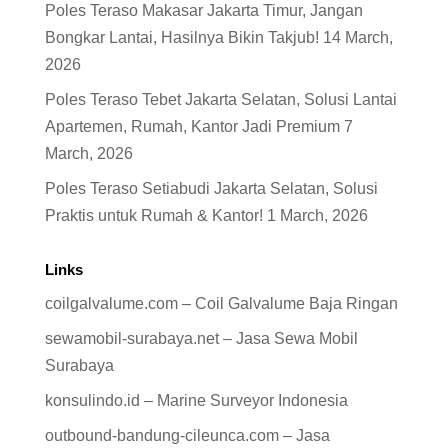
Poles Teraso Makasar Jakarta Timur, Jangan
Bongkar Lantai, Hasilnya Bikin Takjub!
14 March,
2026
Poles Teraso Tebet Jakarta Selatan, Solusi Lantai
Apartemen, Rumah, Kantor Jadi Premium
7
March, 2026
Poles Teraso Setiabudi Jakarta Selatan, Solusi
Praktis untuk Rumah & Kantor!
1 March, 2026
Links
coilgalvalume.com – Coil Galvalume Baja Ringan
sewamobil-surabaya.net – Jasa Sewa Mobil
Surabaya
konsulindo.id – Marine Surveyor Indonesia
outbound-bandung-cileunca.com – Jasa