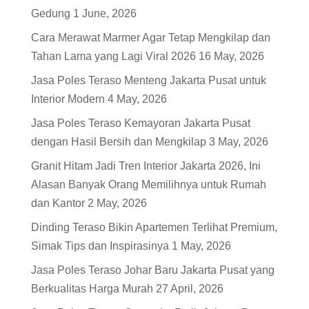
Gedung
1 June, 2026
Cara Merawat Marmer Agar Tetap Mengkilap dan
Tahan Lama yang Lagi Viral 2026
16 May, 2026
Jasa Poles Teraso Menteng Jakarta Pusat untuk
Interior Modern
4 May, 2026
Jasa Poles Teraso Kemayoran Jakarta Pusat
dengan Hasil Bersih dan Mengkilap
3 May, 2026
Granit Hitam Jadi Tren Interior Jakarta 2026, Ini
Alasan Banyak Orang Memilihnya untuk Rumah
dan Kantor
2 May, 2026
Dinding Teraso Bikin Apartemen Terlihat Premium,
Simak Tips dan Inspirasinya
1 May, 2026
Jasa Poles Teraso Johar Baru Jakarta Pusat yang
Berkualitas Harga Murah
27 April, 2026