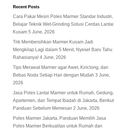
Recent Posts
Cara Pakai Mesin Poles Marmer Standar Industri,
Belajar Teknik Wet-Grinding Solusi Cerdas Lantai
Kusam
5 June, 2026
Trik Membersihkan Marmer Kusam Jadi
Mengkilap Lagi dalam 5 Menit, Nyesel Baru Tahu
Rahasianya!
4 June, 2026
Tips Merawat Marmer agar Awet, Kinclong, dan
Bebas Noda Setiap Hari dengan Mudah
3 June,
2026
Jasa Poles Lantai Marmer untuk Rumah, Gedung,
Apartemen, dan Tempat Ibadah di Jakarta, Berikut
Panduan Sebelum Memesan
2 June, 2026
Poles Marmer Jakarta, Panduan Memilih Jasa
Poles Marmer Berkualitas untuk Rumah dan