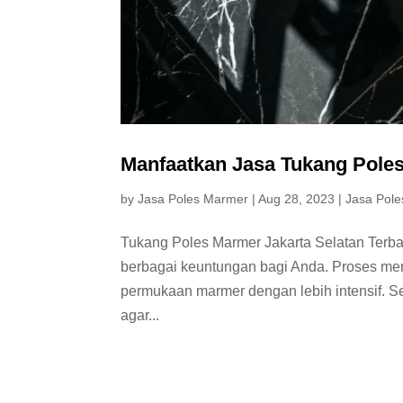
Manfaatkan Jasa Tukang Poles
by
Jasa Poles Marmer
|
Aug 28, 2023
|
Jasa Pole
Tukang Poles Marmer Jakarta Selatan Terb
berbagai keuntungan bagi Anda. Proses me
permukaan marmer dengan lebih intensif. S
agar...