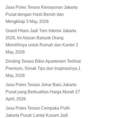
Jasa Poles Teraso Kemayoran Jakarta
Pusat dengan Hasil Bersih dan
Mengkilap
3 May, 2026
Granit Hitam Jadi Tren Interior Jakarta
2026, Ini Alasan Banyak Orang
Memilihnya untuk Rumah dan Kantor
2
May, 2026
Dinding Teraso Bikin Apartemen Terlihat
Premium, Simak Tips dan Inspirasinya
1
May, 2026
Jasa Poles Teraso Johar Baru Jakarta
Pusat yang Berkualitas Harga Murah
27
April, 2026
Jasa Poles Teraso Cempaka Putih
Jakarta Pusat: Lantai Kusam Jadi