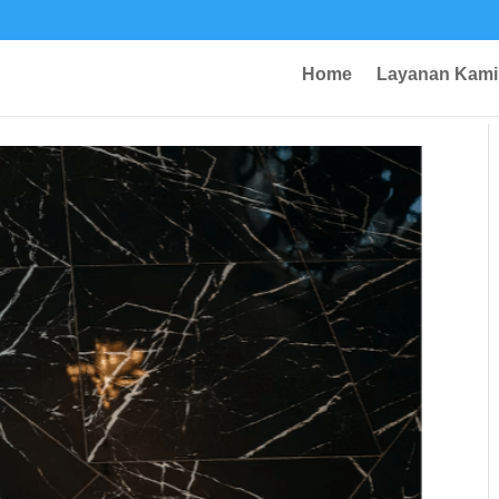
Home
Layanan Kami