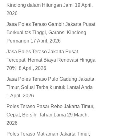
Kinclong dalam Hitungan Jam!
19 April,
2026
Jasa Poles Teraso Gambir Jakarta Pusat
Berkualitas Tinggi, Garansi Kinclong
Permanen
17 April, 2026
Jasa Poles Teraso Jakarta Pusat
Tercepat, Hemat Biaya Renovasi Hingga
70%!
8 April, 2026
Jasa Poles Teraso Pulo Gadung Jakarta
Timur, Solusi Terbaik untuk Lantai Anda
1 April, 2026
Poles Teraso Pasar Rebo Jakarta Timur,
Cepat, Bersih, Tahan Lama
29 March,
2026
Poles Teraso Matraman Jakarta Timur,