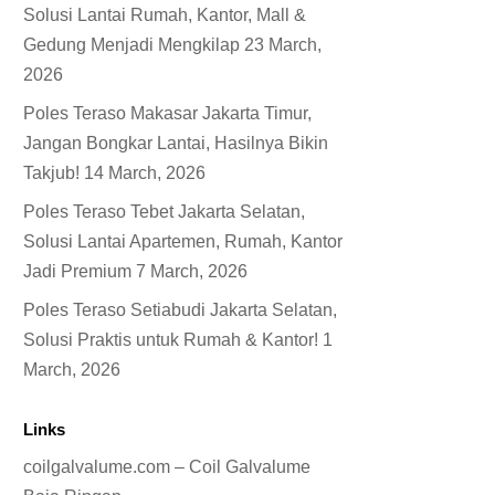
Solusi Lantai Rumah, Kantor, Mall &
Gedung Menjadi Mengkilap
23 March,
2026
Poles Teraso Makasar Jakarta Timur,
Jangan Bongkar Lantai, Hasilnya Bikin
Takjub!
14 March, 2026
Poles Teraso Tebet Jakarta Selatan,
Solusi Lantai Apartemen, Rumah, Kantor
Jadi Premium
7 March, 2026
Poles Teraso Setiabudi Jakarta Selatan,
Solusi Praktis untuk Rumah & Kantor!
1
March, 2026
Links
coilgalvalume.com – Coil Galvalume