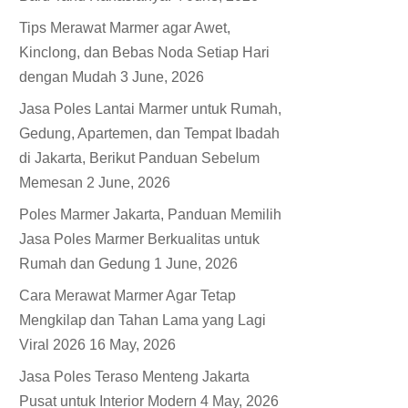
Tips Merawat Marmer agar Awet,
Kinclong, dan Bebas Noda Setiap Hari
dengan Mudah
3 June, 2026
Jasa Poles Lantai Marmer untuk Rumah,
Gedung, Apartemen, dan Tempat Ibadah
di Jakarta, Berikut Panduan Sebelum
Memesan
2 June, 2026
Poles Marmer Jakarta, Panduan Memilih
Jasa Poles Marmer Berkualitas untuk
Rumah dan Gedung
1 June, 2026
Cara Merawat Marmer Agar Tetap
Mengkilap dan Tahan Lama yang Lagi
Viral 2026
16 May, 2026
Jasa Poles Teraso Menteng Jakarta
Pusat untuk Interior Modern
4 May, 2026