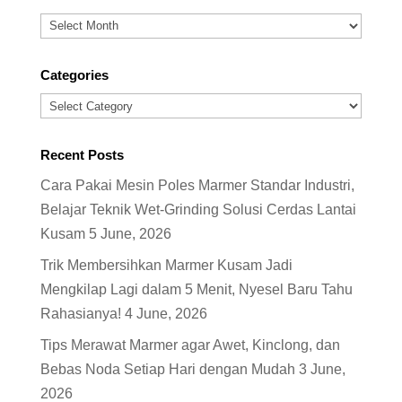
Archives
Categories
Categories
Recent Posts
Cara Pakai Mesin Poles Marmer Standar Industri,
Belajar Teknik Wet-Grinding Solusi Cerdas Lantai
Kusam
5 June, 2026
Trik Membersihkan Marmer Kusam Jadi
Mengkilap Lagi dalam 5 Menit, Nyesel Baru Tahu
Rahasianya!
4 June, 2026
Tips Merawat Marmer agar Awet, Kinclong, dan
Bebas Noda Setiap Hari dengan Mudah
3 June,
2026