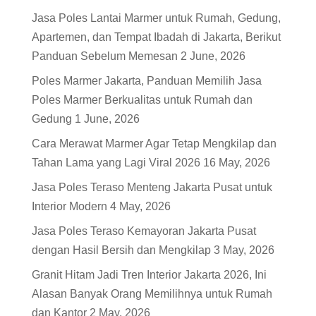
Jasa Poles Lantai Marmer untuk Rumah, Gedung,
Apartemen, dan Tempat Ibadah di Jakarta, Berikut
Panduan Sebelum Memesan
2 June, 2026
Poles Marmer Jakarta, Panduan Memilih Jasa
Poles Marmer Berkualitas untuk Rumah dan
Gedung
1 June, 2026
Cara Merawat Marmer Agar Tetap Mengkilap dan
Tahan Lama yang Lagi Viral 2026
16 May, 2026
Jasa Poles Teraso Menteng Jakarta Pusat untuk
Interior Modern
4 May, 2026
Jasa Poles Teraso Kemayoran Jakarta Pusat
dengan Hasil Bersih dan Mengkilap
3 May, 2026
Granit Hitam Jadi Tren Interior Jakarta 2026, Ini
Alasan Banyak Orang Memilihnya untuk Rumah
dan Kantor
2 May, 2026