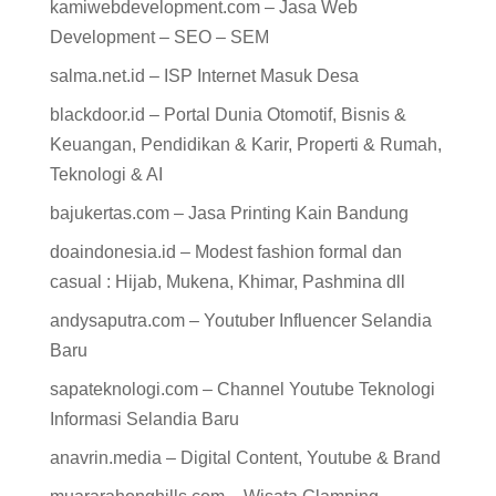
kamiwebdevelopment.com – Jasa Web
Development – SEO – SEM
salma.net.id – ISP Internet Masuk Desa
blackdoor.id – Portal Dunia Otomotif, Bisnis &
Keuangan, Pendidikan & Karir, Properti & Rumah,
Teknologi & AI
bajukertas.com – Jasa Printing Kain Bandung
doaindonesia.id – Modest fashion formal dan
casual : Hijab, Mukena, Khimar, Pashmina dll
andysaputra.com – Youtuber Influencer Selandia
Baru
sapateknologi.com – Channel Youtube Teknologi
Informasi Selandia Baru
anavrin.media – Digital Content, Youtube & Brand