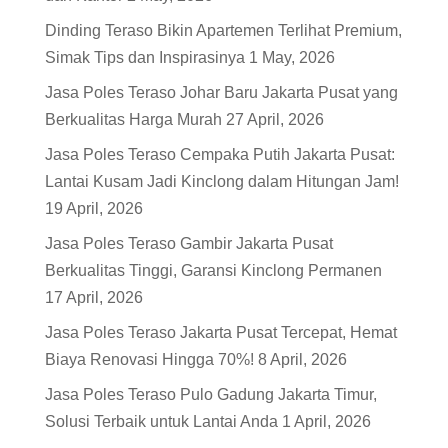
Dinding Teraso Bikin Apartemen Terlihat Premium,
Simak Tips dan Inspirasinya
1 May, 2026
Jasa Poles Teraso Johar Baru Jakarta Pusat yang
Berkualitas Harga Murah
27 April, 2026
Jasa Poles Teraso Cempaka Putih Jakarta Pusat:
Lantai Kusam Jadi Kinclong dalam Hitungan Jam!
19 April, 2026
Jasa Poles Teraso Gambir Jakarta Pusat
Berkualitas Tinggi, Garansi Kinclong Permanen
17 April, 2026
Jasa Poles Teraso Jakarta Pusat Tercepat, Hemat
Biaya Renovasi Hingga 70%!
8 April, 2026
Jasa Poles Teraso Pulo Gadung Jakarta Timur,
Solusi Terbaik untuk Lantai Anda
1 April, 2026