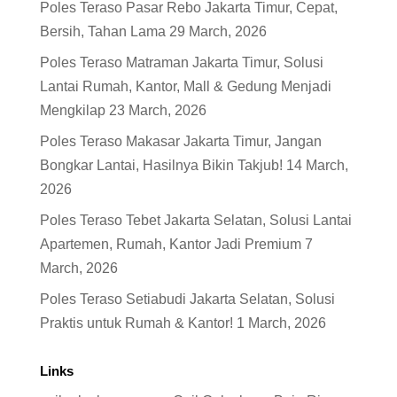
Poles Teraso Pasar Rebo Jakarta Timur, Cepat,
Bersih, Tahan Lama
29 March, 2026
Poles Teraso Matraman Jakarta Timur, Solusi
Lantai Rumah, Kantor, Mall & Gedung Menjadi
Mengkilap
23 March, 2026
Poles Teraso Makasar Jakarta Timur, Jangan
Bongkar Lantai, Hasilnya Bikin Takjub!
14 March,
2026
Poles Teraso Tebet Jakarta Selatan, Solusi Lantai
Apartemen, Rumah, Kantor Jadi Premium
7
March, 2026
Poles Teraso Setiabudi Jakarta Selatan, Solusi
Praktis untuk Rumah & Kantor!
1 March, 2026
Links