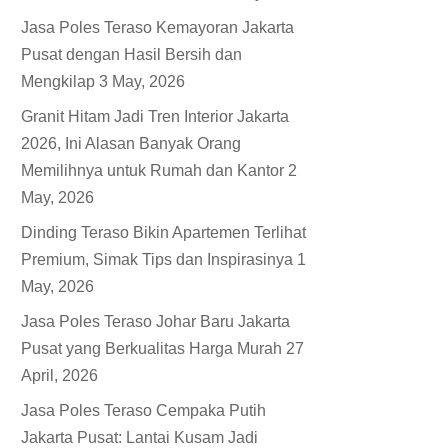
Jasa Poles Teraso Kemayoran Jakarta
Pusat dengan Hasil Bersih dan
Mengkilap
3 May, 2026
Granit Hitam Jadi Tren Interior Jakarta
2026, Ini Alasan Banyak Orang
Memilihnya untuk Rumah dan Kantor
2
May, 2026
Dinding Teraso Bikin Apartemen Terlihat
Premium, Simak Tips dan Inspirasinya
1
May, 2026
Jasa Poles Teraso Johar Baru Jakarta
Pusat yang Berkualitas Harga Murah
27
April, 2026
Jasa Poles Teraso Cempaka Putih
Jakarta Pusat: Lantai Kusam Jadi