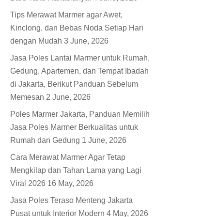
Tips Merawat Marmer agar Awet,
Kinclong, dan Bebas Noda Setiap Hari
dengan Mudah
3 June, 2026
Jasa Poles Lantai Marmer untuk Rumah,
Gedung, Apartemen, dan Tempat Ibadah
di Jakarta, Berikut Panduan Sebelum
Memesan
2 June, 2026
Poles Marmer Jakarta, Panduan Memilih
Jasa Poles Marmer Berkualitas untuk
Rumah dan Gedung
1 June, 2026
Cara Merawat Marmer Agar Tetap
Mengkilap dan Tahan Lama yang Lagi
Viral 2026
16 May, 2026
Jasa Poles Teraso Menteng Jakarta
Pusat untuk Interior Modern
4 May, 2026