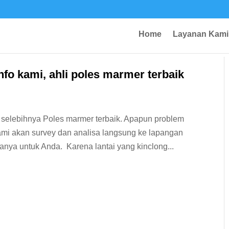
Home
Layanan Kami
fo kami, ahli poles marmer terbaik
 selebihnya Poles marmer terbaik. Apapun problem
kami akan survey dan analisa langsung ke lapangan
anya untuk Anda. Karena lantai yang kinclong...