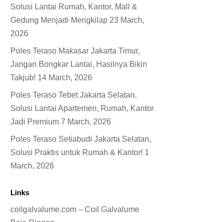
Solusi Lantai Rumah, Kantor, Mall &
Gedung Menjadi Mengkilap
23 March,
2026
Poles Teraso Makasar Jakarta Timur,
Jangan Bongkar Lantai, Hasilnya Bikin
Takjub!
14 March, 2026
Poles Teraso Tebet Jakarta Selatan,
Solusi Lantai Apartemen, Rumah, Kantor
Jadi Premium
7 March, 2026
Poles Teraso Setiabudi Jakarta Selatan,
Solusi Praktis untuk Rumah & Kantor!
1
March, 2026
Links
coilgalvalume.com – Coil Galvalume