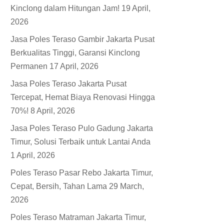
Kinclong dalam Hitungan Jam!
19 April,
2026
Jasa Poles Teraso Gambir Jakarta Pusat
Berkualitas Tinggi, Garansi Kinclong
Permanen
17 April, 2026
Jasa Poles Teraso Jakarta Pusat
Tercepat, Hemat Biaya Renovasi Hingga
70%!
8 April, 2026
Jasa Poles Teraso Pulo Gadung Jakarta
Timur, Solusi Terbaik untuk Lantai Anda
1 April, 2026
Poles Teraso Pasar Rebo Jakarta Timur,
Cepat, Bersih, Tahan Lama
29 March,
2026
Poles Teraso Matraman Jakarta Timur,