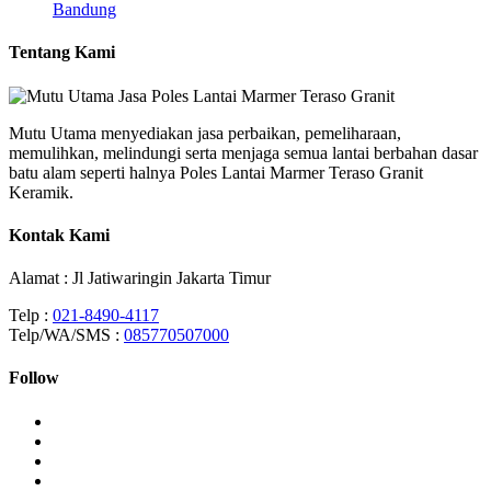
Bandung
Tentang Kami
Mutu Utama menyediakan jasa perbaikan, pemeliharaan,
memulihkan, melindungi serta menjaga semua lantai berbahan dasar
batu alam seperti halnya Poles Lantai Marmer Teraso Granit
Keramik.
Kontak Kami
Alamat : Jl Jatiwaringin Jakarta Timur
Telp :
021-8490-4117
Telp/WA/SMS :
085770507000
Follow