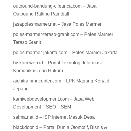
outbound-bandung-cileunca.com – Jasa
Outbound Rafting Paintball
jasapolesmarmer.net – Jasa Poles Marmer
poles-marmer-teraso-granit.com – Poles Marmer
Teraso Granit
poles-marmer-jakarta.com – Poles Marmer Jakarta
biskom.web.id – Portal Teknologi Informasi
Komunikasi dan Hukum
aichitrainingcenter.com – LPK Magang Kerja di
Jepang
kamiwebdevelopment.com – Jasa Web
Development – SEO – SEM
salma.net.id – ISP Internet Masuk Desa
blackdoor.id – Portal Dunia Otomotif, Bisnis &