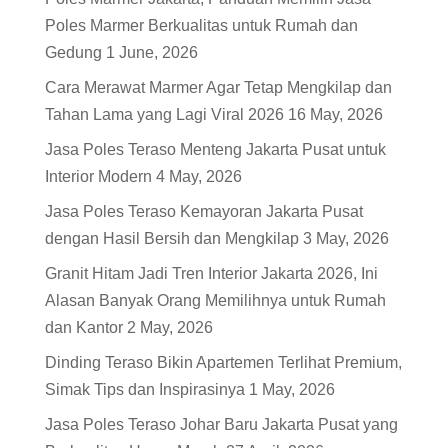
Poles Marmer Berkualitas untuk Rumah dan
Gedung
1 June, 2026
Cara Merawat Marmer Agar Tetap Mengkilap dan
Tahan Lama yang Lagi Viral 2026
16 May, 2026
Jasa Poles Teraso Menteng Jakarta Pusat untuk
Interior Modern
4 May, 2026
Jasa Poles Teraso Kemayoran Jakarta Pusat
dengan Hasil Bersih dan Mengkilap
3 May, 2026
Granit Hitam Jadi Tren Interior Jakarta 2026, Ini
Alasan Banyak Orang Memilihnya untuk Rumah
dan Kantor
2 May, 2026
Dinding Teraso Bikin Apartemen Terlihat Premium,
Simak Tips dan Inspirasinya
1 May, 2026
Jasa Poles Teraso Johar Baru Jakarta Pusat yang