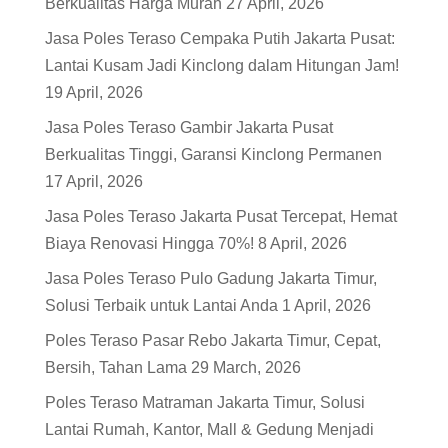
Berkualitas Harga Murah
27 April, 2026
Jasa Poles Teraso Cempaka Putih Jakarta Pusat:
Lantai Kusam Jadi Kinclong dalam Hitungan Jam!
19 April, 2026
Jasa Poles Teraso Gambir Jakarta Pusat
Berkualitas Tinggi, Garansi Kinclong Permanen
17 April, 2026
Jasa Poles Teraso Jakarta Pusat Tercepat, Hemat
Biaya Renovasi Hingga 70%!
8 April, 2026
Jasa Poles Teraso Pulo Gadung Jakarta Timur,
Solusi Terbaik untuk Lantai Anda
1 April, 2026
Poles Teraso Pasar Rebo Jakarta Timur, Cepat,
Bersih, Tahan Lama
29 March, 2026
Poles Teraso Matraman Jakarta Timur, Solusi
Lantai Rumah, Kantor, Mall & Gedung Menjadi