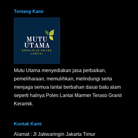
Tentang Kami
Mutu Utama menyediakan jasa perbaikan,
pemeliharaan, memulihkan, melindungi serta
menjaga semua lantai berbahan dasar batu alam
seperti halnya Poles Lantai Marmer Teraso Granit
Keramik.
Kontak Kami
Alamat : Jl Jatiwaringin Jakarta Timur