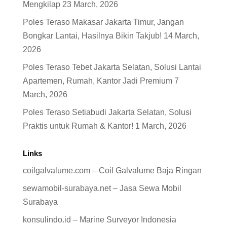
Mengkilap
23 March, 2026
Poles Teraso Makasar Jakarta Timur, Jangan
Bongkar Lantai, Hasilnya Bikin Takjub!
14 March,
2026
Poles Teraso Tebet Jakarta Selatan, Solusi Lantai
Apartemen, Rumah, Kantor Jadi Premium
7
March, 2026
Poles Teraso Setiabudi Jakarta Selatan, Solusi
Praktis untuk Rumah & Kantor!
1 March, 2026
Links
coilgalvalume.com – Coil Galvalume Baja Ringan
sewamobil-surabaya.net – Jasa Sewa Mobil
Surabaya
konsulindo.id – Marine Surveyor Indonesia