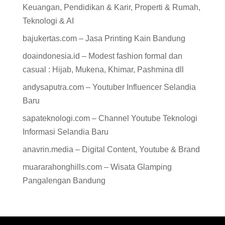
Keuangan, Pendidikan & Karir, Properti & Rumah,
Teknologi & AI
bajukertas.com – Jasa Printing Kain Bandung
doaindonesia.id – Modest fashion formal dan
casual : Hijab, Mukena, Khimar, Pashmina dll
andysaputra.com – Youtuber Influencer Selandia
Baru
sapateknologi.com – Channel Youtube Teknologi
Informasi Selandia Baru
anavrin.media – Digital Content, Youtube & Brand
muararahonghills.com – Wisata Glamping
Pangalengan Bandung