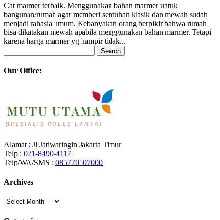
Cat marmer terbaik. Menggunakan bahan marmer untuk
bangunan/rumah agar memberi sentuhan klasik dan mewah sudah
menjadi rahasia umum. Kebanyakan orang berpikir bahwa rumah
bisa dikatakan mewah apabila menggunakan bahan marmer. Tetapi
karena harga marmer yg hampir tidak...
Search
for:
Our Office:
Alamat : Jl Jatiwaringin Jakarta Timur
Telp :
021-8490-4117
Telp/WA/SMS :
085770507000
Archives
Archives