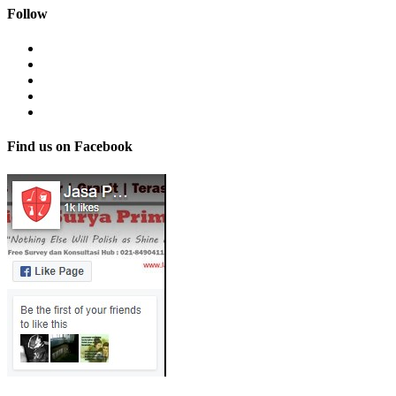
Follow
Find us on Facebook