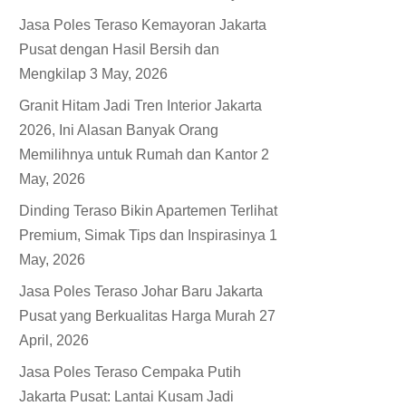
Jasa Poles Teraso Kemayoran Jakarta
Pusat dengan Hasil Bersih dan
Mengkilap
3 May, 2026
Granit Hitam Jadi Tren Interior Jakarta
2026, Ini Alasan Banyak Orang
Memilihnya untuk Rumah dan Kantor
2
May, 2026
Dinding Teraso Bikin Apartemen Terlihat
Premium, Simak Tips dan Inspirasinya
1
May, 2026
Jasa Poles Teraso Johar Baru Jakarta
Pusat yang Berkualitas Harga Murah
27
April, 2026
Jasa Poles Teraso Cempaka Putih
Jakarta Pusat: Lantai Kusam Jadi