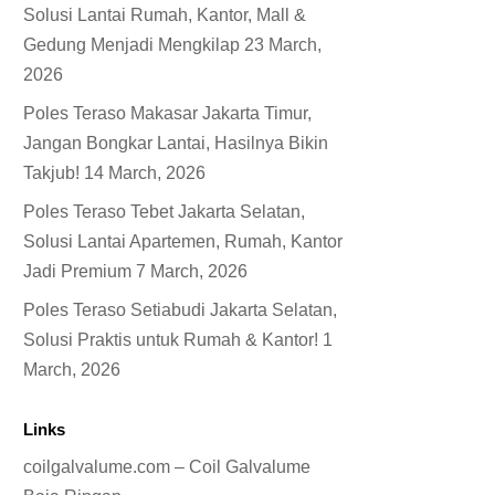
Solusi Lantai Rumah, Kantor, Mall &
Gedung Menjadi Mengkilap
23 March,
2026
Poles Teraso Makasar Jakarta Timur,
Jangan Bongkar Lantai, Hasilnya Bikin
Takjub!
14 March, 2026
Poles Teraso Tebet Jakarta Selatan,
Solusi Lantai Apartemen, Rumah, Kantor
Jadi Premium
7 March, 2026
Poles Teraso Setiabudi Jakarta Selatan,
Solusi Praktis untuk Rumah & Kantor!
1
March, 2026
Links
coilgalvalume.com – Coil Galvalume