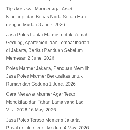
Tips Merawat Marmer agar Awet,
Kinclong, dan Bebas Noda Setiap Hari
dengan Mudah
3 June, 2026
Jasa Poles Lantai Marmer untuk Rumah,
Gedung, Apartemen, dan Tempat Ibadah
di Jakarta, Berikut Panduan Sebelum
Memesan
2 June, 2026
Poles Marmer Jakarta, Panduan Memilih
Jasa Poles Marmer Berkualitas untuk
Rumah dan Gedung
1 June, 2026
Cara Merawat Marmer Agar Tetap
Mengkilap dan Tahan Lama yang Lagi
Viral 2026
16 May, 2026
Jasa Poles Teraso Menteng Jakarta
Pusat untuk Interior Modern
4 May, 2026