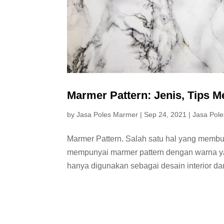
Marmer Pattern: Jenis, Tips 
by
Jasa Poles Marmer
|
Sep 24, 2021
|
Jasa Pole
Marmer Pattern. Salah satu hal yang membua
mempunyai marmer pattern dengan warna y
hanya digunakan sebagai desain interior dan