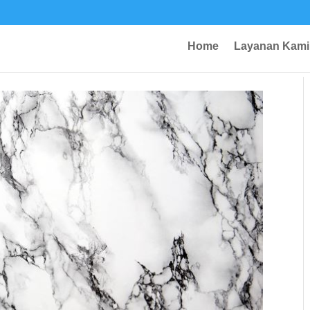
Home
Layanan Kami