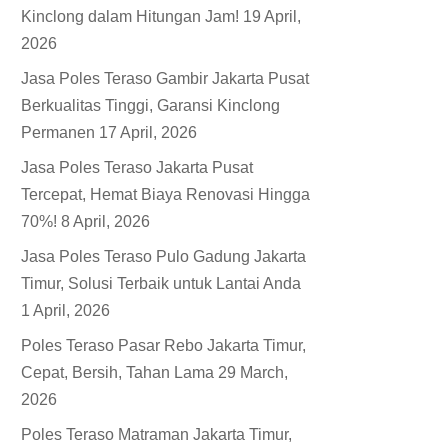
Kinclong dalam Hitungan Jam!
19 April,
2026
Jasa Poles Teraso Gambir Jakarta Pusat
Berkualitas Tinggi, Garansi Kinclong
Permanen
17 April, 2026
Jasa Poles Teraso Jakarta Pusat
Tercepat, Hemat Biaya Renovasi Hingga
70%!
8 April, 2026
Jasa Poles Teraso Pulo Gadung Jakarta
Timur, Solusi Terbaik untuk Lantai Anda
1 April, 2026
Poles Teraso Pasar Rebo Jakarta Timur,
Cepat, Bersih, Tahan Lama
29 March,
2026
Poles Teraso Matraman Jakarta Timur,