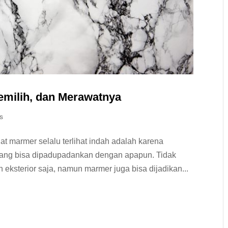
Memilih, dan Merawatnya
s
t marmer selalu terlihat indah adalah karena
ang bisa dipadupadankan dengan apapun. Tidak
 eksterior saja, namun marmer juga bisa dijadikan...