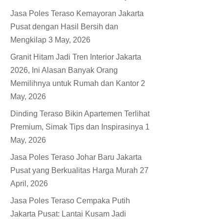
Jasa Poles Teraso Kemayoran Jakarta
Pusat dengan Hasil Bersih dan
Mengkilap
3 May, 2026
Granit Hitam Jadi Tren Interior Jakarta
2026, Ini Alasan Banyak Orang
Memilihnya untuk Rumah dan Kantor
2
May, 2026
Dinding Teraso Bikin Apartemen Terlihat
Premium, Simak Tips dan Inspirasinya
1
May, 2026
Jasa Poles Teraso Johar Baru Jakarta
Pusat yang Berkualitas Harga Murah
27
April, 2026
Jasa Poles Teraso Cempaka Putih
Jakarta Pusat: Lantai Kusam Jadi