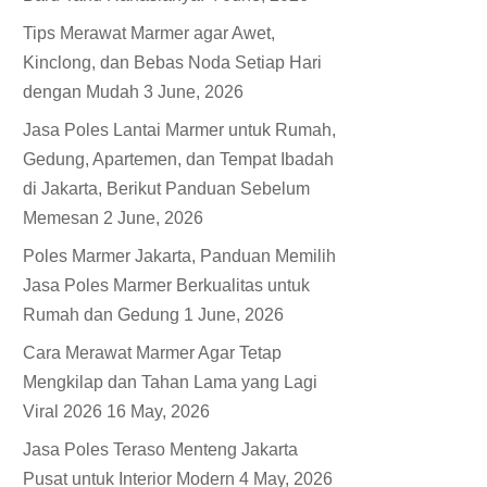
Tips Merawat Marmer agar Awet,
Kinclong, dan Bebas Noda Setiap Hari
dengan Mudah
3 June, 2026
Jasa Poles Lantai Marmer untuk Rumah,
Gedung, Apartemen, dan Tempat Ibadah
di Jakarta, Berikut Panduan Sebelum
Memesan
2 June, 2026
Poles Marmer Jakarta, Panduan Memilih
Jasa Poles Marmer Berkualitas untuk
Rumah dan Gedung
1 June, 2026
Cara Merawat Marmer Agar Tetap
Mengkilap dan Tahan Lama yang Lagi
Viral 2026
16 May, 2026
Jasa Poles Teraso Menteng Jakarta
Pusat untuk Interior Modern
4 May, 2026