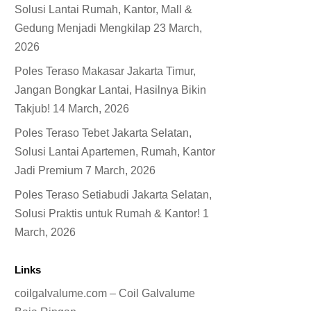
Solusi Lantai Rumah, Kantor, Mall &
Gedung Menjadi Mengkilap
23 March,
2026
Poles Teraso Makasar Jakarta Timur,
Jangan Bongkar Lantai, Hasilnya Bikin
Takjub!
14 March, 2026
Poles Teraso Tebet Jakarta Selatan,
Solusi Lantai Apartemen, Rumah, Kantor
Jadi Premium
7 March, 2026
Poles Teraso Setiabudi Jakarta Selatan,
Solusi Praktis untuk Rumah & Kantor!
1
March, 2026
Links
coilgalvalume.com – Coil Galvalume