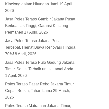
Kinclong dalam Hitungan Jam!
19 April,
2026
Jasa Poles Teraso Gambir Jakarta Pusat
Berkualitas Tinggi, Garansi Kinclong
Permanen
17 April, 2026
Jasa Poles Teraso Jakarta Pusat
Tercepat, Hemat Biaya Renovasi Hingga
70%!
8 April, 2026
Jasa Poles Teraso Pulo Gadung Jakarta
Timur, Solusi Terbaik untuk Lantai Anda
1 April, 2026
Poles Teraso Pasar Rebo Jakarta Timur,
Cepat, Bersih, Tahan Lama
29 March,
2026
Poles Teraso Matraman Jakarta Timur,