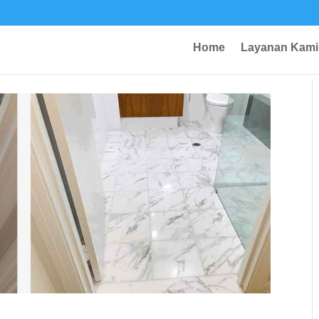
Home
Layanan Kami