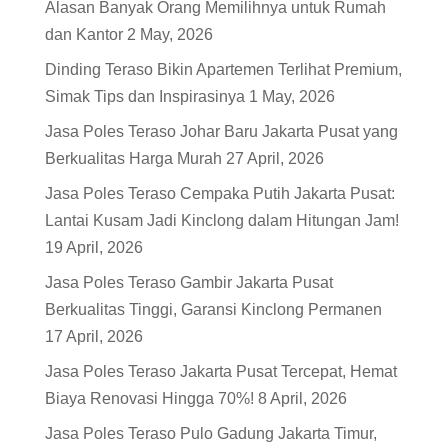
Alasan Banyak Orang Memilihnya untuk Rumah
dan Kantor
2 May, 2026
Dinding Teraso Bikin Apartemen Terlihat Premium,
Simak Tips dan Inspirasinya
1 May, 2026
Jasa Poles Teraso Johar Baru Jakarta Pusat yang
Berkualitas Harga Murah
27 April, 2026
Jasa Poles Teraso Cempaka Putih Jakarta Pusat:
Lantai Kusam Jadi Kinclong dalam Hitungan Jam!
19 April, 2026
Jasa Poles Teraso Gambir Jakarta Pusat
Berkualitas Tinggi, Garansi Kinclong Permanen
17 April, 2026
Jasa Poles Teraso Jakarta Pusat Tercepat, Hemat
Biaya Renovasi Hingga 70%!
8 April, 2026
Jasa Poles Teraso Pulo Gadung Jakarta Timur,