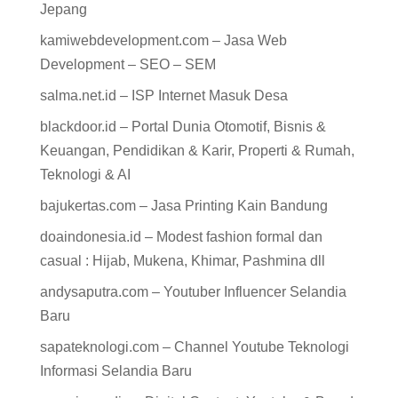
Jepang
kamiwebdevelopment.com – Jasa Web
Development – SEO – SEM
salma.net.id – ISP Internet Masuk Desa
blackdoor.id – Portal Dunia Otomotif, Bisnis &
Keuangan, Pendidikan & Karir, Properti & Rumah,
Teknologi & AI
bajukertas.com – Jasa Printing Kain Bandung
doaindonesia.id – Modest fashion formal dan
casual : Hijab, Mukena, Khimar, Pashmina dll
andysaputra.com – Youtuber Influencer Selandia
Baru
sapateknologi.com – Channel Youtube Teknologi
Informasi Selandia Baru