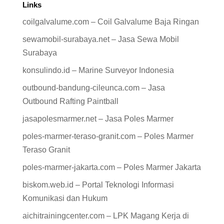
Links
coilgalvalume.com – Coil Galvalume Baja Ringan
sewamobil-surabaya.net – Jasa Sewa Mobil
Surabaya
konsulindo.id – Marine Surveyor Indonesia
outbound-bandung-cileunca.com – Jasa
Outbound Rafting Paintball
jasapolesmarmer.net – Jasa Poles Marmer
poles-marmer-teraso-granit.com – Poles Marmer
Teraso Granit
poles-marmer-jakarta.com – Poles Marmer Jakarta
biskom.web.id – Portal Teknologi Informasi
Komunikasi dan Hukum
aichitrainingcenter.com – LPK Magang Kerja di