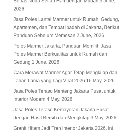
Bebas Noda Setiap Hari dengan Mudah
3 June,
2026
Jasa Poles Lantai Marmer untuk Rumah, Gedung,
Apartemen, dan Tempat Ibadah di Jakarta, Berikut
Panduan Sebelum Memesan
2 June, 2026
Poles Marmer Jakarta, Panduan Memilih Jasa
Poles Marmer Berkualitas untuk Rumah dan
Gedung
1 June, 2026
Cara Merawat Marmer Agar Tetap Mengkilap dan
Tahan Lama yang Lagi Viral 2026
16 May, 2026
Jasa Poles Teraso Menteng Jakarta Pusat untuk
Interior Modern
4 May, 2026
Jasa Poles Teraso Kemayoran Jakarta Pusat
dengan Hasil Bersih dan Mengkilap
3 May, 2026
Granit Hitam Jadi Tren Interior Jakarta 2026, Ini