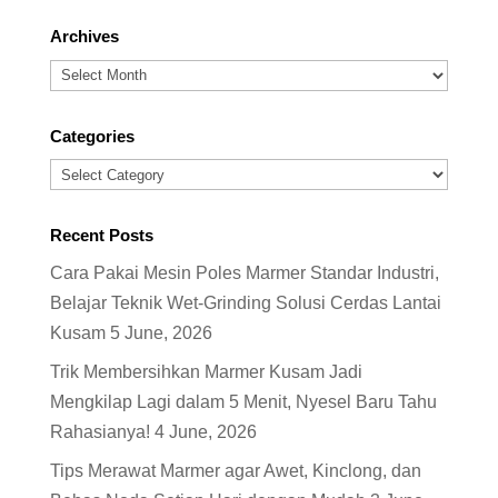
Archives
Archives
Categories
Categories
Recent Posts
Cara Pakai Mesin Poles Marmer Standar Industri,
Belajar Teknik Wet-Grinding Solusi Cerdas Lantai
Kusam
5 June, 2026
Trik Membersihkan Marmer Kusam Jadi
Mengkilap Lagi dalam 5 Menit, Nyesel Baru Tahu
Rahasianya!
4 June, 2026
Tips Merawat Marmer agar Awet, Kinclong, dan