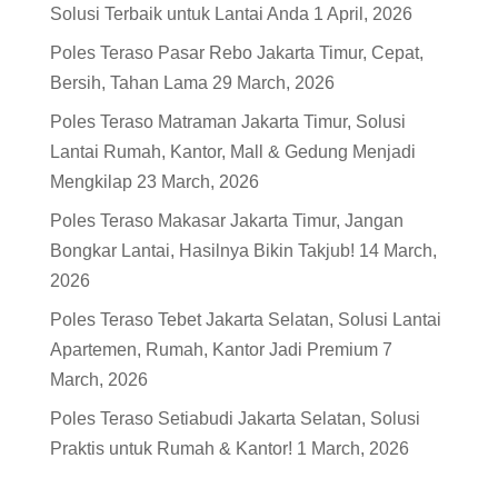
Solusi Terbaik untuk Lantai Anda
1 April, 2026
Poles Teraso Pasar Rebo Jakarta Timur, Cepat,
Bersih, Tahan Lama
29 March, 2026
Poles Teraso Matraman Jakarta Timur, Solusi
Lantai Rumah, Kantor, Mall & Gedung Menjadi
Mengkilap
23 March, 2026
Poles Teraso Makasar Jakarta Timur, Jangan
Bongkar Lantai, Hasilnya Bikin Takjub!
14 March,
2026
Poles Teraso Tebet Jakarta Selatan, Solusi Lantai
Apartemen, Rumah, Kantor Jadi Premium
7
March, 2026
Poles Teraso Setiabudi Jakarta Selatan, Solusi
Praktis untuk Rumah & Kantor!
1 March, 2026