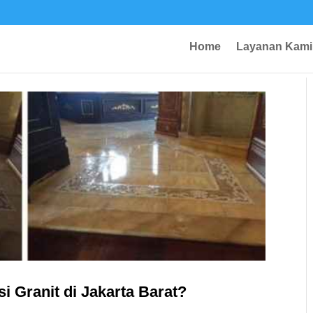
Home
Layanan Kami
i Granit di Jakarta Barat?