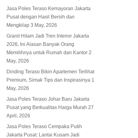
Jasa Poles Teraso Kemayoran Jakarta
Pusat dengan Hasil Bersih dan
Mengkilap
3 May, 2026
Granit Hitam Jadi Tren Interior Jakarta
2026, Ini Alasan Banyak Orang
Memilihnya untuk Rumah dan Kantor
2
May, 2026
Dinding Teraso Bikin Apartemen Terlihat
Premium, Simak Tips dan Inspirasinya
1
May, 2026
Jasa Poles Teraso Johar Baru Jakarta
Pusat yang Berkualitas Harga Murah
27
April, 2026
Jasa Poles Teraso Cempaka Putih
Jakarta Pusat: Lantai Kusam Jadi