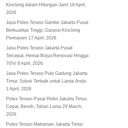
Kinclong dalam Hitungan Jam!
19 April,
2026
Jasa Poles Teraso Gambir Jakarta Pusat
Berkualitas Tinggi, Garansi Kinclong
Permanen
17 April, 2026
Jasa Poles Teraso Jakarta Pusat
Tercepat, Hemat Biaya Renovasi Hingga
70%!
8 April, 2026
Jasa Poles Teraso Pulo Gadung Jakarta
Timur, Solusi Terbaik untuk Lantai Anda
1 April, 2026
Poles Teraso Pasar Rebo Jakarta Timur,
Cepat, Bersih, Tahan Lama
29 March,
2026
Poles Teraso Matraman Jakarta Timur,