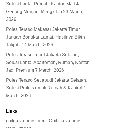
Solusi Lantai Rumah, Kantor, Mall &
Gedung Menjadi Mengkilap
23 March,
2026
Poles Teraso Makasar Jakarta Timur,
Jangan Bongkar Lantai, Hasilnya Bikin
Takjub!
14 March, 2026
Poles Teraso Tebet Jakarta Selatan,
Solusi Lantai Apartemen, Rumah, Kantor
Jadi Premium
7 March, 2026
Poles Teraso Setiabudi Jakarta Selatan,
Solusi Praktis untuk Rumah & Kantor!
1
March, 2026
Links
coilgalvalume.com – Coil Galvalume