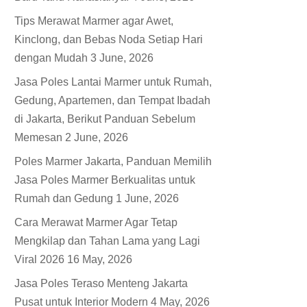
Tips Merawat Marmer agar Awet,
Kinclong, dan Bebas Noda Setiap Hari
dengan Mudah
3 June, 2026
Jasa Poles Lantai Marmer untuk Rumah,
Gedung, Apartemen, dan Tempat Ibadah
di Jakarta, Berikut Panduan Sebelum
Memesan
2 June, 2026
Poles Marmer Jakarta, Panduan Memilih
Jasa Poles Marmer Berkualitas untuk
Rumah dan Gedung
1 June, 2026
Cara Merawat Marmer Agar Tetap
Mengkilap dan Tahan Lama yang Lagi
Viral 2026
16 May, 2026
Jasa Poles Teraso Menteng Jakarta
Pusat untuk Interior Modern
4 May, 2026