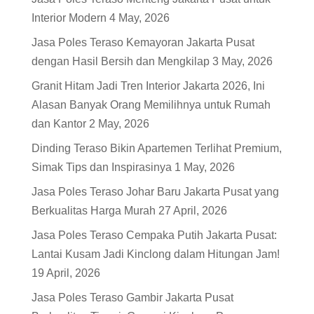
Interior Modern
4 May, 2026
Jasa Poles Teraso Kemayoran Jakarta Pusat
dengan Hasil Bersih dan Mengkilap
3 May, 2026
Granit Hitam Jadi Tren Interior Jakarta 2026, Ini
Alasan Banyak Orang Memilihnya untuk Rumah
dan Kantor
2 May, 2026
Dinding Teraso Bikin Apartemen Terlihat Premium,
Simak Tips dan Inspirasinya
1 May, 2026
Jasa Poles Teraso Johar Baru Jakarta Pusat yang
Berkualitas Harga Murah
27 April, 2026
Jasa Poles Teraso Cempaka Putih Jakarta Pusat:
Lantai Kusam Jadi Kinclong dalam Hitungan Jam!
19 April, 2026
Jasa Poles Teraso Gambir Jakarta Pusat