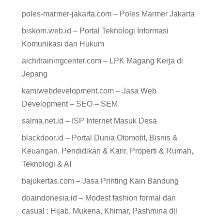
poles-marmer-jakarta.com – Poles Marmer Jakarta
biskom.web.id – Portal Teknologi Informasi
Komunikasi dan Hukum
aichitrainingcenter.com – LPK Magang Kerja di
Jepang
kamiwebdevelopment.com – Jasa Web
Development – SEO – SEM
salma.net.id – ISP Internet Masuk Desa
blackdoor.id – Portal Dunia Otomotif, Bisnis &
Keuangan, Pendidikan & Karir, Properti & Rumah,
Teknologi & AI
bajukertas.com – Jasa Printing Kain Bandung
doaindonesia.id – Modest fashion formal dan
casual : Hijab, Mukena, Khimar, Pashmina dll