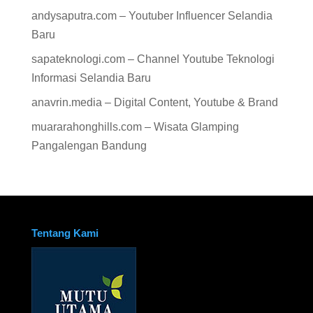
andysaputra.com – Youtuber Influencer Selandia
Baru
sapateknologi.com – Channel Youtube Teknologi
Informasi Selandia Baru
anavrin.media – Digital Content, Youtube & Brand
muararahonghills.com – Wisata Glamping
Pangalengan Bandung
Tentang Kami