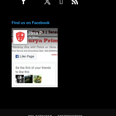
Find us on Facebook