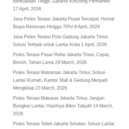
Berkualitas Tinggi, Garansi Kinclong Permanen
17 April, 2026
Jasa Poles Teraso Jakarta Pusat Tercepat, Hemat
Biaya Renovasi Hingga 70%!
8 April, 2026
Jasa Poles Teraso Pulo Gadung Jakarta Timur,
Solusi Terbaik untuk Lantai Anda
1 April, 2026
Poles Teraso Pasar Rebo Jakarta Timur, Cepat,
Bersih, Tahan Lama
29 March, 2026
Poles Teraso Matraman Jakarta Timur, Solusi
Lantai Rumah, Kantor, Mall & Gedung Menjadi
Mengkilap
23 March, 2026
Poles Teraso Makasar Jakarta Timur, Jangan
Bongkar Lantai, Hasilnya Bikin Takjub!
14 March,
2026
Poles Teraso Tebet Jakarta Selatan, Solusi Lantai