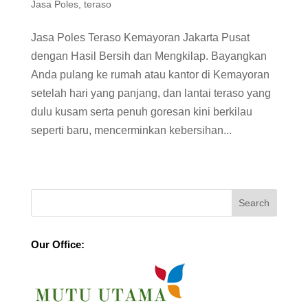
Jasa Poles
,
teraso
Jasa Poles Teraso Kemayoran Jakarta Pusat
dengan Hasil Bersih dan Mengkilap. Bayangkan
Anda pulang ke rumah atau kantor di Kemayoran
setelah hari yang panjang, dan lantai teraso yang
dulu kusam serta penuh goresan kini berkilau
seperti baru, mencerminkan kebersihan...
Our Office: