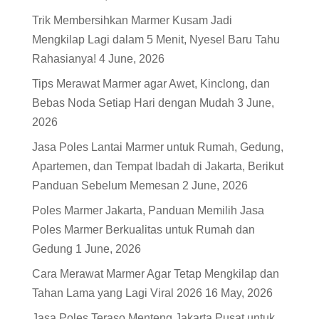
Trik Membersihkan Marmer Kusam Jadi
Mengkilap Lagi dalam 5 Menit, Nyesel Baru Tahu
Rahasianya!
4 June, 2026
Tips Merawat Marmer agar Awet, Kinclong, dan
Bebas Noda Setiap Hari dengan Mudah
3 June,
2026
Jasa Poles Lantai Marmer untuk Rumah, Gedung,
Apartemen, dan Tempat Ibadah di Jakarta, Berikut
Panduan Sebelum Memesan
2 June, 2026
Poles Marmer Jakarta, Panduan Memilih Jasa
Poles Marmer Berkualitas untuk Rumah dan
Gedung
1 June, 2026
Cara Merawat Marmer Agar Tetap Mengkilap dan
Tahan Lama yang Lagi Viral 2026
16 May, 2026
Jasa Poles Teraso Menteng Jakarta Pusat untuk