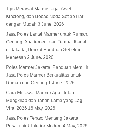
Tips Merawat Marmer agar Awet,
Kinclong, dan Bebas Noda Setiap Hari
dengan Mudah
3 June, 2026
Jasa Poles Lantai Marmer untuk Rumah,
Gedung, Apartemen, dan Tempat Ibadah
di Jakarta, Berikut Panduan Sebelum
Memesan
2 June, 2026
Poles Marmer Jakarta, Panduan Memilih
Jasa Poles Marmer Berkualitas untuk
Rumah dan Gedung
1 June, 2026
Cara Merawat Marmer Agar Tetap
Mengkilap dan Tahan Lama yang Lagi
Viral 2026
16 May, 2026
Jasa Poles Teraso Menteng Jakarta
Pusat untuk Interior Modern
4 May, 2026