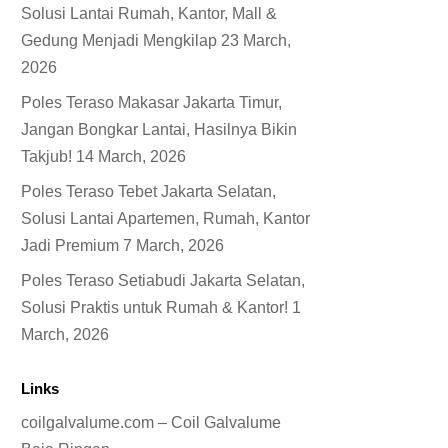
Solusi Lantai Rumah, Kantor, Mall &
Gedung Menjadi Mengkilap
23 March,
2026
Poles Teraso Makasar Jakarta Timur,
Jangan Bongkar Lantai, Hasilnya Bikin
Takjub!
14 March, 2026
Poles Teraso Tebet Jakarta Selatan,
Solusi Lantai Apartemen, Rumah, Kantor
Jadi Premium
7 March, 2026
Poles Teraso Setiabudi Jakarta Selatan,
Solusi Praktis untuk Rumah & Kantor!
1
March, 2026
Links
coilgalvalume.com – Coil Galvalume