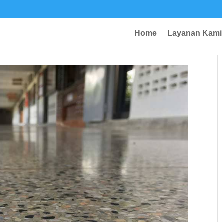
Home
Layanan Kami