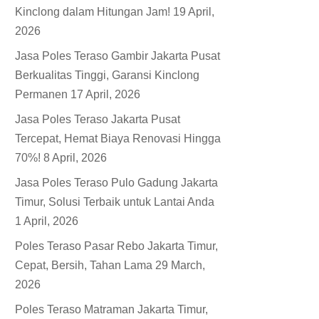
Kinclong dalam Hitungan Jam!
19 April,
2026
Jasa Poles Teraso Gambir Jakarta Pusat
Berkualitas Tinggi, Garansi Kinclong
Permanen
17 April, 2026
Jasa Poles Teraso Jakarta Pusat
Tercepat, Hemat Biaya Renovasi Hingga
70%!
8 April, 2026
Jasa Poles Teraso Pulo Gadung Jakarta
Timur, Solusi Terbaik untuk Lantai Anda
1 April, 2026
Poles Teraso Pasar Rebo Jakarta Timur,
Cepat, Bersih, Tahan Lama
29 March,
2026
Poles Teraso Matraman Jakarta Timur,