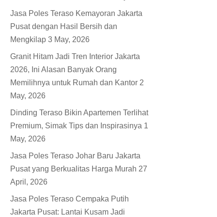
Jasa Poles Teraso Kemayoran Jakarta
Pusat dengan Hasil Bersih dan
Mengkilap
3 May, 2026
Granit Hitam Jadi Tren Interior Jakarta
2026, Ini Alasan Banyak Orang
Memilihnya untuk Rumah dan Kantor
2
May, 2026
Dinding Teraso Bikin Apartemen Terlihat
Premium, Simak Tips dan Inspirasinya
1
May, 2026
Jasa Poles Teraso Johar Baru Jakarta
Pusat yang Berkualitas Harga Murah
27
April, 2026
Jasa Poles Teraso Cempaka Putih
Jakarta Pusat: Lantai Kusam Jadi