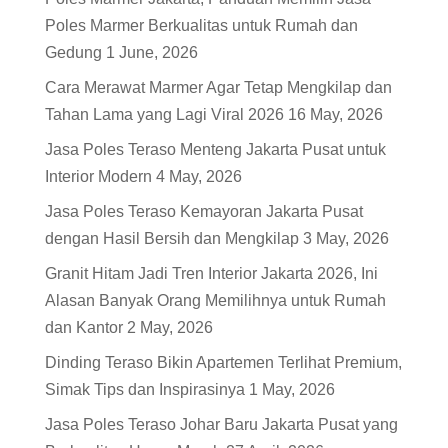
Poles Marmer Berkualitas untuk Rumah dan
Gedung
1 June, 2026
Cara Merawat Marmer Agar Tetap Mengkilap dan
Tahan Lama yang Lagi Viral 2026
16 May, 2026
Jasa Poles Teraso Menteng Jakarta Pusat untuk
Interior Modern
4 May, 2026
Jasa Poles Teraso Kemayoran Jakarta Pusat
dengan Hasil Bersih dan Mengkilap
3 May, 2026
Granit Hitam Jadi Tren Interior Jakarta 2026, Ini
Alasan Banyak Orang Memilihnya untuk Rumah
dan Kantor
2 May, 2026
Dinding Teraso Bikin Apartemen Terlihat Premium,
Simak Tips dan Inspirasinya
1 May, 2026
Jasa Poles Teraso Johar Baru Jakarta Pusat yang