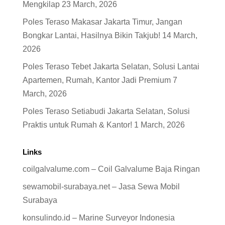
Mengkilap
23 March, 2026
Poles Teraso Makasar Jakarta Timur, Jangan
Bongkar Lantai, Hasilnya Bikin Takjub!
14 March,
2026
Poles Teraso Tebet Jakarta Selatan, Solusi Lantai
Apartemen, Rumah, Kantor Jadi Premium
7
March, 2026
Poles Teraso Setiabudi Jakarta Selatan, Solusi
Praktis untuk Rumah & Kantor!
1 March, 2026
Links
coilgalvalume.com – Coil Galvalume Baja Ringan
sewamobil-surabaya.net – Jasa Sewa Mobil
Surabaya
konsulindo.id – Marine Surveyor Indonesia