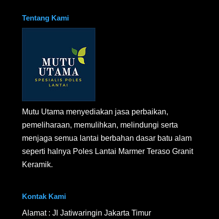
Tentang Kami
Mutu Utama menyediakan jasa perbaikan,
pemeliharaan, memulihkan, melindungi serta
menjaga semua lantai berbahan dasar batu alam
seperti halnya Poles Lantai Marmer Teraso Granit
Keramik.
Kontak Kami
Alamat : Jl Jatiwaringin Jakarta Timur