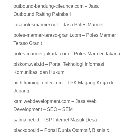
outbound-bandung-cileunca.com – Jasa
Outbound Rafting Paintball
jasapolesmarmer.net – Jasa Poles Marmer
poles-marmer-teraso-granit.com – Poles Marmer
Teraso Granit
poles-marmer-jakarta.com – Poles Marmer Jakarta
biskom.web.id – Portal Teknologi Informasi
Komunikasi dan Hukum
aichitrainingcenter.com – LPK Magang Kerja di
Jepang
kamiwebdevelopment.com – Jasa Web
Development – SEO – SEM
salma.net.id – ISP Internet Masuk Desa
blackdoor.id – Portal Dunia Otomotif, Bisnis &