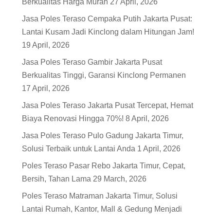
Berkualitas Harga Murah
27 April, 2026
Jasa Poles Teraso Cempaka Putih Jakarta Pusat:
Lantai Kusam Jadi Kinclong dalam Hitungan Jam!
19 April, 2026
Jasa Poles Teraso Gambir Jakarta Pusat
Berkualitas Tinggi, Garansi Kinclong Permanen
17 April, 2026
Jasa Poles Teraso Jakarta Pusat Tercepat, Hemat
Biaya Renovasi Hingga 70%!
8 April, 2026
Jasa Poles Teraso Pulo Gadung Jakarta Timur,
Solusi Terbaik untuk Lantai Anda
1 April, 2026
Poles Teraso Pasar Rebo Jakarta Timur, Cepat,
Bersih, Tahan Lama
29 March, 2026
Poles Teraso Matraman Jakarta Timur, Solusi
Lantai Rumah, Kantor, Mall & Gedung Menjadi