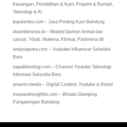
Keuangan, Pendidikan & Karir, Properti & Rumah,
Teknologi & AI
bajukertas.com – Jasa Printing Kain Bandung
doaindonesia.id – Modest fashion formal dan
casual : Hijab, Mukena, Khimar, Pashmina dll
andysaputra.com – Youtuber Influencer Selandia
Baru
sapateknologi.com – Channel Youtube Teknologi
Informasi Selandia Baru
anavrin.media – Digital Content, Youtube & Brand
muararahonghills.com – Wisata Glamping
Pangalengan Bandung