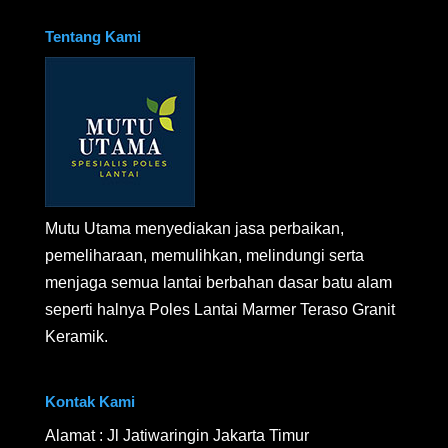
Tentang Kami
Mutu Utama menyediakan jasa perbaikan,
pemeliharaan, memulihkan, melindungi serta
menjaga semua lantai berbahan dasar batu alam
seperti halnya Poles Lantai Marmer Teraso Granit
Keramik.
Kontak Kami
Alamat : Jl Jatiwaringin Jakarta Timur