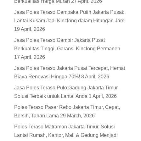
Berkualitas Harga Murah
27 April, 2026
Jasa Poles Teraso Cempaka Putih Jakarta Pusat:
Lantai Kusam Jadi Kinclong dalam Hitungan Jam!
19 April, 2026
Jasa Poles Teraso Gambir Jakarta Pusat
Berkualitas Tinggi, Garansi Kinclong Permanen
17 April, 2026
Jasa Poles Teraso Jakarta Pusat Tercepat, Hemat
Biaya Renovasi Hingga 70%!
8 April, 2026
Jasa Poles Teraso Pulo Gadung Jakarta Timur,
Solusi Terbaik untuk Lantai Anda
1 April, 2026
Poles Teraso Pasar Rebo Jakarta Timur, Cepat,
Bersih, Tahan Lama
29 March, 2026
Poles Teraso Matraman Jakarta Timur, Solusi
Lantai Rumah, Kantor, Mall & Gedung Menjadi