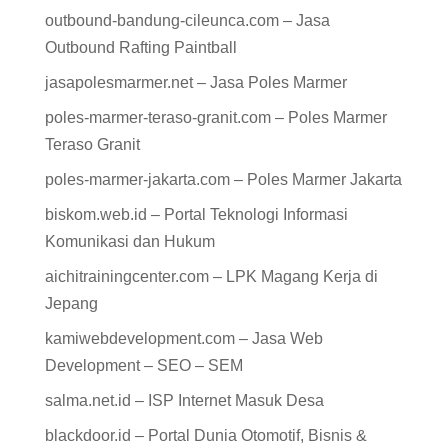
outbound-bandung-cileunca.com – Jasa
Outbound Rafting Paintball
jasapolesmarmer.net – Jasa Poles Marmer
poles-marmer-teraso-granit.com – Poles Marmer
Teraso Granit
poles-marmer-jakarta.com – Poles Marmer Jakarta
biskom.web.id – Portal Teknologi Informasi
Komunikasi dan Hukum
aichitrainingcenter.com – LPK Magang Kerja di
Jepang
kamiwebdevelopment.com – Jasa Web
Development – SEO – SEM
salma.net.id – ISP Internet Masuk Desa
blackdoor.id – Portal Dunia Otomotif, Bisnis &