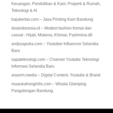
Keuangan, Pendidikan & Karir, Properti & Rumah,
Teknologi & AI
bajukertas.com – Jasa Printing Kain Bandung
doaindonesia.id – Modest fashion formal dan
casual : Hijab, Mukena, Khimar, Pashmina dll
andysaputra.com – Youtuber Influencer Selandia
Baru
sapateknologi.com – Channel Youtube Teknologi
Informasi Selandia Baru
anavrin.media – Digital Content, Youtube & Brand
muararahonghills.com – Wisata Glamping
Pangalengan Bandung