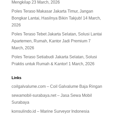
Mengkilap
23 March, 2026
Poles Teraso Makasar Jakarta Timur, Jangan
Bongkar Lantai, Hasilnya Bikin Takjub!
14 March,
2026
Poles Teraso Tebet Jakarta Selatan, Solusi Lantai
Apartemen, Rumah, Kantor Jadi Premium
7
March, 2026
Poles Teraso Setiabudi Jakarta Selatan, Solusi
Praktis untuk Rumah & Kantor!
1 March, 2026
Links
coilgalvalume.com – Coil Galvalume Baja Ringan
sewamobil-surabaya.net – Jasa Sewa Mobil
Surabaya
konsulindo.id – Marine Surveyor Indonesia