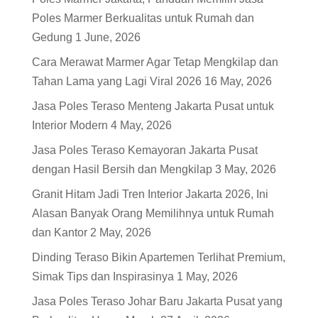
Poles Marmer Berkualitas untuk Rumah dan
Gedung
1 June, 2026
Cara Merawat Marmer Agar Tetap Mengkilap dan
Tahan Lama yang Lagi Viral 2026
16 May, 2026
Jasa Poles Teraso Menteng Jakarta Pusat untuk
Interior Modern
4 May, 2026
Jasa Poles Teraso Kemayoran Jakarta Pusat
dengan Hasil Bersih dan Mengkilap
3 May, 2026
Granit Hitam Jadi Tren Interior Jakarta 2026, Ini
Alasan Banyak Orang Memilihnya untuk Rumah
dan Kantor
2 May, 2026
Dinding Teraso Bikin Apartemen Terlihat Premium,
Simak Tips dan Inspirasinya
1 May, 2026
Jasa Poles Teraso Johar Baru Jakarta Pusat yang