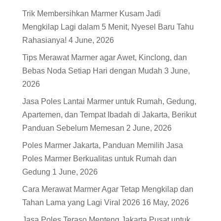
Trik Membersihkan Marmer Kusam Jadi
Mengkilap Lagi dalam 5 Menit, Nyesel Baru Tahu
Rahasianya!
4 June, 2026
Tips Merawat Marmer agar Awet, Kinclong, dan
Bebas Noda Setiap Hari dengan Mudah
3 June,
2026
Jasa Poles Lantai Marmer untuk Rumah, Gedung,
Apartemen, dan Tempat Ibadah di Jakarta, Berikut
Panduan Sebelum Memesan
2 June, 2026
Poles Marmer Jakarta, Panduan Memilih Jasa
Poles Marmer Berkualitas untuk Rumah dan
Gedung
1 June, 2026
Cara Merawat Marmer Agar Tetap Mengkilap dan
Tahan Lama yang Lagi Viral 2026
16 May, 2026
Jasa Poles Teraso Menteng Jakarta Pusat untuk