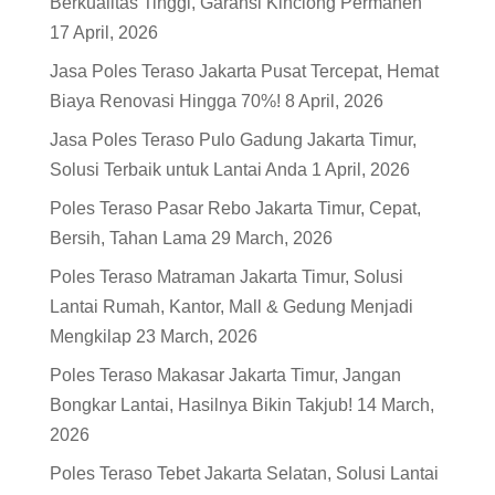
Berkualitas Tinggi, Garansi Kinclong Permanen
17 April, 2026
Jasa Poles Teraso Jakarta Pusat Tercepat, Hemat
Biaya Renovasi Hingga 70%!
8 April, 2026
Jasa Poles Teraso Pulo Gadung Jakarta Timur,
Solusi Terbaik untuk Lantai Anda
1 April, 2026
Poles Teraso Pasar Rebo Jakarta Timur, Cepat,
Bersih, Tahan Lama
29 March, 2026
Poles Teraso Matraman Jakarta Timur, Solusi
Lantai Rumah, Kantor, Mall & Gedung Menjadi
Mengkilap
23 March, 2026
Poles Teraso Makasar Jakarta Timur, Jangan
Bongkar Lantai, Hasilnya Bikin Takjub!
14 March,
2026
Poles Teraso Tebet Jakarta Selatan, Solusi Lantai