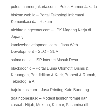
poles-marmer-jakarta.com – Poles Marmer Jakarta
biskom.web.id – Portal Teknologi Informasi
Komunikasi dan Hukum
aichitrainingcenter.com – LPK Magang Kerja di
Jepang
kamiwebdevelopment.com – Jasa Web
Development – SEO – SEM
salma.net.id – ISP Internet Masuk Desa
blackdoor.id – Portal Dunia Otomotif, Bisnis &
Keuangan, Pendidikan & Karir, Properti & Rumah,
Teknologi & AI
bajukertas.com – Jasa Printing Kain Bandung
doaindonesia.id – Modest fashion formal dan
casual : Hijab, Mukena, Khimar, Pashmina dll