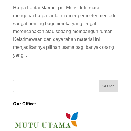
Harga Lantai Marmer per Meter. Informasi
mengenai harga lantai marmer per meter menjadi
sangat penting bagi mereka yang tengah
merencanakan atau sedang membangun rumah.
Keistimewaan dan daya tahan material ini
menjadikannya pilihan utama bagi banyak orang
yang...
Our Office: