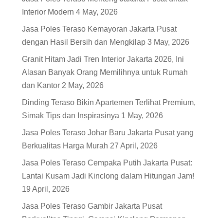
Interior Modern
4 May, 2026
Jasa Poles Teraso Kemayoran Jakarta Pusat
dengan Hasil Bersih dan Mengkilap
3 May, 2026
Granit Hitam Jadi Tren Interior Jakarta 2026, Ini
Alasan Banyak Orang Memilihnya untuk Rumah
dan Kantor
2 May, 2026
Dinding Teraso Bikin Apartemen Terlihat Premium,
Simak Tips dan Inspirasinya
1 May, 2026
Jasa Poles Teraso Johar Baru Jakarta Pusat yang
Berkualitas Harga Murah
27 April, 2026
Jasa Poles Teraso Cempaka Putih Jakarta Pusat:
Lantai Kusam Jadi Kinclong dalam Hitungan Jam!
19 April, 2026
Jasa Poles Teraso Gambir Jakarta Pusat