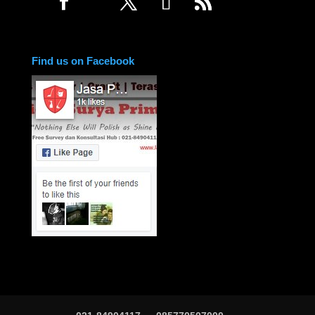
Find us on Facebook