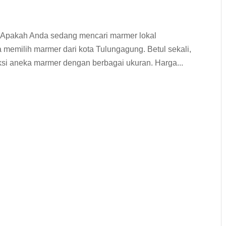
 Apakah Anda sedang mencari marmer lokal
a memilih marmer dari kota Tulungagung. Betul sekali,
si aneka marmer dengan berbagai ukuran. Harga...