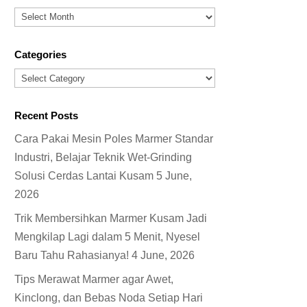
Archives
Categories
Categories
Recent Posts
Cara Pakai Mesin Poles Marmer Standar
Industri, Belajar Teknik Wet-Grinding
Solusi Cerdas Lantai Kusam
5 June,
2026
Trik Membersihkan Marmer Kusam Jadi
Mengkilap Lagi dalam 5 Menit, Nyesel
Baru Tahu Rahasianya!
4 June, 2026
Tips Merawat Marmer agar Awet,
Kinclong, dan Bebas Noda Setiap Hari