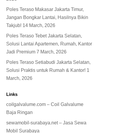
Poles Teraso Makasar Jakarta Timur,
Jangan Bongkar Lantai, Hasilnya Bikin
Takjub!
14 March, 2026
Poles Teraso Tebet Jakarta Selatan,
Solusi Lantai Apartemen, Rumah, Kantor
Jadi Premium
7 March, 2026
Poles Teraso Setiabudi Jakarta Selatan,
Solusi Praktis untuk Rumah & Kantor!
1
March, 2026
Links
coilgalvalume.com – Coil Galvalume
Baja Ringan
sewamobil-surabaya.net – Jasa Sewa
Mobil Surabaya