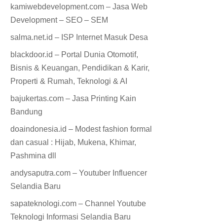
kamiwebdevelopment.com – Jasa Web
Development – SEO – SEM
salma.net.id – ISP Internet Masuk Desa
blackdoor.id – Portal Dunia Otomotif,
Bisnis & Keuangan, Pendidikan & Karir,
Properti & Rumah, Teknologi & AI
bajukertas.com – Jasa Printing Kain
Bandung
doaindonesia.id – Modest fashion formal
dan casual : Hijab, Mukena, Khimar,
Pashmina dll
andysaputra.com – Youtuber Influencer
Selandia Baru
sapateknologi.com – Channel Youtube
Teknologi Informasi Selandia Baru