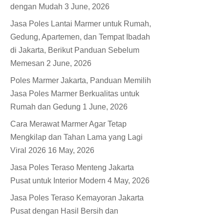
dengan Mudah
3 June, 2026
Jasa Poles Lantai Marmer untuk Rumah,
Gedung, Apartemen, dan Tempat Ibadah
di Jakarta, Berikut Panduan Sebelum
Memesan
2 June, 2026
Poles Marmer Jakarta, Panduan Memilih
Jasa Poles Marmer Berkualitas untuk
Rumah dan Gedung
1 June, 2026
Cara Merawat Marmer Agar Tetap
Mengkilap dan Tahan Lama yang Lagi
Viral 2026
16 May, 2026
Jasa Poles Teraso Menteng Jakarta
Pusat untuk Interior Modern
4 May, 2026
Jasa Poles Teraso Kemayoran Jakarta
Pusat dengan Hasil Bersih dan