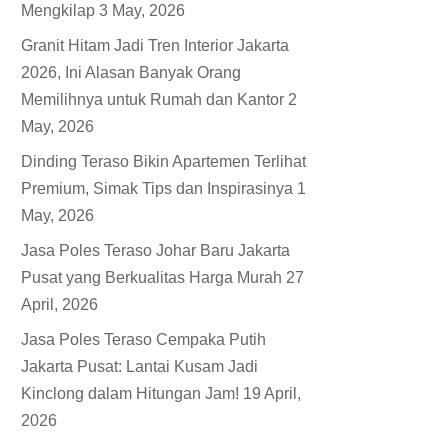
Mengkilap
3 May, 2026
Granit Hitam Jadi Tren Interior Jakarta
2026, Ini Alasan Banyak Orang
Memilihnya untuk Rumah dan Kantor
2
May, 2026
Dinding Teraso Bikin Apartemen Terlihat
Premium, Simak Tips dan Inspirasinya
1
May, 2026
Jasa Poles Teraso Johar Baru Jakarta
Pusat yang Berkualitas Harga Murah
27
April, 2026
Jasa Poles Teraso Cempaka Putih
Jakarta Pusat: Lantai Kusam Jadi
Kinclong dalam Hitungan Jam!
19 April,
2026