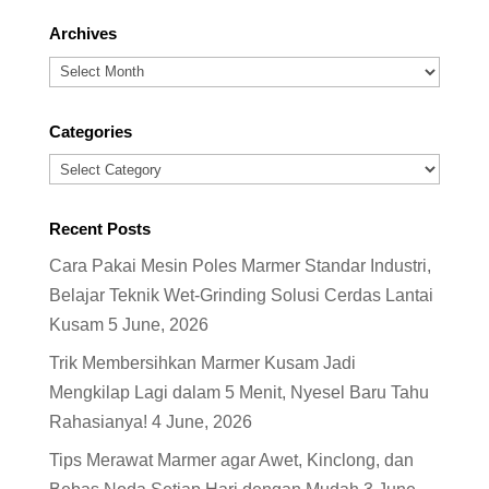
Archives
Archives
Categories
Categories
Recent Posts
Cara Pakai Mesin Poles Marmer Standar Industri,
Belajar Teknik Wet-Grinding Solusi Cerdas Lantai
Kusam
5 June, 2026
Trik Membersihkan Marmer Kusam Jadi
Mengkilap Lagi dalam 5 Menit, Nyesel Baru Tahu
Rahasianya!
4 June, 2026
Tips Merawat Marmer agar Awet, Kinclong, dan