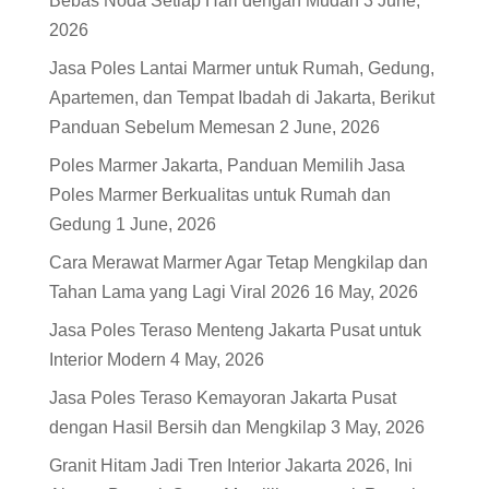
Bebas Noda Setiap Hari dengan Mudah
3 June,
2026
Jasa Poles Lantai Marmer untuk Rumah, Gedung,
Apartemen, dan Tempat Ibadah di Jakarta, Berikut
Panduan Sebelum Memesan
2 June, 2026
Poles Marmer Jakarta, Panduan Memilih Jasa
Poles Marmer Berkualitas untuk Rumah dan
Gedung
1 June, 2026
Cara Merawat Marmer Agar Tetap Mengkilap dan
Tahan Lama yang Lagi Viral 2026
16 May, 2026
Jasa Poles Teraso Menteng Jakarta Pusat untuk
Interior Modern
4 May, 2026
Jasa Poles Teraso Kemayoran Jakarta Pusat
dengan Hasil Bersih dan Mengkilap
3 May, 2026
Granit Hitam Jadi Tren Interior Jakarta 2026, Ini