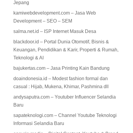
Jepang
kamiwebdevelopment.com – Jasa Web
Development – SEO – SEM
salma.net.id – ISP Internet Masuk Desa
blackdoor.id – Portal Dunia Otomotif, Bisnis &
Keuangan, Pendidikan & Karir, Properti & Rumah,
Teknologi & AI
bajukertas.com – Jasa Printing Kain Bandung
doaindonesia.id – Modest fashion formal dan
casual : Hijab, Mukena, Khimar, Pashmina dll
andysaputra.com – Youtuber Influencer Selandia
Baru
sapateknologi.com – Channel Youtube Teknologi
Informasi Selandia Baru