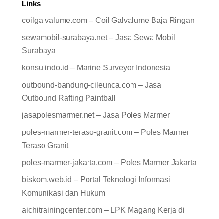
Links
coilgalvalume.com – Coil Galvalume Baja Ringan
sewamobil-surabaya.net – Jasa Sewa Mobil
Surabaya
konsulindo.id – Marine Surveyor Indonesia
outbound-bandung-cileunca.com – Jasa
Outbound Rafting Paintball
jasapolesmarmer.net – Jasa Poles Marmer
poles-marmer-teraso-granit.com – Poles Marmer
Teraso Granit
poles-marmer-jakarta.com – Poles Marmer Jakarta
biskom.web.id – Portal Teknologi Informasi
Komunikasi dan Hukum
aichitrainingcenter.com – LPK Magang Kerja di