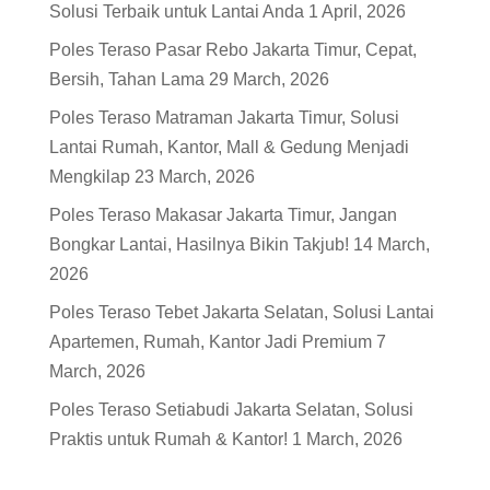
Solusi Terbaik untuk Lantai Anda
1 April, 2026
Poles Teraso Pasar Rebo Jakarta Timur, Cepat,
Bersih, Tahan Lama
29 March, 2026
Poles Teraso Matraman Jakarta Timur, Solusi
Lantai Rumah, Kantor, Mall & Gedung Menjadi
Mengkilap
23 March, 2026
Poles Teraso Makasar Jakarta Timur, Jangan
Bongkar Lantai, Hasilnya Bikin Takjub!
14 March,
2026
Poles Teraso Tebet Jakarta Selatan, Solusi Lantai
Apartemen, Rumah, Kantor Jadi Premium
7
March, 2026
Poles Teraso Setiabudi Jakarta Selatan, Solusi
Praktis untuk Rumah & Kantor!
1 March, 2026