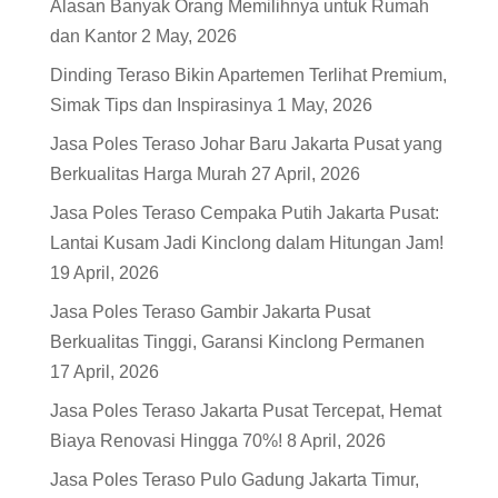
Alasan Banyak Orang Memilihnya untuk Rumah
dan Kantor
2 May, 2026
Dinding Teraso Bikin Apartemen Terlihat Premium,
Simak Tips dan Inspirasinya
1 May, 2026
Jasa Poles Teraso Johar Baru Jakarta Pusat yang
Berkualitas Harga Murah
27 April, 2026
Jasa Poles Teraso Cempaka Putih Jakarta Pusat:
Lantai Kusam Jadi Kinclong dalam Hitungan Jam!
19 April, 2026
Jasa Poles Teraso Gambir Jakarta Pusat
Berkualitas Tinggi, Garansi Kinclong Permanen
17 April, 2026
Jasa Poles Teraso Jakarta Pusat Tercepat, Hemat
Biaya Renovasi Hingga 70%!
8 April, 2026
Jasa Poles Teraso Pulo Gadung Jakarta Timur,