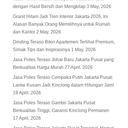
dengan Hasil Bersih dan Mengkilap
3 May, 2026
Granit Hitam Jadi Tren Interior Jakarta 2026, Ini
Alasan Banyak Orang Memilihnya untuk Rumah
dan Kantor
2 May, 2026
Dinding Teraso Bikin Apartemen Terlihat Premium,
Simak Tips dan Inspirasinya
1 May, 2026
Jasa Poles Teraso Johar Baru Jakarta Pusat yang
Berkualitas Harga Murah
27 April, 2026
Jasa Poles Teraso Cempaka Putih Jakarta Pusat:
Lantai Kusam Jadi Kinclong dalam Hitungan Jam!
19 April, 2026
Jasa Poles Teraso Gambir Jakarta Pusat
Berkualitas Tinggi, Garansi Kinclong Permanen
17 April, 2026