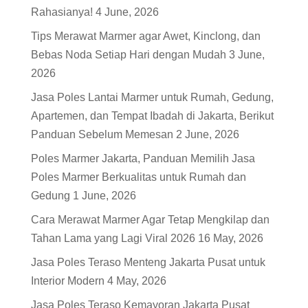
Rahasianya!
4 June, 2026
Tips Merawat Marmer agar Awet, Kinclong, dan
Bebas Noda Setiap Hari dengan Mudah
3 June,
2026
Jasa Poles Lantai Marmer untuk Rumah, Gedung,
Apartemen, dan Tempat Ibadah di Jakarta, Berikut
Panduan Sebelum Memesan
2 June, 2026
Poles Marmer Jakarta, Panduan Memilih Jasa
Poles Marmer Berkualitas untuk Rumah dan
Gedung
1 June, 2026
Cara Merawat Marmer Agar Tetap Mengkilap dan
Tahan Lama yang Lagi Viral 2026
16 May, 2026
Jasa Poles Teraso Menteng Jakarta Pusat untuk
Interior Modern
4 May, 2026
Jasa Poles Teraso Kemayoran Jakarta Pusat