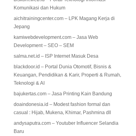
Komunikasi dan Hukum
aichitrainingcenter.com – LPK Magang Kerja di
Jepang
kamiwebdevelopment.com – Jasa Web
Development – SEO – SEM
salma.net.id – ISP Internet Masuk Desa
blackdoor.id – Portal Dunia Otomotif, Bisnis &
Keuangan, Pendidikan & Karir, Properti & Rumah,
Teknologi & AI
bajukertas.com – Jasa Printing Kain Bandung
doaindonesia.id – Modest fashion formal dan
casual : Hijab, Mukena, Khimar, Pashmina dll
andysaputra.com – Youtuber Influencer Selandia
Baru