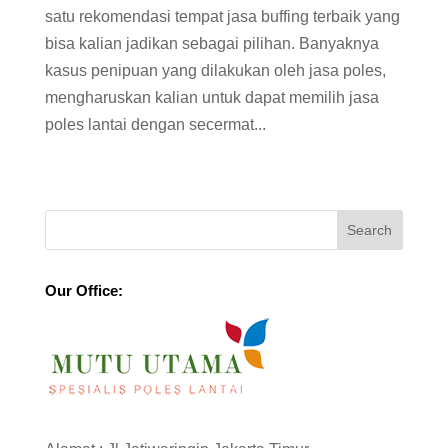
satu rekomendasi tempat jasa buffing terbaik yang
bisa kalian jadikan sebagai pilihan. Banyaknya
kasus penipuan yang dilakukan oleh jasa poles,
mengharuskan kalian untuk dapat memilih jasa
poles lantai dengan secermat...
Our Office: