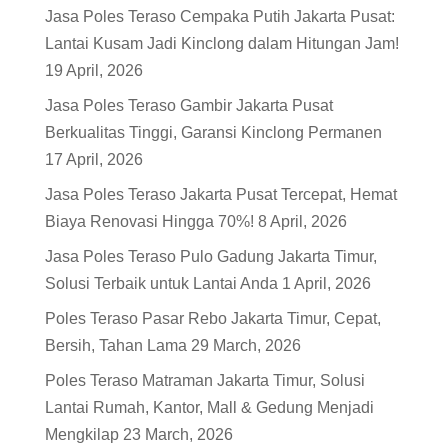
Jasa Poles Teraso Cempaka Putih Jakarta Pusat:
Lantai Kusam Jadi Kinclong dalam Hitungan Jam!
19 April, 2026
Jasa Poles Teraso Gambir Jakarta Pusat
Berkualitas Tinggi, Garansi Kinclong Permanen
17 April, 2026
Jasa Poles Teraso Jakarta Pusat Tercepat, Hemat
Biaya Renovasi Hingga 70%!
8 April, 2026
Jasa Poles Teraso Pulo Gadung Jakarta Timur,
Solusi Terbaik untuk Lantai Anda
1 April, 2026
Poles Teraso Pasar Rebo Jakarta Timur, Cepat,
Bersih, Tahan Lama
29 March, 2026
Poles Teraso Matraman Jakarta Timur, Solusi
Lantai Rumah, Kantor, Mall & Gedung Menjadi
Mengkilap
23 March, 2026