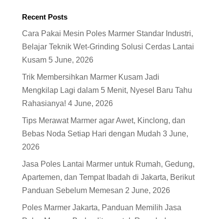
Recent Posts
Cara Pakai Mesin Poles Marmer Standar Industri,
Belajar Teknik Wet-Grinding Solusi Cerdas Lantai
Kusam
5 June, 2026
Trik Membersihkan Marmer Kusam Jadi
Mengkilap Lagi dalam 5 Menit, Nyesel Baru Tahu
Rahasianya!
4 June, 2026
Tips Merawat Marmer agar Awet, Kinclong, dan
Bebas Noda Setiap Hari dengan Mudah
3 June,
2026
Jasa Poles Lantai Marmer untuk Rumah, Gedung,
Apartemen, dan Tempat Ibadah di Jakarta, Berikut
Panduan Sebelum Memesan
2 June, 2026
Poles Marmer Jakarta, Panduan Memilih Jasa