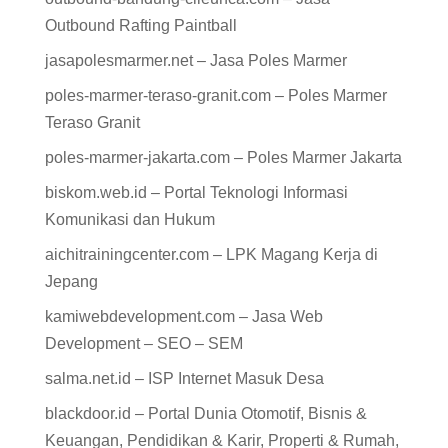
Outbound Rafting Paintball
jasapolesmarmer.net – Jasa Poles Marmer
poles-marmer-teraso-granit.com – Poles Marmer
Teraso Granit
poles-marmer-jakarta.com – Poles Marmer Jakarta
biskom.web.id – Portal Teknologi Informasi
Komunikasi dan Hukum
aichitrainingcenter.com – LPK Magang Kerja di
Jepang
kamiwebdevelopment.com – Jasa Web
Development – SEO – SEM
salma.net.id – ISP Internet Masuk Desa
blackdoor.id – Portal Dunia Otomotif, Bisnis &
Keuangan, Pendidikan & Karir, Properti & Rumah,