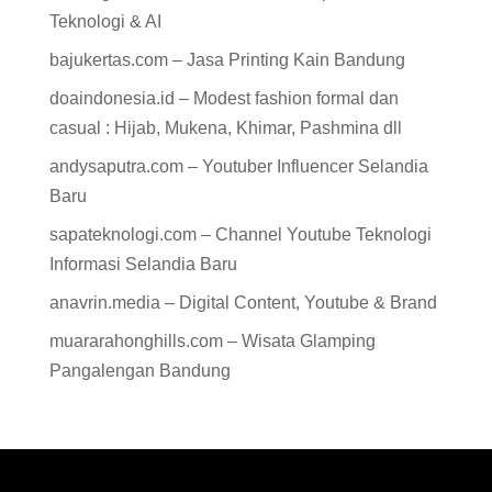
Teknologi & AI
bajukertas.com – Jasa Printing Kain Bandung
doaindonesia.id – Modest fashion formal dan
casual : Hijab, Mukena, Khimar, Pashmina dll
andysaputra.com – Youtuber Influencer Selandia
Baru
sapateknologi.com – Channel Youtube Teknologi
Informasi Selandia Baru
anavrin.media – Digital Content, Youtube & Brand
muararahonghills.com – Wisata Glamping
Pangalengan Bandung