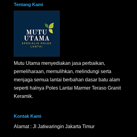
Tentang Kami
Mutu Utama menyediakan jasa perbaikan,
pemeliharaan, memulihkan, melindungi serta
menjaga semua lantai berbahan dasar batu alam
seperti halnya Poles Lantai Marmer Teraso Granit
Keramik.
Kontak Kami
Alamat : Jl Jatiwaringin Jakarta Timur