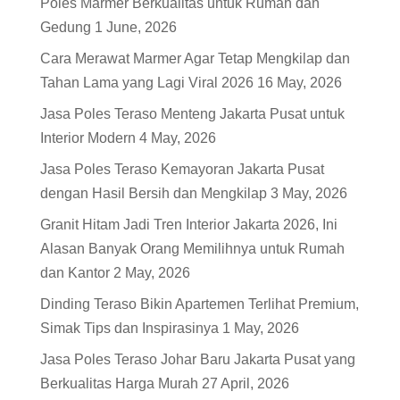
Poles Marmer Berkualitas untuk Rumah dan
Gedung
1 June, 2026
Cara Merawat Marmer Agar Tetap Mengkilap dan
Tahan Lama yang Lagi Viral 2026
16 May, 2026
Jasa Poles Teraso Menteng Jakarta Pusat untuk
Interior Modern
4 May, 2026
Jasa Poles Teraso Kemayoran Jakarta Pusat
dengan Hasil Bersih dan Mengkilap
3 May, 2026
Granit Hitam Jadi Tren Interior Jakarta 2026, Ini
Alasan Banyak Orang Memilihnya untuk Rumah
dan Kantor
2 May, 2026
Dinding Teraso Bikin Apartemen Terlihat Premium,
Simak Tips dan Inspirasinya
1 May, 2026
Jasa Poles Teraso Johar Baru Jakarta Pusat yang
Berkualitas Harga Murah
27 April, 2026