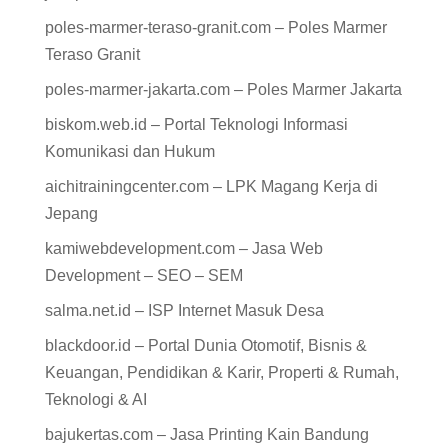
poles-marmer-teraso-granit.com – Poles Marmer
Teraso Granit
poles-marmer-jakarta.com – Poles Marmer Jakarta
biskom.web.id – Portal Teknologi Informasi
Komunikasi dan Hukum
aichitrainingcenter.com – LPK Magang Kerja di
Jepang
kamiwebdevelopment.com – Jasa Web
Development – SEO – SEM
salma.net.id – ISP Internet Masuk Desa
blackdoor.id – Portal Dunia Otomotif, Bisnis &
Keuangan, Pendidikan & Karir, Properti & Rumah,
Teknologi & AI
bajukertas.com – Jasa Printing Kain Bandung