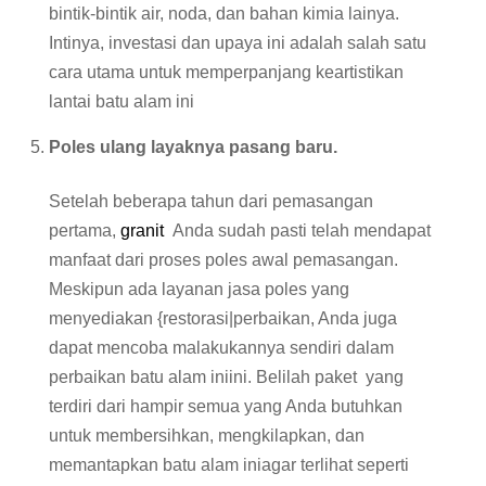
bintik-bintik air, noda, dan bahan kimia lainya.
Intinya, investasi dan upaya ini adalah salah satu
cara utama untuk memperpanjang keartistikan
lantai batu alam ini
Poles ulang layaknya pasang baru.
Setelah beberapa tahun dari pemasangan
pertama,
granit
Anda sudah pasti telah mendapat
manfaat dari proses poles awal pemasangan.
Meskipun ada layanan jasa poles yang
menyediakan {restorasi|perbaikan, Anda juga
dapat mencoba malakukannya sendiri dalam
perbaikan batu alam iniini. Belilah paket yang
terdiri dari hampir semua yang Anda butuhkan
untuk membersihkan, mengkilapkan, dan
memantapkan batu alam iniagar terlihat seperti