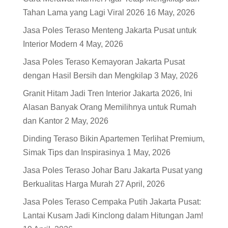
Tahan Lama yang Lagi Viral 2026
16 May, 2026
Jasa Poles Teraso Menteng Jakarta Pusat untuk
Interior Modern
4 May, 2026
Jasa Poles Teraso Kemayoran Jakarta Pusat
dengan Hasil Bersih dan Mengkilap
3 May, 2026
Granit Hitam Jadi Tren Interior Jakarta 2026, Ini
Alasan Banyak Orang Memilihnya untuk Rumah
dan Kantor
2 May, 2026
Dinding Teraso Bikin Apartemen Terlihat Premium,
Simak Tips dan Inspirasinya
1 May, 2026
Jasa Poles Teraso Johar Baru Jakarta Pusat yang
Berkualitas Harga Murah
27 April, 2026
Jasa Poles Teraso Cempaka Putih Jakarta Pusat:
Lantai Kusam Jadi Kinclong dalam Hitungan Jam!