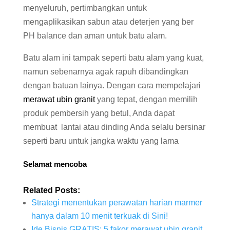
menyeluruh, pertimbangkan untuk
mengaplikasikan sabun atau deterjen yang ber
PH balance dan aman untuk batu alam.
Batu alam ini tampak seperti batu alam yang kuat,
namun sebenarnya agak rapuh dibandingkan
dengan batuan lainya. Dengan cara mempelajari
merawat ubin granit
yang tepat, dengan memilih
produk pembersih yang betul, Anda dapat
membuat lantai atau dinding Anda selalu bersinar
seperti baru untuk jangka waktu yang lama
Selamat mencoba
Related Posts:
Strategi menentukan perawatan harian marmer
hanya dalam 10 menit terkuak di Sini!
Ide Bisnis GRATIS: 5 fakor merawat ubin granit