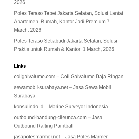
2026
Poles Teraso Tebet Jakarta Selatan, Solusi Lantai
Apartemen, Rumah, Kantor Jadi Premium
7
March, 2026
Poles Teraso Setiabudi Jakarta Selatan, Solusi
Praktis untuk Rumah & Kantor!
1 March, 2026
Links
coilgalvalume.com – Coil Galvalume Baja Ringan
sewamobil-surabaya.net – Jasa Sewa Mobil
Surabaya
konsulindo.id – Marine Surveyor Indonesia
outbound-bandung-cileunca.com – Jasa
Outbound Rafting Paintball
jasapolesmarmer.net – Jasa Poles Marmer