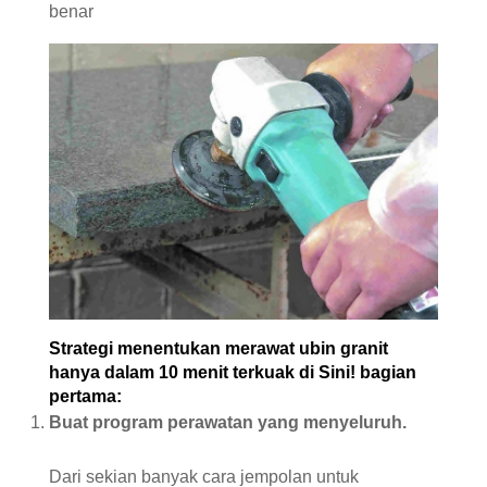
benar
Strategi menentukan merawat ubin granit
hanya dalam 10 menit terkuak di Sini! bagian
pertama:
Buat program perawatan yang menyeluruh.
Dari sekian banyak cara jempolan untuk