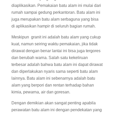
diaplikasikan. Pemakaian batu alam ini mulai dari
rumah sampai gedung perkantoran. Batu alam ini
juga merupakan batu alam serbaguna yang bisa
di aplikasikan hampir di seluruh bagian rumah.
Meskipun granit ini adalah batu alam yang cukup
kuat, namun seiring waktu pemakaian, jika tidak
dirawat dengan benar lantai ini bisa juga tergores
dan berubah warna. Salah satu kekeliruan
terbesar adalah bahwa batu alam ini dapat dirawat
dan diperlakukan nyaris sama seperti batu alam
lainnya. Batu alam ini sebenarnya adalah batu
alam yang berpori dan rentan terhadap bahan
kimia, pewarna, air dan goresan.
Dengan demikian akan sangat penting apabila
perawatan batu alam ini dengan pendekatan yang