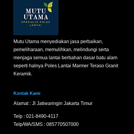
Mutu Utama menyediakan jasa perbaikan,
pemeliharaan, memulihkan, melindungi serta
menjaga semua lantai berbahan dasar batu alam
seperti halnya Poles Lantai Marmer Teraso Granit
Keramik.
Kontak Kami
Alamat : Jl Jatiwaringin Jakarta Timur
Telp :
021-8490-4117
Telp/WA/SMS :
085770507000