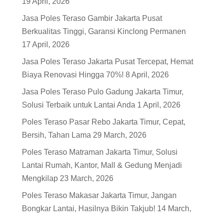
19 April, 2026
Jasa Poles Teraso Gambir Jakarta Pusat
Berkualitas Tinggi, Garansi Kinclong Permanen
17 April, 2026
Jasa Poles Teraso Jakarta Pusat Tercepat, Hemat
Biaya Renovasi Hingga 70%!
8 April, 2026
Jasa Poles Teraso Pulo Gadung Jakarta Timur,
Solusi Terbaik untuk Lantai Anda
1 April, 2026
Poles Teraso Pasar Rebo Jakarta Timur, Cepat,
Bersih, Tahan Lama
29 March, 2026
Poles Teraso Matraman Jakarta Timur, Solusi
Lantai Rumah, Kantor, Mall & Gedung Menjadi
Mengkilap
23 March, 2026
Poles Teraso Makasar Jakarta Timur, Jangan
Bongkar Lantai, Hasilnya Bikin Takjub!
14 March,