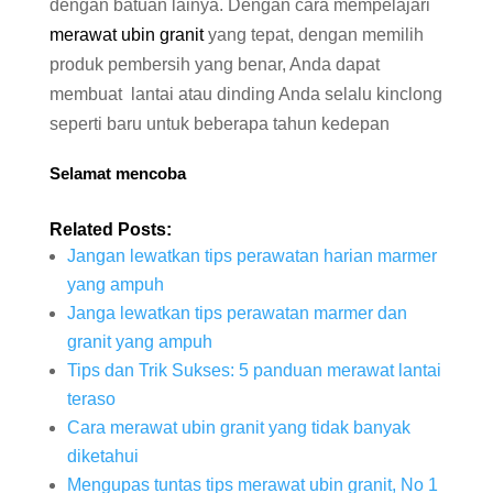
dengan batuan lainya. Dengan cara mempelajari
merawat ubin granit
yang tepat, dengan memilih
produk pembersih yang benar, Anda dapat
membuat lantai atau dinding Anda selalu kinclong
seperti baru untuk beberapa tahun kedepan
Selamat mencoba
Related Posts:
Jangan lewatkan tips perawatan harian marmer
yang ampuh
Janga lewatkan tips perawatan marmer dan
granit yang ampuh
Tips dan Trik Sukses: 5 panduan merawat lantai
teraso
Cara merawat ubin granit yang tidak banyak
diketahui
Mengupas tuntas tips merawat ubin granit, No 1