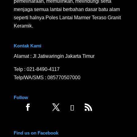
pemeliharaan, memulihkan, melindungi serta
menjaga semua lantai berbahan dasar batu alam
seperti halnya Poles Lantai Marmer Teraso Granit
Keramik.
Kontak Kami
Alamat : Jl Jatiwaringin Jakarta Timur
Telp :
021-8490-4117
Telp/WA/SMS :
085770507000
Follow
Find us on Facebook