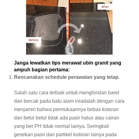
Janga lewatkan tips merawat ubin granit yang
ampuh bagian pertama:
Rencanakan schedule perawatan yang tetap.
Salah satu cara terbaik untuk menghindari baret
dan bercak pada batu alam iniadalah dengan cara
menjamin bahwa permukaannya bebas kotoran
dan betul betul tidak ada pasir halus atau cairan
yang ber PH tidak normal lainya. Seringkali
gesekan pasir dan partikel kotoran lainya pada