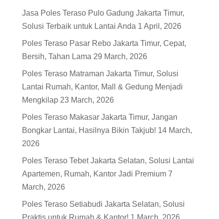
Jasa Poles Teraso Pulo Gadung Jakarta Timur,
Solusi Terbaik untuk Lantai Anda
1 April, 2026
Poles Teraso Pasar Rebo Jakarta Timur, Cepat,
Bersih, Tahan Lama
29 March, 2026
Poles Teraso Matraman Jakarta Timur, Solusi
Lantai Rumah, Kantor, Mall & Gedung Menjadi
Mengkilap
23 March, 2026
Poles Teraso Makasar Jakarta Timur, Jangan
Bongkar Lantai, Hasilnya Bikin Takjub!
14 March,
2026
Poles Teraso Tebet Jakarta Selatan, Solusi Lantai
Apartemen, Rumah, Kantor Jadi Premium
7
March, 2026
Poles Teraso Setiabudi Jakarta Selatan, Solusi
Praktis untuk Rumah & Kantor!
1 March, 2026