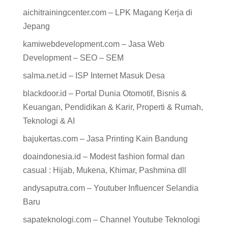
aichitrainingcenter.com – LPK Magang Kerja di
Jepang
kamiwebdevelopment.com – Jasa Web
Development – SEO – SEM
salma.net.id – ISP Internet Masuk Desa
blackdoor.id – Portal Dunia Otomotif, Bisnis &
Keuangan, Pendidikan & Karir, Properti & Rumah,
Teknologi & AI
bajukertas.com – Jasa Printing Kain Bandung
doaindonesia.id – Modest fashion formal dan
casual : Hijab, Mukena, Khimar, Pashmina dll
andysaputra.com – Youtuber Influencer Selandia
Baru
sapateknologi.com – Channel Youtube Teknologi