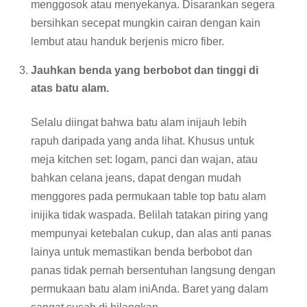
menggosok atau menyekanya. Disarankan segera
bersihkan secepat mungkin cairan dengan kain
lembut atau handuk berjenis micro fiber.
Jauhkan benda yang berbobot dan tinggi di
atas batu alam.
Selalu diingat bahwa batu alam inijauh lebih
rapuh daripada yang anda lihat. Khusus untuk
meja kitchen set: logam, panci dan wajan, atau
bahkan celana jeans, dapat dengan mudah
menggores pada permukaan table top batu alam
inijika tidak waspada. Belilah tatakan piring yang
mempunyai ketebalan cukup, dan alas anti panas
lainya untuk memastikan benda berbobot dan
panas tidak pernah bersentuhan langsung dengan
permukaan batu alam iniAnda. Baret yang dalam