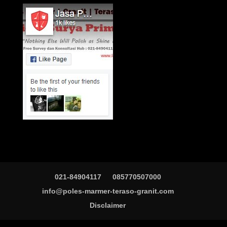
021-84904117
085770507000
info@poles-marmer-teraso-granit.com
Disclaimer