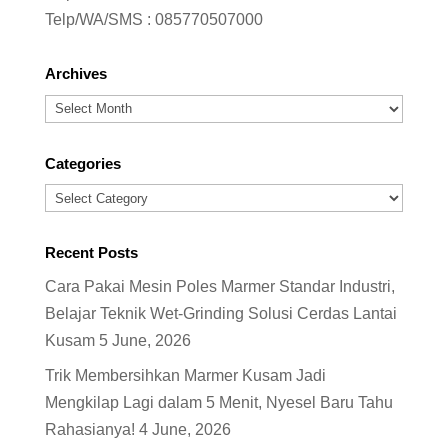
Telp/WA/SMS :
085770507000
Archives
Archives
Categories
Categories
Recent Posts
Cara Pakai Mesin Poles Marmer Standar Industri,
Belajar Teknik Wet-Grinding Solusi Cerdas Lantai
Kusam
5 June, 2026
Trik Membersihkan Marmer Kusam Jadi
Mengkilap Lagi dalam 5 Menit, Nyesel Baru Tahu
Rahasianya!
4 June, 2026