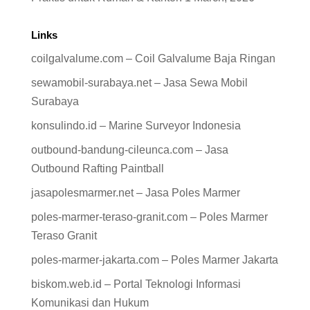
Links
coilgalvalume.com – Coil Galvalume Baja Ringan
sewamobil-surabaya.net – Jasa Sewa Mobil
Surabaya
konsulindo.id – Marine Surveyor Indonesia
outbound-bandung-cileunca.com – Jasa
Outbound Rafting Paintball
jasapolesmarmer.net – Jasa Poles Marmer
poles-marmer-teraso-granit.com – Poles Marmer
Teraso Granit
poles-marmer-jakarta.com – Poles Marmer Jakarta
biskom.web.id – Portal Teknologi Informasi
Komunikasi dan Hukum