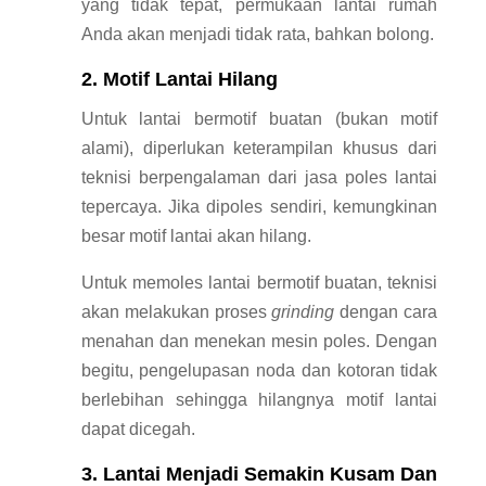
yang tidak tepat, permukaan lantai rumah
Anda akan menjadi tidak rata, bahkan bolong.
2. Motif Lantai Hilang
Untuk lantai bermotif buatan (bukan motif
alami), diperlukan keterampilan khusus dari
teknisi berpengalaman dari jasa poles lantai
tepercaya. Jika dipoles sendiri, kemungkinan
besar motif lantai akan hilang.
Untuk memoles lantai bermotif buatan, teknisi
akan melakukan proses
grinding
dengan cara
menahan dan menekan mesin poles. Dengan
begitu, pengelupasan noda dan kotoran tidak
berlebihan sehingga hilangnya motif lantai
dapat dicegah.
3. Lantai Menjadi Semakin Kusam Dan