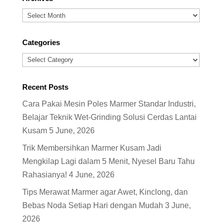
Archives
Categories
Categories
Recent Posts
Cara Pakai Mesin Poles Marmer Standar Industri,
Belajar Teknik Wet-Grinding Solusi Cerdas Lantai
Kusam
5 June, 2026
Trik Membersihkan Marmer Kusam Jadi
Mengkilap Lagi dalam 5 Menit, Nyesel Baru Tahu
Rahasianya!
4 June, 2026
Tips Merawat Marmer agar Awet, Kinclong, dan
Bebas Noda Setiap Hari dengan Mudah
3 June,
2026