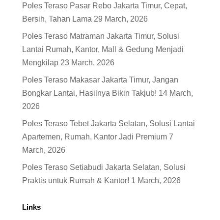
Poles Teraso Pasar Rebo Jakarta Timur, Cepat,
Bersih, Tahan Lama
29 March, 2026
Poles Teraso Matraman Jakarta Timur, Solusi
Lantai Rumah, Kantor, Mall & Gedung Menjadi
Mengkilap
23 March, 2026
Poles Teraso Makasar Jakarta Timur, Jangan
Bongkar Lantai, Hasilnya Bikin Takjub!
14 March,
2026
Poles Teraso Tebet Jakarta Selatan, Solusi Lantai
Apartemen, Rumah, Kantor Jadi Premium
7
March, 2026
Poles Teraso Setiabudi Jakarta Selatan, Solusi
Praktis untuk Rumah & Kantor!
1 March, 2026
Links