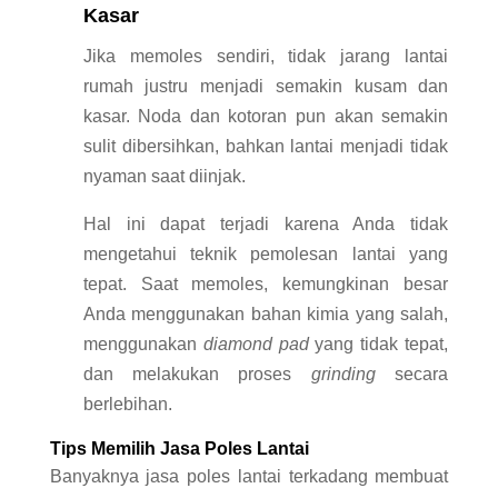
Kasar
Jika memoles sendiri, tidak jarang lantai
rumah justru menjadi semakin kusam dan
kasar. Noda dan kotoran pun akan semakin
sulit dibersihkan, bahkan lantai menjadi tidak
nyaman saat diinjak.
Hal ini dapat terjadi karena Anda tidak
mengetahui teknik pemolesan lantai yang
tepat. Saat memoles, kemungkinan besar
Anda menggunakan bahan kimia yang salah,
menggunakan
diamond pad
yang tidak tepat,
dan melakukan proses
grinding
secara
berlebihan.
Tips Memilih Jasa Poles Lantai
Banyaknya jasa poles lantai terkadang membuat