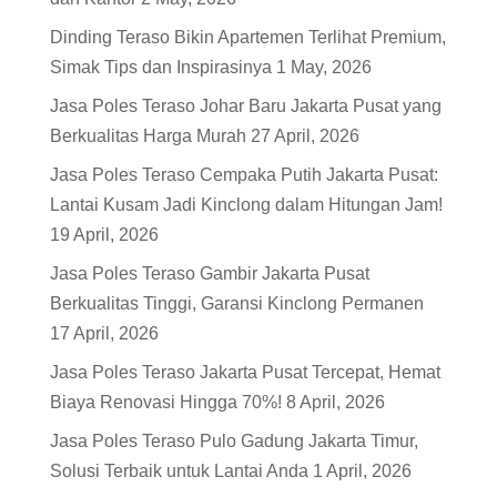
Dinding Teraso Bikin Apartemen Terlihat Premium,
Simak Tips dan Inspirasinya
1 May, 2026
Jasa Poles Teraso Johar Baru Jakarta Pusat yang
Berkualitas Harga Murah
27 April, 2026
Jasa Poles Teraso Cempaka Putih Jakarta Pusat:
Lantai Kusam Jadi Kinclong dalam Hitungan Jam!
19 April, 2026
Jasa Poles Teraso Gambir Jakarta Pusat
Berkualitas Tinggi, Garansi Kinclong Permanen
17 April, 2026
Jasa Poles Teraso Jakarta Pusat Tercepat, Hemat
Biaya Renovasi Hingga 70%!
8 April, 2026
Jasa Poles Teraso Pulo Gadung Jakarta Timur,
Solusi Terbaik untuk Lantai Anda
1 April, 2026