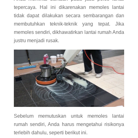
tepercaya. Hal ini dikarenakan memoles lantai
tidak dapat dilakukan secara sembarangan dan
membutuhkan teknik-teknik yang tepat. Jika
memoles sendiri, dikhawatirkan lantai rumah Anda
justru menjadi rusak.
Sebelum memutuskan untuk memoles lantai
rumah sendiri, Anda harus mengetahui risikonya
terlebih dahulu, seperti berikut ini.