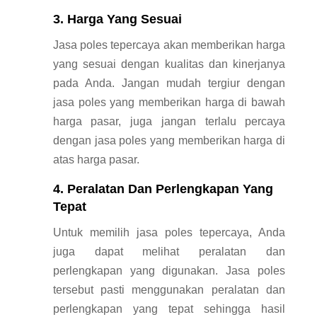
3. Harga Yang Sesuai
Jasa poles tepercaya akan memberikan harga
yang sesuai dengan kualitas dan kinerjanya
pada Anda. Jangan mudah tergiur dengan
jasa poles yang memberikan harga di bawah
harga pasar, juga jangan terlalu percaya
dengan jasa poles yang memberikan harga di
atas harga pasar.
4. Peralatan Dan Perlengkapan Yang
Tepat
Untuk memilih jasa poles tepercaya, Anda
juga dapat melihat peralatan dan
perlengkapan yang digunakan. Jasa poles
tersebut pasti menggunakan peralatan dan
perlengkapan yang tepat sehingga hasil