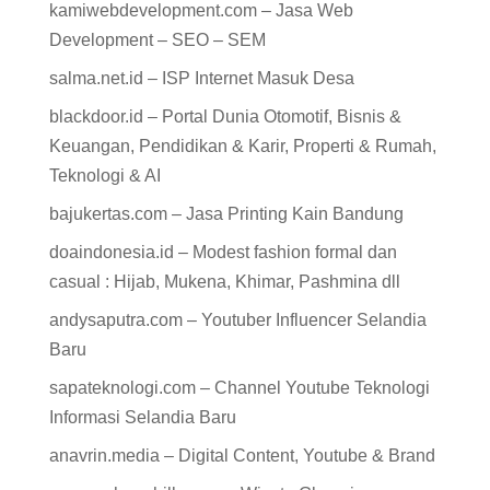
kamiwebdevelopment.com – Jasa Web
Development – SEO – SEM
salma.net.id – ISP Internet Masuk Desa
blackdoor.id – Portal Dunia Otomotif, Bisnis &
Keuangan, Pendidikan & Karir, Properti & Rumah,
Teknologi & AI
bajukertas.com – Jasa Printing Kain Bandung
doaindonesia.id – Modest fashion formal dan
casual : Hijab, Mukena, Khimar, Pashmina dll
andysaputra.com – Youtuber Influencer Selandia
Baru
sapateknologi.com – Channel Youtube Teknologi
Informasi Selandia Baru
anavrin.media – Digital Content, Youtube & Brand