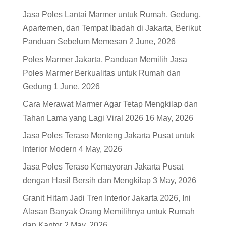
Jasa Poles Lantai Marmer untuk Rumah, Gedung,
Apartemen, dan Tempat Ibadah di Jakarta, Berikut
Panduan Sebelum Memesan
2 June, 2026
Poles Marmer Jakarta, Panduan Memilih Jasa
Poles Marmer Berkualitas untuk Rumah dan
Gedung
1 June, 2026
Cara Merawat Marmer Agar Tetap Mengkilap dan
Tahan Lama yang Lagi Viral 2026
16 May, 2026
Jasa Poles Teraso Menteng Jakarta Pusat untuk
Interior Modern
4 May, 2026
Jasa Poles Teraso Kemayoran Jakarta Pusat
dengan Hasil Bersih dan Mengkilap
3 May, 2026
Granit Hitam Jadi Tren Interior Jakarta 2026, Ini
Alasan Banyak Orang Memilihnya untuk Rumah
dan Kantor
2 May, 2026