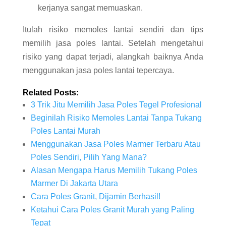
kerjanya sangat memuaskan.
Itulah risiko memoles lantai sendiri dan tips
memilih jasa poles lantai. Setelah mengetahui
risiko yang dapat terjadi, alangkah baiknya Anda
menggunakan jasa poles lantai tepercaya.
Related Posts:
3 Trik Jitu Memilih Jasa Poles Tegel Profesional
Beginilah Risiko Memoles Lantai Tanpa Tukang
Poles Lantai Murah
Menggunakan Jasa Poles Marmer Terbaru Atau
Poles Sendiri, Pilih Yang Mana?
Alasan Mengapa Harus Memilih Tukang Poles
Marmer Di Jakarta Utara
Cara Poles Granit, Dijamin Berhasil!
Ketahui Cara Poles Granit Murah yang Paling
Tepat