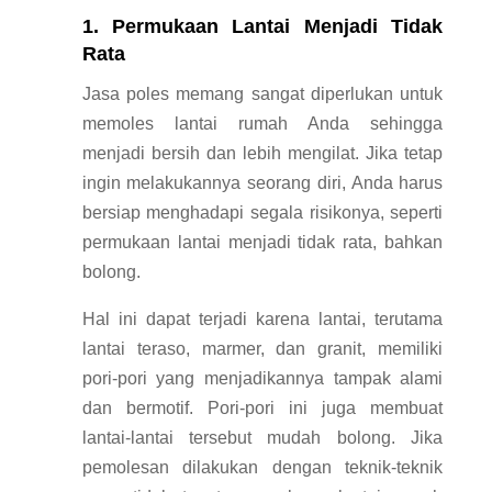
1. Permukaan Lantai Menjadi Tidak
Rata
Jasa poles memang sangat diperlukan untuk
memoles lantai rumah Anda sehingga
menjadi bersih dan lebih mengilat. Jika tetap
ingin melakukannya seorang diri, Anda harus
bersiap menghadapi segala risikonya, seperti
permukaan lantai menjadi tidak rata, bahkan
bolong.
Hal ini dapat terjadi karena lantai, terutama
lantai teraso, marmer, dan granit, memiliki
pori-pori yang menjadikannya tampak alami
dan bermotif. Pori-pori ini juga membuat
lantai-lantai tersebut mudah bolong. Jika
pemolesan dilakukan dengan teknik-teknik