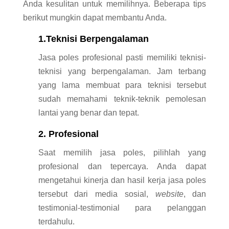
Anda kesulitan untuk memilihnya. Beberapa tips
berikut mungkin dapat membantu Anda.
1.Teknisi Berpengalaman
Jasa poles profesional pasti memiliki teknisi-
teknisi yang berpengalaman. Jam terbang
yang lama membuat para teknisi tersebut
sudah memahami teknik-teknik pemolesan
lantai yang benar dan tepat.
2. Profesional
Saat memilih jasa poles, pilihlah yang
profesional dan tepercaya. Anda dapat
mengetahui kinerja dan hasil kerja jasa poles
tersebut dari media sosial,
website
, dan
testimonial-testimonial para pelanggan
terdahulu.