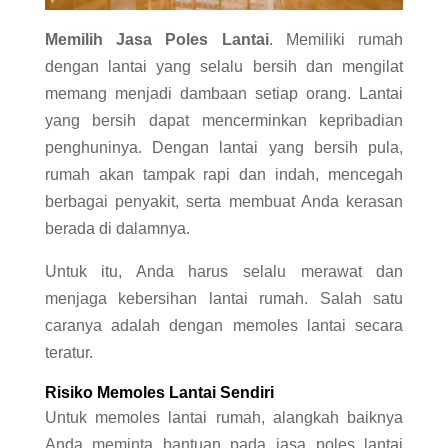
Memilih Jasa Poles Lantai
. Memiliki rumah
dengan lantai yang selalu bersih dan mengilat
memang menjadi dambaan setiap orang. Lantai
yang bersih dapat mencerminkan kepribadian
penghuninya. Dengan lantai yang bersih pula,
rumah akan tampak rapi dan indah, mencegah
berbagai penyakit, serta membuat Anda kerasan
berada di dalamnya.
Untuk itu, Anda harus selalu merawat dan
menjaga kebersihan lantai rumah. Salah satu
caranya adalah dengan memoles lantai secara
teratur.
Risiko Memoles Lantai Sendiri
Untuk memoles lantai rumah, alangkah baiknya
Anda meminta bantuan pada jasa poles lantai