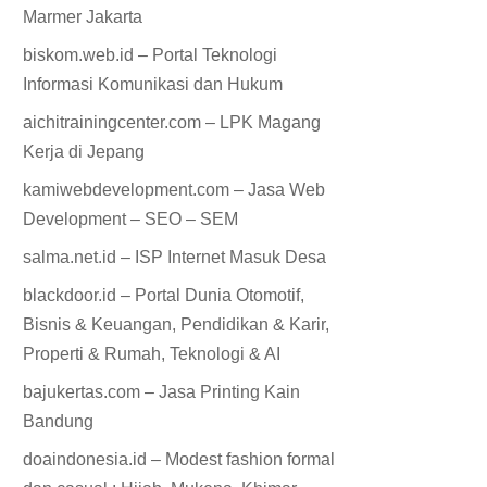
Marmer Jakarta
biskom.web.id – Portal Teknologi
Informasi Komunikasi dan Hukum
aichitrainingcenter.com – LPK Magang
Kerja di Jepang
kamiwebdevelopment.com – Jasa Web
Development – SEO – SEM
salma.net.id – ISP Internet Masuk Desa
blackdoor.id – Portal Dunia Otomotif,
Bisnis & Keuangan, Pendidikan & Karir,
Properti & Rumah, Teknologi & AI
bajukertas.com – Jasa Printing Kain
Bandung
doaindonesia.id – Modest fashion formal