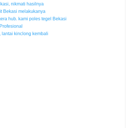
kasi, nikmati hasilnya
it Bekasi melakukanya
era hub. kami poles tegel Bekasi
Profesional
, lantai kinclong kembali