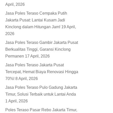
April, 2026
Jasa Poles Teraso Cempaka Putih
Jakarta Pusat: Lantai Kusam Jadi
Kinclong dalam Hitungan Jam!
19 April,
2026
Jasa Poles Teraso Gambir Jakarta Pusat
Berkualitas Tinggi, Garansi Kinclong
Permanen
17 April, 2026
Jasa Poles Teraso Jakarta Pusat
Tercepat, Hemat Biaya Renovasi Hingga
70%!
8 April, 2026
Jasa Poles Teraso Pulo Gadung Jakarta
Timur, Solusi Terbaik untuk Lantai Anda
1 April, 2026
Poles Teraso Pasar Rebo Jakarta Timur,