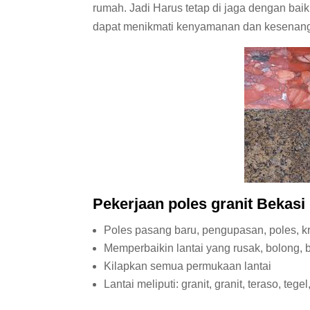
rumah. Jadi Harus tetap di jaga dengan ba
dapat menikmati kenyamanan dan kesenanga
Pekerjaan poles
granit
Bekasi 
Poles pasang baru, pengupasan, poles, kr
Memperbaikin lantai yang rusak, bolong, 
Kilapkan semua permukaan lantai
Lantai meliputi: granit, granit, teraso, teg