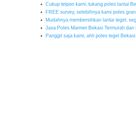
Cukup telpon kami, tukang poles lantai Be
FREE survey, selebihnya kami poles gran
Mudahnya membersihkan lantai tegel, seg
Jasa Poles Marmer Bekasi Termurah dan 
Panggil saja kami, ahli poles tegel Bekasi