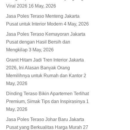
Viral 2026
16 May, 2026
Jasa Poles Teraso Menteng Jakarta
Pusat untuk Interior Modern
4 May, 2026
Jasa Poles Teraso Kemayoran Jakarta
Pusat dengan Hasil Bersih dan
Mengkilap
3 May, 2026
Granit Hitam Jadi Tren Interior Jakarta
2026, Ini Alasan Banyak Orang
Memilihnya untuk Rumah dan Kantor
2
May, 2026
Dinding Teraso Bikin Apartemen Terlihat
Premium, Simak Tips dan Inspirasinya
1
May, 2026
Jasa Poles Teraso Johar Baru Jakarta
Pusat yang Berkualitas Harga Murah
27