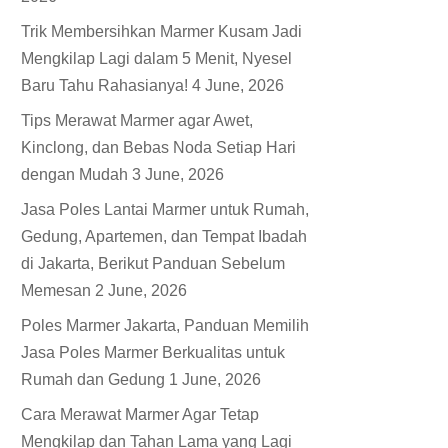
Trik Membersihkan Marmer Kusam Jadi
Mengkilap Lagi dalam 5 Menit, Nyesel
Baru Tahu Rahasianya!
4 June, 2026
Tips Merawat Marmer agar Awet,
Kinclong, dan Bebas Noda Setiap Hari
dengan Mudah
3 June, 2026
Jasa Poles Lantai Marmer untuk Rumah,
Gedung, Apartemen, dan Tempat Ibadah
di Jakarta, Berikut Panduan Sebelum
Memesan
2 June, 2026
Poles Marmer Jakarta, Panduan Memilih
Jasa Poles Marmer Berkualitas untuk
Rumah dan Gedung
1 June, 2026
Cara Merawat Marmer Agar Tetap
Mengkilap dan Tahan Lama yang Lagi