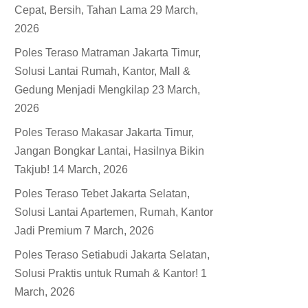
Cepat, Bersih, Tahan Lama
29 March,
2026
Poles Teraso Matraman Jakarta Timur,
Solusi Lantai Rumah, Kantor, Mall &
Gedung Menjadi Mengkilap
23 March,
2026
Poles Teraso Makasar Jakarta Timur,
Jangan Bongkar Lantai, Hasilnya Bikin
Takjub!
14 March, 2026
Poles Teraso Tebet Jakarta Selatan,
Solusi Lantai Apartemen, Rumah, Kantor
Jadi Premium
7 March, 2026
Poles Teraso Setiabudi Jakarta Selatan,
Solusi Praktis untuk Rumah & Kantor!
1
March, 2026