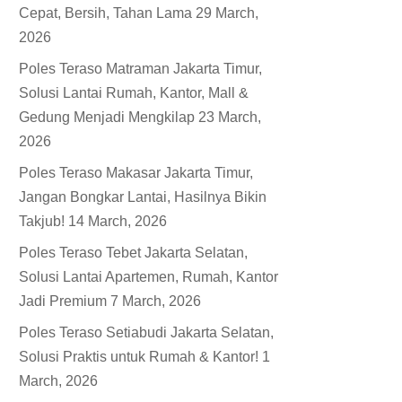
Cepat, Bersih, Tahan Lama
29 March,
2026
Poles Teraso Matraman Jakarta Timur,
Solusi Lantai Rumah, Kantor, Mall &
Gedung Menjadi Mengkilap
23 March,
2026
Poles Teraso Makasar Jakarta Timur,
Jangan Bongkar Lantai, Hasilnya Bikin
Takjub!
14 March, 2026
Poles Teraso Tebet Jakarta Selatan,
Solusi Lantai Apartemen, Rumah, Kantor
Jadi Premium
7 March, 2026
Poles Teraso Setiabudi Jakarta Selatan,
Solusi Praktis untuk Rumah & Kantor!
1
March, 2026