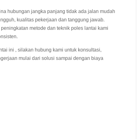
na hubungan jangka panjang tidak ada jalan mudah
ungguh, kualitas pekerjaan dan tanggung jawab.
peningkatan metode dan teknik poles lantai kami
nsisten.
ai ini , silakan hubung kami untuk konsultasi,
gerjaan mulai dari solusi sampai dengan biaya