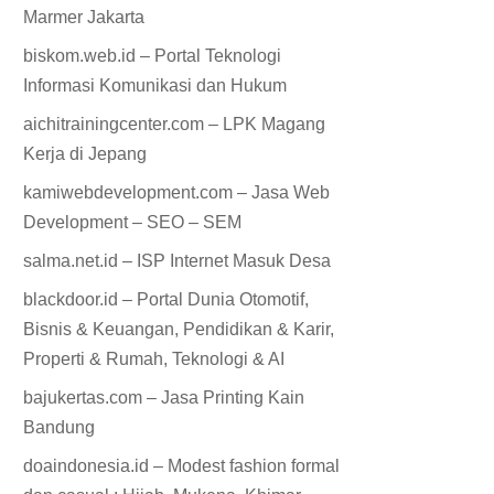
Marmer Jakarta
biskom.web.id – Portal Teknologi
Informasi Komunikasi dan Hukum
aichitrainingcenter.com – LPK Magang
Kerja di Jepang
kamiwebdevelopment.com – Jasa Web
Development – SEO – SEM
salma.net.id – ISP Internet Masuk Desa
blackdoor.id – Portal Dunia Otomotif,
Bisnis & Keuangan, Pendidikan & Karir,
Properti & Rumah, Teknologi & AI
bajukertas.com – Jasa Printing Kain
Bandung
doaindonesia.id – Modest fashion formal