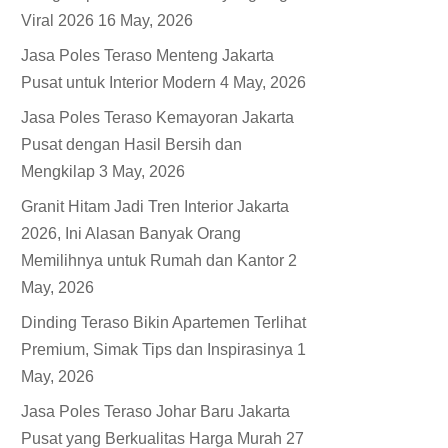
Viral 2026
16 May, 2026
Jasa Poles Teraso Menteng Jakarta
Pusat untuk Interior Modern
4 May, 2026
Jasa Poles Teraso Kemayoran Jakarta
Pusat dengan Hasil Bersih dan
Mengkilap
3 May, 2026
Granit Hitam Jadi Tren Interior Jakarta
2026, Ini Alasan Banyak Orang
Memilihnya untuk Rumah dan Kantor
2
May, 2026
Dinding Teraso Bikin Apartemen Terlihat
Premium, Simak Tips dan Inspirasinya
1
May, 2026
Jasa Poles Teraso Johar Baru Jakarta
Pusat yang Berkualitas Harga Murah
27