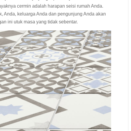
 layaknya cermin adalah harapan seisi rumah Anda.
k, Anda, keluarga Anda dan pengunjung Anda akan
 ini utuk masa yang tidak sebentar.