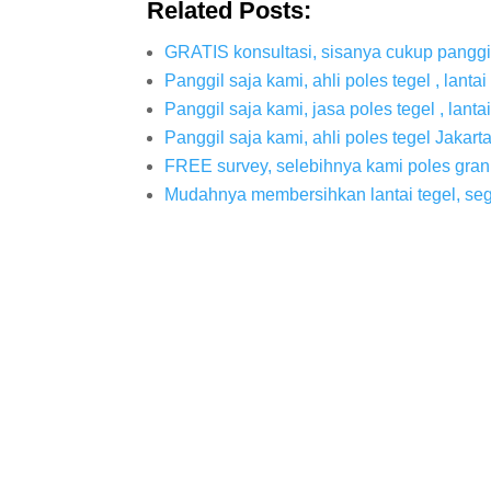
Related Posts:
GRATIS konsultasi, sisanya cukup panggil
Panggil saja kami, ahli poles tegel , lanta
Panggil saja kami, jasa poles tegel , lanta
Panggil saja kami, ahli poles tegel Jakarta
FREE survey, selebihnya kami poles gran
Mudahnya membersihkan lantai tegel, seg