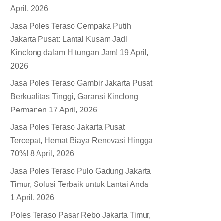
April, 2026
Jasa Poles Teraso Cempaka Putih
Jakarta Pusat: Lantai Kusam Jadi
Kinclong dalam Hitungan Jam!
19 April,
2026
Jasa Poles Teraso Gambir Jakarta Pusat
Berkualitas Tinggi, Garansi Kinclong
Permanen
17 April, 2026
Jasa Poles Teraso Jakarta Pusat
Tercepat, Hemat Biaya Renovasi Hingga
70%!
8 April, 2026
Jasa Poles Teraso Pulo Gadung Jakarta
Timur, Solusi Terbaik untuk Lantai Anda
1 April, 2026
Poles Teraso Pasar Rebo Jakarta Timur,