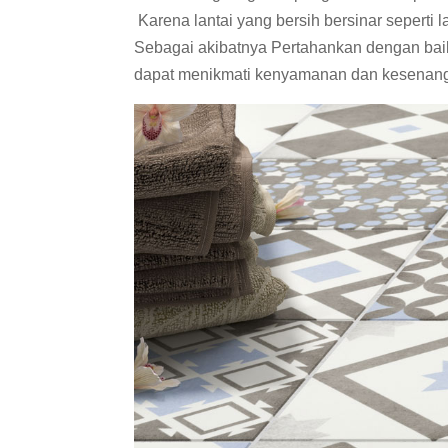
Karena lantai yang bersih bersinar seperti
Sebagai akibatnya Pertahankan dengan bai
dapat menikmati kenyamanan dan kesenangan