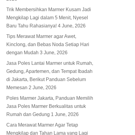
Trik Membersihkan Marmer Kusam Jadi
Mengkilap Lagi dalam 5 Menit, Nyesel
Baru Tahu Rahasianya!
4 June, 2026
Tips Merawat Marmer agar Awet,
Kinclong, dan Bebas Noda Setiap Hari
dengan Mudah
3 June, 2026
Jasa Poles Lantai Marmer untuk Rumah,
Gedung, Apartemen, dan Tempat Ibadah
di Jakarta, Berikut Panduan Sebelum
Memesan
2 June, 2026
Poles Marmer Jakarta, Panduan Memilih
Jasa Poles Marmer Berkualitas untuk
Rumah dan Gedung
1 June, 2026
Cara Merawat Marmer Agar Tetap
Mengkilap dan Tahan Lama yang Lagi