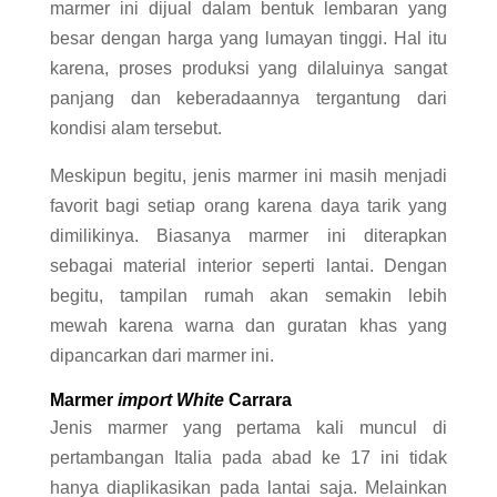
marmer ini dijual dalam bentuk lembaran yang
besar dengan harga yang lumayan tinggi. Hal itu
karena, proses produksi yang dilaluinya sangat
panjang dan keberadaannya tergantung dari
kondisi alam tersebut.
Meskipun begitu, jenis marmer ini masih menjadi
favorit bagi setiap orang karena daya tarik yang
dimilikinya. Biasanya marmer ini diterapkan
sebagai material interior seperti lantai. Dengan
begitu, tampilan rumah akan semakin lebih
mewah karena warna dan guratan khas yang
dipancarkan dari marmer ini.
Marmer
import White
Carrara
Jenis marmer yang pertama kali muncul di
pertambangan Italia pada abad ke 17 ini tidak
hanya diaplikasikan pada lantai saja. Melainkan