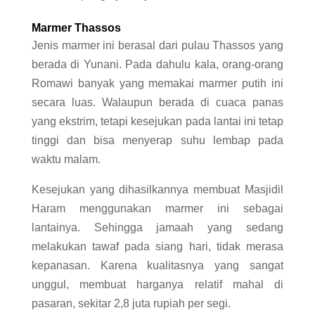
Marmer Thassos
Jenis marmer ini berasal dari pulau Thassos yang
berada di Yunani. Pada dahulu kala, orang-orang
Romawi banyak yang memakai marmer putih ini
secara luas. Walaupun berada di cuaca panas
yang ekstrim, tetapi kesejukan pada lantai ini tetap
tinggi dan bisa menyerap suhu lembap pada
waktu malam.
Kesejukan yang dihasilkannya membuat Masjidil
Haram menggunakan marmer ini sebagai
lantainya. Sehingga jamaah yang sedang
melakukan tawaf pada siang hari, tidak merasa
kepanasan. Karena kualitasnya yang sangat
unggul, membuat harganya relatif mahal di
pasaran, sekitar 2,8 juta rupiah per segi.