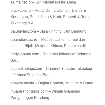
salma.net.id – ISP Internet Masuk Desa
blackdoor.id – Portal Dunia Otomotif, Bisnis &
Keuangan, Pendidikan & Karir, Properti & Rumah,
Teknologi & AI
bajukertas.com – Jasa Printing Kain Bandung
doaindonesia.id – Modest fashion formal dan
casual : Hijab, Mukena, Khimar, Pashmina dll
andysaputra.com – Youtuber Influencer Selandia
Baru
sapateknologi.com – Channel Youtube Teknologi
Informasi Selandia Baru
anavrin.media – Digital Content, Youtube & Brand
muararahonghills.com – Wisata Glamping
Pangalengan Bandung