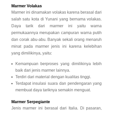
Marmer Volakas
Marmer ini dinamakan volakas karena berasal dari
salah satu kota di Yunani yang bernama volakas.
Daya tarik dari marmer ini yaitu warna
permukaannya merupakan campuran warna putih
dan corak abu-abu. Banyak sekali orang menaruh
minat pada marmer jenis ini karena kelebihan
yang dimilikinya, yaitu:
Kemampuan berproses yang dimilikinya lebih
baik dari jenis marmer lainnya.
Terdiri dari material dengan kualitas tinggi.
Terdapat insulasi suara dan pendengaran yang
membuat daya tariknya semakin menguat.
Marmer Serpegiante
Jenis marmer ini berasal dari Italia. Di pasaran,