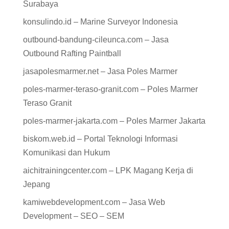
Surabaya
konsulindo.id – Marine Surveyor Indonesia
outbound-bandung-cileunca.com – Jasa
Outbound Rafting Paintball
jasapolesmarmer.net – Jasa Poles Marmer
poles-marmer-teraso-granit.com – Poles Marmer
Teraso Granit
poles-marmer-jakarta.com – Poles Marmer Jakarta
biskom.web.id – Portal Teknologi Informasi
Komunikasi dan Hukum
aichitrainingcenter.com – LPK Magang Kerja di
Jepang
kamiwebdevelopment.com – Jasa Web
Development – SEO – SEM