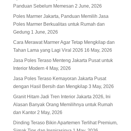
Panduan Sebelum Memesan
2 June, 2026
Poles Marmer Jakarta, Panduan Memilih Jasa
Poles Marmer Berkualitas untuk Rumah dan
Gedung
1 June, 2026
Cara Merawat Marmer Agar Tetap Mengkilap dan
Tahan Lama yang Lagi Viral 2026
16 May, 2026
Jasa Poles Teraso Menteng Jakarta Pusat untuk
Interior Modern
4 May, 2026
Jasa Poles Teraso Kemayoran Jakarta Pusat
dengan Hasil Bersih dan Mengkilap
3 May, 2026
Granit Hitam Jadi Tren Interior Jakarta 2026, Ini
Alasan Banyak Orang Memilihnya untuk Rumah
dan Kantor
2 May, 2026
Dinding Teraso Bikin Apartemen Terlihat Premium,
Simak Tips dan Inspirasinya
1 May, 2026