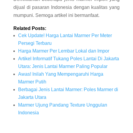
dijual di pasaran Indonesia dengan kualitas yang
mumpuni. Semoga artikel ini bermanfaat.
Related Posts:
Cek Update! Harga Lantai Marmer Per Meter
Persegi Terbaru
Harga Marmer Per Lembar Lokal dan Impor
Artikel Informatif Tukang Poles Lantai Di Jakarta
Utara: Jenis Lantai Marmer Paling Popular
Awas! Inilah Yang Mempengaruhi Harga
Marmer Putih
Berbagai Jenis Lantai Marmer: Poles Marmer di
Jakarta Utara
Marmer Ujung Pandang Texture Unggulan
Indonesia