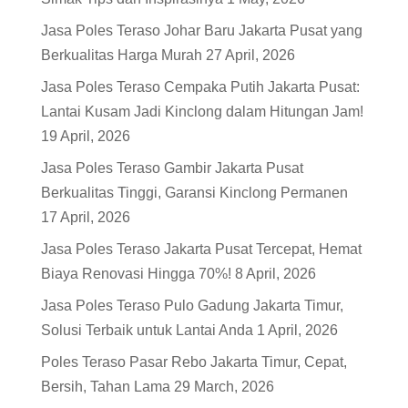
Jasa Poles Teraso Johar Baru Jakarta Pusat yang
Berkualitas Harga Murah
27 April, 2026
Jasa Poles Teraso Cempaka Putih Jakarta Pusat:
Lantai Kusam Jadi Kinclong dalam Hitungan Jam!
19 April, 2026
Jasa Poles Teraso Gambir Jakarta Pusat
Berkualitas Tinggi, Garansi Kinclong Permanen
17 April, 2026
Jasa Poles Teraso Jakarta Pusat Tercepat, Hemat
Biaya Renovasi Hingga 70%!
8 April, 2026
Jasa Poles Teraso Pulo Gadung Jakarta Timur,
Solusi Terbaik untuk Lantai Anda
1 April, 2026
Poles Teraso Pasar Rebo Jakarta Timur, Cepat,
Bersih, Tahan Lama
29 March, 2026