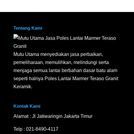
Tentang Kami
Mutu Utama menyediakan jasa perbaikan,
pemeliharaan, memulihkan, melindungi serta
menjaga semua lantai berbahan dasar batu alam
seperti halnya Poles Lantai Marmer Teraso Granit
Keramik.
Kontak Kami
Alamat : Jl Jatiwaringin Jakarta Timur
Telp :
021-8490-4117