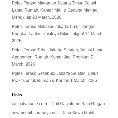
Poles Teraso Matraman Jakarta Timur, Solusi
Lantai Rumah, Kantor, Mall & Gedung Menjadi
Mengkilap
23 March, 2026
Poles Teraso Makasar Jakarta Timur, Jangan
Bongkar Lantai, Hasilnya Bikin Takjub!
14 March,
2026
Poles Teraso Tebet Jakarta Selatan, Solusi Lantai
Apartemen, Rumah, Kantor Jadi Premium
7
March, 2026
Poles Teraso Setiabudi Jakarta Selatan, Solusi
Praktis untuk Rumah & Kantor!
1 March, 2026
Links
coilgalvalume.com – Coil Galvalume Baja Ringan
sewamobil-surabaya.net – Jasa Sewa Mobil