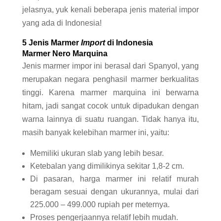
jelasnya, yuk kenali beberapa jenis material impor
yang ada di Indonesia!
5 Jenis Marmer
Import
di Indonesia
Marmer Nero Marquina
Jenis marmer impor ini berasal dari Spanyol, yang
merupakan negara penghasil marmer berkualitas
tinggi. Karena marmer marquina ini berwarna
hitam, jadi sangat cocok untuk dipadukan dengan
warna lainnya di suatu ruangan. Tidak hanya itu,
masih banyak kelebihan marmer ini, yaitu:
Memiliki ukuran slab yang lebih besar.
Ketebalan yang dimilikinya sekitar 1,8-2 cm.
Di pasaran, harga marmer ini relatif murah
beragam sesuai dengan ukurannya, mulai dari
225.000 – 499.000 rupiah per meternya.
Proses pengerjaannya relatif lebih mudah.