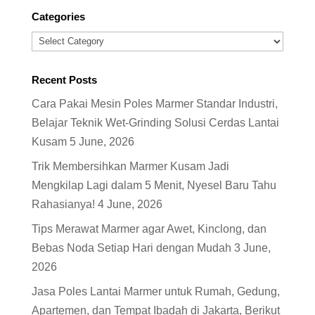
Categories
Categories
Recent Posts
Cara Pakai Mesin Poles Marmer Standar Industri,
Belajar Teknik Wet-Grinding Solusi Cerdas Lantai
Kusam
5 June, 2026
Trik Membersihkan Marmer Kusam Jadi
Mengkilap Lagi dalam 5 Menit, Nyesel Baru Tahu
Rahasianya!
4 June, 2026
Tips Merawat Marmer agar Awet, Kinclong, dan
Bebas Noda Setiap Hari dengan Mudah
3 June,
2026
Jasa Poles Lantai Marmer untuk Rumah, Gedung,
Apartemen, dan Tempat Ibadah di Jakarta, Berikut