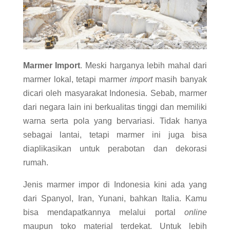
Marmer Import
. Meski harganya lebih mahal dari
marmer lokal, tetapi marmer
import
masih banyak
dicari oleh masyarakat Indonesia. Sebab, marmer
dari negara lain ini berkualitas tinggi dan memiliki
warna serta pola yang bervariasi. Tidak hanya
sebagai lantai, tetapi marmer ini juga bisa
diaplikasikan untuk perabotan dan dekorasi
rumah.
Jenis marmer impor di Indonesia kini ada yang
dari Spanyol, Iran, Yunani, bahkan Italia. Kamu
bisa mendapatkannya melalui portal
online
maupun toko material terdekat. Untuk lebih