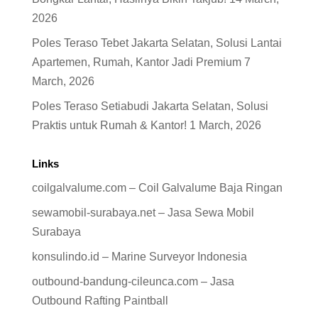
2026
Poles Teraso Tebet Jakarta Selatan, Solusi Lantai
Apartemen, Rumah, Kantor Jadi Premium
7
March, 2026
Poles Teraso Setiabudi Jakarta Selatan, Solusi
Praktis untuk Rumah & Kantor!
1 March, 2026
Links
coilgalvalume.com – Coil Galvalume Baja Ringan
sewamobil-surabaya.net – Jasa Sewa Mobil
Surabaya
konsulindo.id – Marine Surveyor Indonesia
outbound-bandung-cileunca.com – Jasa
Outbound Rafting Paintball