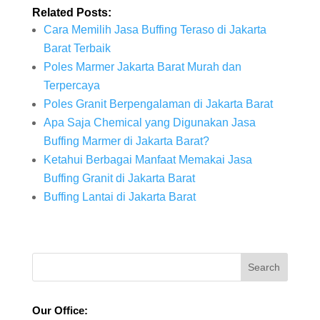
Related Posts:
Cara Memilih Jasa Buffing Teraso di Jakarta
Barat Terbaik
Poles Marmer Jakarta Barat Murah dan
Terpercaya
Poles Granit Berpengalaman di Jakarta Barat
Apa Saja Chemical yang Digunakan Jasa
Buffing Marmer di Jakarta Barat?
Ketahui Berbagai Manfaat Memakai Jasa
Buffing Granit di Jakarta Barat
Buffing Lantai di Jakarta Barat
Our Office: