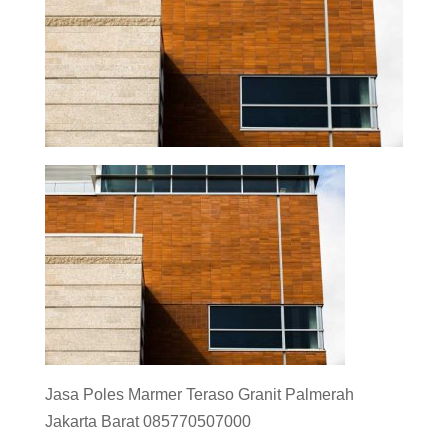
Jasa Poles Marmer Teraso Granit Palmerah
Jakarta Barat 085770507000