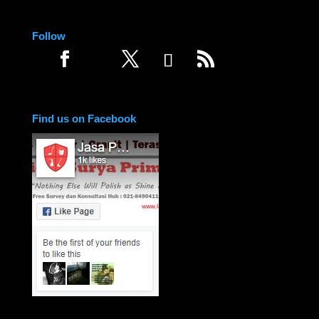
Follow
Find us on Facebook