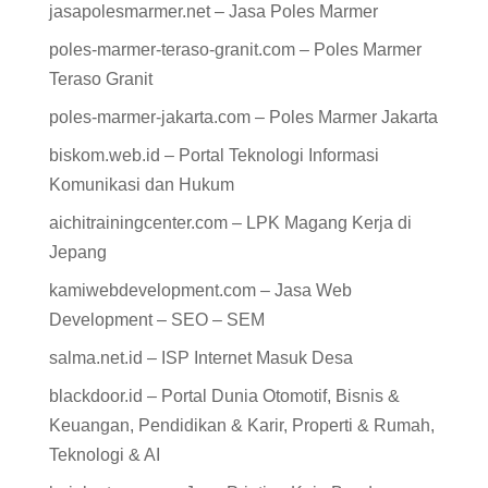
jasapolesmarmer.net – Jasa Poles Marmer
poles-marmer-teraso-granit.com – Poles Marmer
Teraso Granit
poles-marmer-jakarta.com – Poles Marmer Jakarta
biskom.web.id – Portal Teknologi Informasi
Komunikasi dan Hukum
aichitrainingcenter.com – LPK Magang Kerja di
Jepang
kamiwebdevelopment.com – Jasa Web
Development – SEO – SEM
salma.net.id – ISP Internet Masuk Desa
blackdoor.id – Portal Dunia Otomotif, Bisnis &
Keuangan, Pendidikan & Karir, Properti & Rumah,
Teknologi & AI