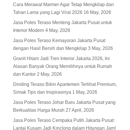
Cara Merawat Marmer Agar Tetap Mengkilap dan
Tahan Lama yang Lagi Viral 2026
16 May, 2026
Jasa Poles Teraso Menteng Jakarta Pusat untuk
Interior Modern
4 May, 2026
Jasa Poles Teraso Kemayoran Jakarta Pusat
dengan Hasil Bersih dan Mengkilap
3 May, 2026
Granit Hitam Jadi Tren Interior Jakarta 2026, Ini
Alasan Banyak Orang Memilihnya untuk Rumah
dan Kantor
2 May, 2026
Dinding Teraso Bikin Apartemen Terlihat Premium,
Simak Tips dan Inspirasinya
1 May, 2026
Jasa Poles Teraso Johar Baru Jakarta Pusat yang
Berkualitas Harga Murah
27 April, 2026
Jasa Poles Teraso Cempaka Putih Jakarta Pusat:
Lantai Kusam Jadi Kinclong dalam Hitungan Jam!