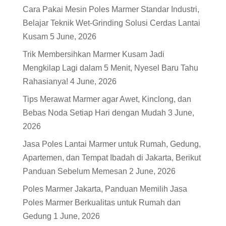
Cara Pakai Mesin Poles Marmer Standar Industri,
Belajar Teknik Wet-Grinding Solusi Cerdas Lantai
Kusam
5 June, 2026
Trik Membersihkan Marmer Kusam Jadi
Mengkilap Lagi dalam 5 Menit, Nyesel Baru Tahu
Rahasianya!
4 June, 2026
Tips Merawat Marmer agar Awet, Kinclong, dan
Bebas Noda Setiap Hari dengan Mudah
3 June,
2026
Jasa Poles Lantai Marmer untuk Rumah, Gedung,
Apartemen, dan Tempat Ibadah di Jakarta, Berikut
Panduan Sebelum Memesan
2 June, 2026
Poles Marmer Jakarta, Panduan Memilih Jasa
Poles Marmer Berkualitas untuk Rumah dan
Gedung
1 June, 2026