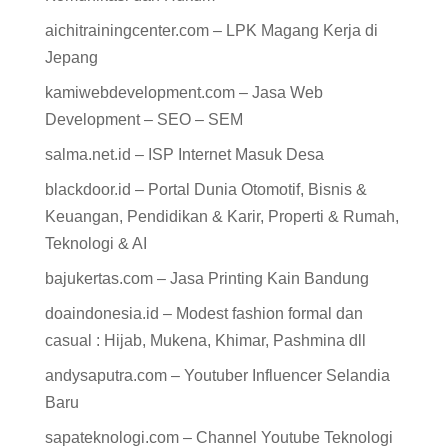
aichitrainingcenter.com – LPK Magang Kerja di
Jepang
kamiwebdevelopment.com – Jasa Web
Development – SEO – SEM
salma.net.id – ISP Internet Masuk Desa
blackdoor.id – Portal Dunia Otomotif, Bisnis &
Keuangan, Pendidikan & Karir, Properti & Rumah,
Teknologi & AI
bajukertas.com – Jasa Printing Kain Bandung
doaindonesia.id – Modest fashion formal dan
casual : Hijab, Mukena, Khimar, Pashmina dll
andysaputra.com – Youtuber Influencer Selandia
Baru
sapateknologi.com – Channel Youtube Teknologi