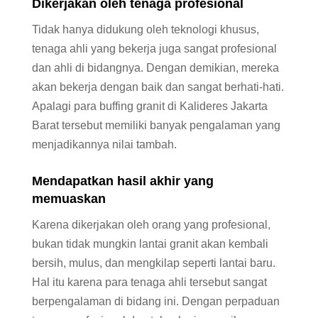
Dikerjakan oleh tenaga profesional
Tidak hanya didukung oleh teknologi khusus,
tenaga ahli yang bekerja juga sangat profesional
dan ahli di bidangnya. Dengan demikian, mereka
akan bekerja dengan baik dan sangat berhati-hati.
Apalagi para buffing granit di Kalideres Jakarta
Barat tersebut memiliki banyak pengalaman yang
menjadikannya nilai tambah.
Mendapatkan hasil akhir yang
memuaskan
Karena dikerjakan oleh orang yang profesional,
bukan tidak mungkin lantai granit akan kembali
bersih, mulus, dan mengkilap seperti lantai baru.
Hal itu karena para tenaga ahli tersebut sangat
berpengalaman di bidang ini. Dengan perpaduan