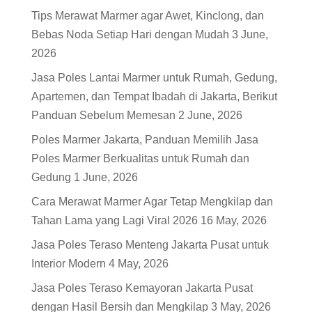
Tips Merawat Marmer agar Awet, Kinclong, dan
Bebas Noda Setiap Hari dengan Mudah
3 June,
2026
Jasa Poles Lantai Marmer untuk Rumah, Gedung,
Apartemen, dan Tempat Ibadah di Jakarta, Berikut
Panduan Sebelum Memesan
2 June, 2026
Poles Marmer Jakarta, Panduan Memilih Jasa
Poles Marmer Berkualitas untuk Rumah dan
Gedung
1 June, 2026
Cara Merawat Marmer Agar Tetap Mengkilap dan
Tahan Lama yang Lagi Viral 2026
16 May, 2026
Jasa Poles Teraso Menteng Jakarta Pusat untuk
Interior Modern
4 May, 2026
Jasa Poles Teraso Kemayoran Jakarta Pusat
dengan Hasil Bersih dan Mengkilap
3 May, 2026