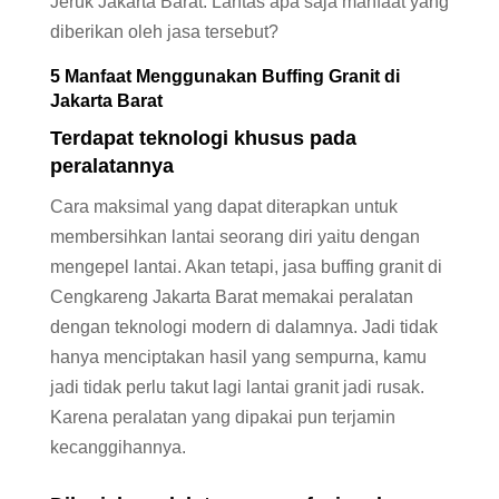
Jeruk Jakarta Barat. Lantas apa saja manfaat yang
diberikan oleh jasa tersebut?
5 Manfaat Menggunakan Buffing Granit di
Jakarta Barat
Terdapat teknologi khusus pada
peralatannya
Cara maksimal yang dapat diterapkan untuk
membersihkan lantai seorang diri yaitu dengan
mengepel lantai. Akan tetapi, jasa buffing granit di
Cengkareng Jakarta Barat memakai peralatan
dengan teknologi modern di dalamnya. Jadi tidak
hanya menciptakan hasil yang sempurna, kamu
jadi tidak perlu takut lagi lantai granit jadi rusak.
Karena peralatan yang dipakai pun terjamin
kecanggihannya.