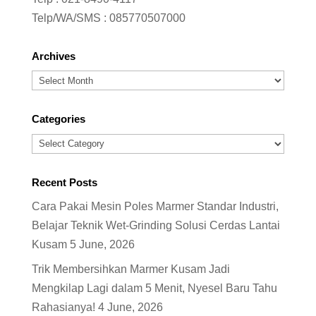
Telp/WA/SMS :
085770507000
Archives
Archives
Categories
Categories
Recent Posts
Cara Pakai Mesin Poles Marmer Standar Industri,
Belajar Teknik Wet-Grinding Solusi Cerdas Lantai
Kusam
5 June, 2026
Trik Membersihkan Marmer Kusam Jadi
Mengkilap Lagi dalam 5 Menit, Nyesel Baru Tahu
Rahasianya!
4 June, 2026