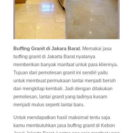
Buffing Granit di Jakara Barat
. Memakai jasa
buffing granit di Jakarta Barat nyatanya
memberikan banyak manfaat untuk para kliennya.
Tujuan dari pemolesan granit ini sendiri yaitu
untuk membuat permukaan lantai menjadi bersih
dan mengkilap kembali. Jadi dengan dilakukan
pemolesan, lantai granit yang tadinya kusam
menjadi mulus seperti lantai baru.
Untuk mendapatkan hasil maksimal tentu saja
kamu membutuhkan jasa buffing granit di Kebon