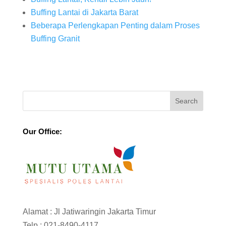
Buffing Lantai di Jakarta Barat
Beberapa Perlengkapan Penting dalam Proses
Buffing Granit
Our Office:
Alamat : Jl Jatiwaringin Jakarta Timur
Telp :
021-8490-4117