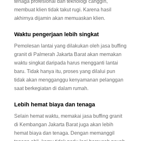
tenaga profesional dan teknologi canggih,
membuat klien tidak takut rugi. Karena hasil
akhirnya dijamin akan memuaskan klien.
Waktu pengerjaan lebih singkat
Pemolesan lantai yang dilakukan oleh jasa buffing
granit di Palmerah Jakarta Barat akan memakan
waktu singkat daripada harus mengganti lantai
baru. Tidak hanya itu, proses yang dilalui pun
tidak akan mengganggu kenyamanan pelanggan
saat berkegiatan di dalam rumah.
Lebih hemat biaya dan tenaga
Selain hemat waktu, memakai jasa buffing granit
di Kembangan Jakarta Barat juga akan lebih
hemat biaya dan tenaga. Dengan memanggil