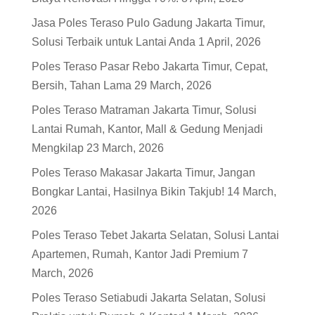
Jasa Poles Teraso Pulo Gadung Jakarta Timur,
Solusi Terbaik untuk Lantai Anda
1 April, 2026
Poles Teraso Pasar Rebo Jakarta Timur, Cepat,
Bersih, Tahan Lama
29 March, 2026
Poles Teraso Matraman Jakarta Timur, Solusi
Lantai Rumah, Kantor, Mall & Gedung Menjadi
Mengkilap
23 March, 2026
Poles Teraso Makasar Jakarta Timur, Jangan
Bongkar Lantai, Hasilnya Bikin Takjub!
14 March,
2026
Poles Teraso Tebet Jakarta Selatan, Solusi Lantai
Apartemen, Rumah, Kantor Jadi Premium
7
March, 2026
Poles Teraso Setiabudi Jakarta Selatan, Solusi