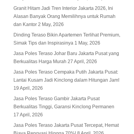
Granit Hitam Jadi Tren Interior Jakarta 2026, Ini
Alasan Banyak Orang Memilihnya untuk Rumah
dan Kantor
2 May, 2026
Dinding Teraso Bikin Apartemen Terlihat Premium,
Simak Tips dan Inspirasinya
1 May, 2026
Jasa Poles Teraso Johar Baru Jakarta Pusat yang
Berkualitas Harga Murah
27 April, 2026
Jasa Poles Teraso Cempaka Putih Jakarta Pusat:
Lantai Kusam Jadi Kinclong dalam Hitungan Jam!
19 April, 2026
Jasa Poles Teraso Gambir Jakarta Pusat
Berkualitas Tinggi, Garansi Kinclong Permanen
17 April, 2026
Jasa Poles Teraso Jakarta Pusat Tercepat, Hemat
Biaya Renovasi Hingga 70%!
8 April, 2026