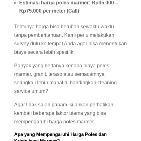
Estimasi harga poles marmer: Rp35.000 –
Rp75.000 per meter (Call)
Tentunya harga bisa berubah sewaktu-waktu
tanpa pemberitahuan. Kami perlu melakukan
survey dulu ke tempat Anda agar bisa menentukan
biaya secara lebih spesifik.
Banyak yang bertanya kenapa biaya poles
marmer, granit, teraso atau semacamnya
seringkali lebih mahal di bandingkan cleaning
service umum?
Agar tidak salah paham, silahkan perhatikan
kembali beberapa faktor utama yang bisa
mempengaruhi harga poles marmer.
Apa yang Mempengaruhi Harga Poles dan
Kristalisasi Marmer?