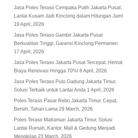
Jasa Poles Teraso Cempaka Putih Jakarta Pusat:
Lantai Kusam Jadi Kinclong dalam Hitungan Jam!
19 April, 2026
Jasa Poles Teraso Gambir Jakarta Pusat
Berkualitas Tinggi, Garansi Kinclong Permanen
17 April, 2026
Jasa Poles Teraso Jakarta Pusat Tercepat, Hemat
Biaya Renovasi Hingga 70%!
8 April, 2026
Jasa Poles Teraso Pulo Gadung Jakarta Timur,
Solusi Terbaik untuk Lantai Anda
1 April, 2026
Poles Teraso Pasar Rebo Jakarta Timur, Cepat,
Bersih, Tahan Lama
29 March, 2026
Poles Teraso Matraman Jakarta Timur, Solusi
Lantai Rumah, Kantor, Mall & Gedung Menjadi
Mengkilap
23 March, 2026