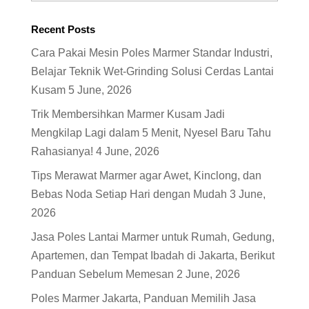
Recent Posts
Cara Pakai Mesin Poles Marmer Standar Industri,
Belajar Teknik Wet-Grinding Solusi Cerdas Lantai
Kusam
5 June, 2026
Trik Membersihkan Marmer Kusam Jadi
Mengkilap Lagi dalam 5 Menit, Nyesel Baru Tahu
Rahasianya!
4 June, 2026
Tips Merawat Marmer agar Awet, Kinclong, dan
Bebas Noda Setiap Hari dengan Mudah
3 June,
2026
Jasa Poles Lantai Marmer untuk Rumah, Gedung,
Apartemen, dan Tempat Ibadah di Jakarta, Berikut
Panduan Sebelum Memesan
2 June, 2026
Poles Marmer Jakarta, Panduan Memilih Jasa