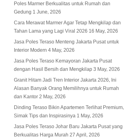
Poles Marmer Berkualitas untuk Rumah dan
Gedung
1 June, 2026
Cara Merawat Marmer Agar Tetap Mengkilap dan
Tahan Lama yang Lagi Viral 2026
16 May, 2026
Jasa Poles Teraso Menteng Jakarta Pusat untuk
Interior Modern
4 May, 2026
Jasa Poles Teraso Kemayoran Jakarta Pusat
dengan Hasil Bersih dan Mengkilap
3 May, 2026
Granit Hitam Jadi Tren Interior Jakarta 2026, Ini
Alasan Banyak Orang Memilihnya untuk Rumah
dan Kantor
2 May, 2026
Dinding Teraso Bikin Apartemen Terlihat Premium,
Simak Tips dan Inspirasinya
1 May, 2026
Jasa Poles Teraso Johar Baru Jakarta Pusat yang
Berkualitas Harga Murah
27 April, 2026