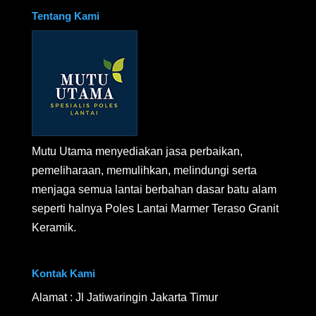
Tentang Kami
Mutu Utama menyediakan jasa perbaikan,
pemeliharaan, memulihkan, melindungi serta
menjaga semua lantai berbahan dasar batu alam
seperti halnya Poles Lantai Marmer Teraso Granit
Keramik.
Kontak Kami
Alamat : Jl Jatiwaringin Jakarta Timur