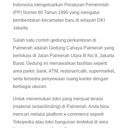
Indonesia mengeluarkan Peraturan Pemerintah
(PP) Nomor 60 Tahun 1990 yang mengatur
pembentukan kecamatan baru di wilayah DKI
Jakarta.
Salah satu contoh gedung perkantoran di
Palmerah adalah Gedung Cahaya Palmerah yang
berlokasi di Jalan Palmerah Utara III No.9, Jakarta
Barat. Gedung ini menawarkan fasilitas seperti
area parkir, bank, ATM, restoran/cafe, supermarket,
serta tersedia penyewaan ruang kantor dengan
berbagai ukuran.
Untuk menemukan toko yang menjual teraso
(material lantai/dinding) di Palmerah, Anda bisa
mencari melalui platform e-commerce seperti
Tokopedia atau toko bangunan terdekat di area