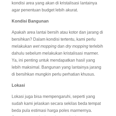
kondisi area yang akan di kristalisasi lantainya
agar penentuan budget lebih akurat.
Kondisi Bangunan
Apakah area lantai bersih atau kotor dan jarang di
bersihkan? Dalam kondisi tertentu, kami perlu
melakukan
wet mopping
dan
dry mopping
terlebih
dahulu sebelum melakukan kristalisasi marmer.
Ya, ini penting untuk mendapatkan hasil yang
lebih maksimal. Bangunan yang lantainya jarang
di bersihkan mungkin perlu perhatian khusus.
Lokasi
Lokasi juga bisa mempengaruhi, seperti yang
sudah kami jelaskan secara sekilas beda tempat
beda pula estimasi harga poles marmernya.