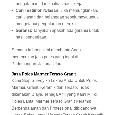
pengalaman, dan kualitas hasil kerja.
Cari Testimoni/Ulasan:
Jika memungkinkan,
cari ulasan dari pelanggan sebelumnya untuk
mengetahui pengalaman mereka.
Garansi:
Tanyakan apakah ada garansi untuk
hasil pengerjaan.
Semoga informasi ini membantu Anda
menemukan jasa poles yang tepat di
Pademangan, Jakarta Utara.
Jasa Poles Marmer Teraso Granit
Kami Siap Survey ke Lokasi Anda Untuk Poles
Marmer, Granit, Keramik dan Teraso, Tidak
dikenakan Biaya. Tenaga Ahli yang Kami Miliki
Poles Lantai Marmer Teraso Granit Keramik
Berpengalaman dan Professional dibidangnya.