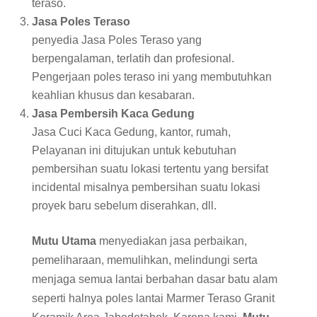
teraso.
Jasa Poles Teraso
penyedia Jasa Poles Teraso yang
berpengalaman, terlatih dan profesional.
Pengerjaan poles teraso ini yang membutuhkan
keahlian khusus dan kesabaran.
Jasa Pembersih Kaca Gedung
Jasa Cuci Kaca Gedung, kantor, rumah,
Pelayanan ini ditujukan untuk kebutuhan
pembersihan suatu lokasi tertentu yang bersifat
incidental misalnya pembersihan suatu lokasi
proyek baru sebelum diserahkan, dll.
Mutu Utama
menyediakan jasa perbaikan,
pemeliharaan, memulihkan, melindungi serta
menjaga semua lantai berbahan dasar batu alam
seperti halnya poles lantai Marmer Teraso Granit