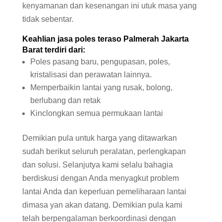
kenyamanan dan kesenangan ini utuk masa yang
tidak sebentar.
Keahlian jasa poles
teraso
Palmerah Jakarta
Barat terdiri dari:
Poles pasang baru, pengupasan, poles,
kristalisasi dan perawatan lainnya.
Memperbaikin lantai yang rusak, bolong,
berlubang dan retak
Kinclongkan semua permukaan lantai
Demikian pula untuk harga yang ditawarkan
sudah berikut seluruh peralatan, perlengkapan
dan solusi. Selanjutya kami selalu bahagia
berdiskusi dengan Anda menyagkut problem
lantai Anda dan keperluan pemeliharaan lantai
dimasa yan akan datang. Demikian pula kami
telah berpengalaman berkoordinasi dengan