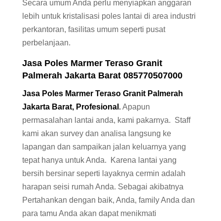
Secara umum Anda perlu menyiapkan anggaran
lebih untuk kristalisasi poles lantai di area industri
perkantoran, fasilitas umum seperti pusat
perbelanjaan.
Jasa
Poles Marmer
Teraso Granit
Palmerah Jakarta Barat 085770507000
Jasa Poles Marmer Teraso Granit Palmerah
Jakarta Barat, Profesional
.
Apapun
permasalahan lantai anda, kami pakarnya. Staff
kami akan survey dan analisa langsung ke
lapangan dan sampaikan jalan keluarnya yang
tepat hanya untuk Anda. Karena lantai yang
bersih bersinar seperti layaknya cermin adalah
harapan seisi rumah Anda. Sebagai akibatnya
Pertahankan dengan baik, Anda, family Anda dan
para tamu Anda akan dapat menikmati