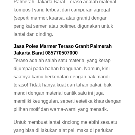
Palmerah, Jakarta Barat. Teraso adalah material
komposit yang terbuat dari campuran agregat
(seperti marmer, kuarsa, atau granit) dengan
pengikat semen atau polimer, digunakan untuk
lantai dan dinding.
Jasa
Poles Marmer
Teraso Granit Palmerah
Jakarta Barat 085770507000
Teraso adalah salah satu material yang kerap
dijumpai pada bahan bangunan. Namun, kini
saatnya kamu berkenalan dengan bak mandi
teraso! Tidak hanya kuat dan tahan pakai, bak
mandi dengan material cantik satu ini juga
memiliki keunggulan, seperti estetika khas dengan
pilihan motif dan warna-warni yang menarik.
Untuk membuat lantai kinclong melebihi sesuatu
yang bisa di lakukan alat pel, maka di perlukan