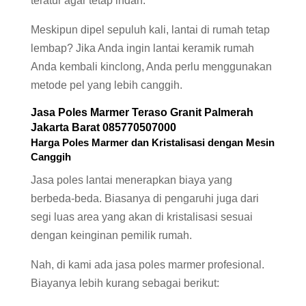
teratur agar tetap indah.
Meskipun dipel sepuluh kali, lantai di rumah tetap
lembap? Jika Anda ingin lantai keramik rumah
Anda kembali kinclong, Anda perlu menggunakan
metode pel yang lebih canggih.
Jasa
Poles Marmer
Teraso Granit Palmerah
Jakarta Barat 085770507000
Harga Poles Marmer dan Kristalisasi dengan Mesin
Canggih
Jasa poles lantai menerapkan biaya yang
berbeda-beda. Biasanya di pengaruhi juga dari
segi luas area yang akan di kristalisasi sesuai
dengan keinginan pemilik rumah.
Nah, di kami ada jasa poles marmer profesional.
Biayanya lebih kurang sebagai berikut: