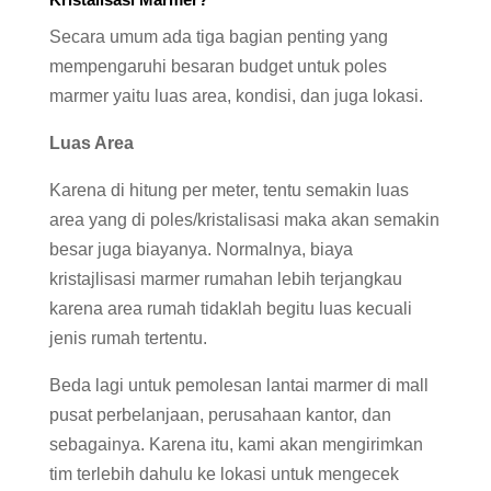
Secara umum ada tiga bagian penting yang
mempengaruhi besaran budget untuk poles
marmer yaitu luas area, kondisi, dan juga lokasi.
Luas Area
Karena di hitung per meter, tentu semakin luas
area yang di poles/kristalisasi maka akan semakin
besar juga biayanya. Normalnya, biaya
kristajlisasi marmer rumahan lebih terjangkau
karena area rumah tidaklah begitu luas kecuali
jenis rumah tertentu.
Beda lagi untuk pemolesan lantai marmer di mall
pusat perbelanjaan, perusahaan kantor, dan
sebagainya. Karena itu, kami akan mengirimkan
tim terlebih dahulu ke lokasi untuk mengecek