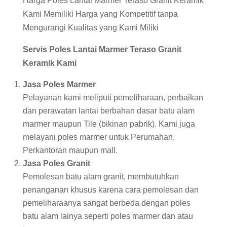
Harga Poles Lantai Marmer Teraso Granit Keramik
Kami Memiliki Harga yang Kompetitif tanpa
Mengurangi Kualitas yang Kami Miliki
Servis Poles Lantai Marmer Teraso Granit
Keramik Kami
Jasa Poles Marmer
Pelayanan kami meliputi pemeliharaan, perbaikan
dan perawatan lantai berbahan dasar batu alam
marmer maupun Tile (bikinan pabrik). Kami juga
melayani poles marmer untuk Perumahan,
Perkantoran maupun mall.
Jasa Poles Granit
Pemolesan batu alam granit, membutuhkan
penanganan khusus karena cara pemolesan dan
pemeliharaanya sangat berbeda dengan poles
batu alam lainya seperti poles marmer dan atau