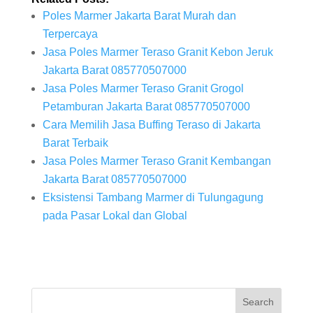
Poles Marmer Jakarta Barat Murah dan
Terpercaya
Jasa Poles Marmer Teraso Granit Kebon Jeruk
Jakarta Barat 085770507000
Jasa Poles Marmer Teraso Granit Grogol
Petamburan Jakarta Barat 085770507000
Cara Memilih Jasa Buffing Teraso di Jakarta
Barat Terbaik
Jasa Poles Marmer Teraso Granit Kembangan
Jakarta Barat 085770507000
Eksistensi Tambang Marmer di Tulungagung
pada Pasar Lokal dan Global