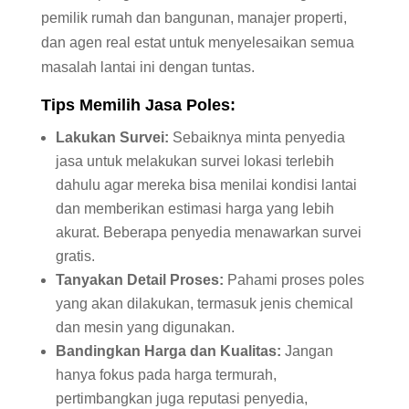
pemilik rumah dan bangunan, manajer properti,
dan agen real estat untuk menyelesaikan semua
masalah lantai ini dengan tuntas.
Tips Memilih Jasa Poles:
Lakukan Survei:
Sebaiknya minta penyedia
jasa untuk melakukan survei lokasi terlebih
dahulu agar mereka bisa menilai kondisi lantai
dan memberikan estimasi harga yang lebih
akurat. Beberapa penyedia menawarkan survei
gratis.
Tanyakan Detail Proses:
Pahami proses poles
yang akan dilakukan, termasuk jenis chemical
dan mesin yang digunakan.
Bandingkan Harga dan Kualitas:
Jangan
hanya fokus pada harga termurah,
pertimbangkan juga reputasi penyedia,