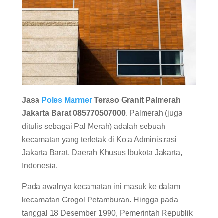
Jasa
Poles Marmer
Teraso Granit Palmerah
Jakarta Barat 085770507000
. Palmerah (juga
ditulis sebagai Pal Merah) adalah sebuah
kecamatan yang terletak di Kota Administrasi
Jakarta Barat, Daerah Khusus Ibukota Jakarta,
Indonesia.
Pada awalnya kecamatan ini masuk ke dalam
kecamatan Grogol Petamburan. Hingga pada
tanggal 18 Desember 1990, Pemerintah Republik