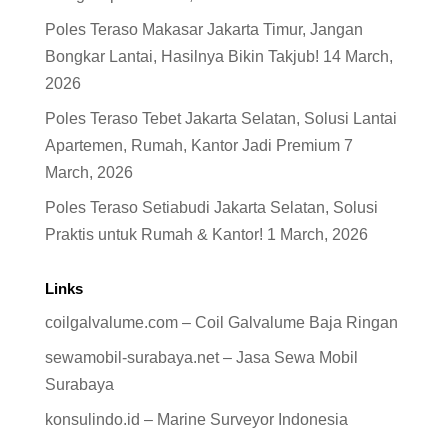
Poles Teraso Makasar Jakarta Timur, Jangan
Bongkar Lantai, Hasilnya Bikin Takjub!
14 March,
2026
Poles Teraso Tebet Jakarta Selatan, Solusi Lantai
Apartemen, Rumah, Kantor Jadi Premium
7
March, 2026
Poles Teraso Setiabudi Jakarta Selatan, Solusi
Praktis untuk Rumah & Kantor!
1 March, 2026
Links
coilgalvalume.com – Coil Galvalume Baja Ringan
sewamobil-surabaya.net – Jasa Sewa Mobil
Surabaya
konsulindo.id – Marine Surveyor Indonesia