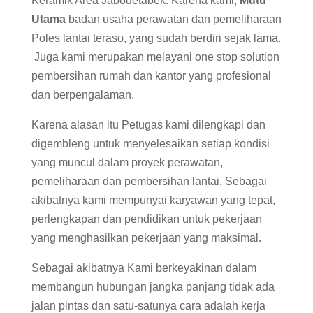
Keramik Area Jabodetabek. Karena kami,
Mutu
Utama
badan usaha perawatan dan pemeliharaan
Poles lantai teraso, yang sudah berdiri sejak lama.
Juga kami merupakan melayani one stop solution
pembersihan rumah dan kantor yang profesional
dan berpengalaman.
Karena alasan itu Petugas kami dilengkapi dan
digembleng untuk menyelesaikan setiap kondisi
yang muncul dalam proyek perawatan,
pemeliharaan dan pembersihan lantai. Sebagai
akibatnya kami mempunyai karyawan yang tepat,
perlengkapan dan pendidikan untuk pekerjaan
yang menghasilkan pekerjaan yang maksimal.
Sebagai akibatnya Kami berkeyakinan dalam
membangun hubungan jangka panjang tidak ada
jalan pintas dan satu-satunya cara adalah kerja