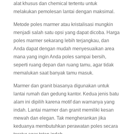
alat khusus dan chemical tertentu untuk
melakukan pemolesan lantai dengan maksimal.
Metode poles marmer atau kristalisasi mungkin
menjadi salah satu opsi yang dapat dicoba. Harga
poles marmer sekarang lebih terjangkau, dan
Anda dapat dengan mudah menyesuaikan area
mana yang ingin Anda poles sampai bersih,
seperti ruang depan dan ruang tamu, agar tidak
memalukan saat banyak tamu masuk.
Marmer dan granit biasanya digunakan untuk
lantai rumah dan gedung kantor. Kedua jenis batu
alam ini dipilih karena motif dan warnanya yang
indah. Lantai marmer dan granit memiliki kesan
mewah dan elegan. Tak mengherankan jika
keduanya membutuhkan perawatan poles secara