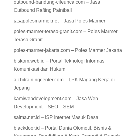
outbound-bandung-cileunca.com – Jasa
Outbound Rafting Paintball
jasapolesmarmer.net – Jasa Poles Marmer
poles-marmer-teraso-granit.com – Poles Marmer
Teraso Granit
poles-marmer-jakarta.com – Poles Marmer Jakarta
biskom.web.id – Portal Teknologi Informasi
Komunikasi dan Hukum
aichitrainingcenter.com – LPK Magang Kerja di
Jepang
kamiwebdevelopment.com – Jasa Web
Development – SEO – SEM
salma.net.id – ISP Internet Masuk Desa
blackdoor.id – Portal Dunia Otomotif, Bisnis &