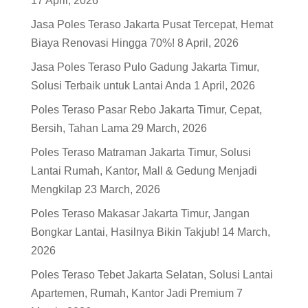
17 April, 2026
Jasa Poles Teraso Jakarta Pusat Tercepat, Hemat
Biaya Renovasi Hingga 70%!
8 April, 2026
Jasa Poles Teraso Pulo Gadung Jakarta Timur,
Solusi Terbaik untuk Lantai Anda
1 April, 2026
Poles Teraso Pasar Rebo Jakarta Timur, Cepat,
Bersih, Tahan Lama
29 March, 2026
Poles Teraso Matraman Jakarta Timur, Solusi
Lantai Rumah, Kantor, Mall & Gedung Menjadi
Mengkilap
23 March, 2026
Poles Teraso Makasar Jakarta Timur, Jangan
Bongkar Lantai, Hasilnya Bikin Takjub!
14 March,
2026
Poles Teraso Tebet Jakarta Selatan, Solusi Lantai
Apartemen, Rumah, Kantor Jadi Premium
7