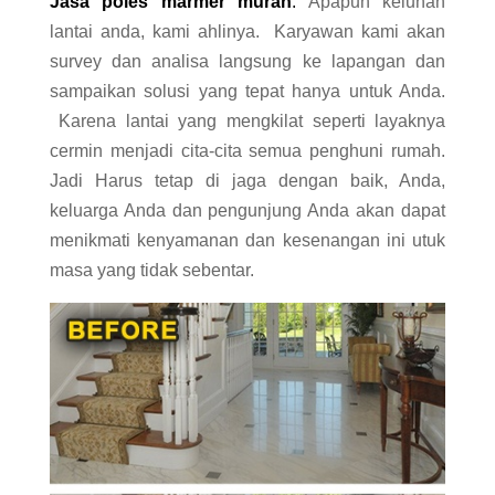
Jasa poles marmer murah
.
Apapun keluhan
lantai anda, kami ahlinya. Karyawan kami akan
survey dan analisa langsung ke lapangan dan
sampaikan solusi yang tepat hanya untuk Anda.
Karena lantai yang mengkilat seperti layaknya
cermin menjadi cita-cita semua penghuni rumah.
Jadi Harus tetap di jaga dengan baik, Anda,
keluarga Anda dan pengunjung Anda akan dapat
menikmati kenyamanan dan kesenangan ini utuk
masa yang tidak sebentar.