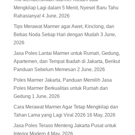
Mengkilap Lagi dalam 5 Menit, Nyesel Baru Tahu
Rahasianya!
4 June, 2026
Tips Merawat Marmer agar Awet, Kinclong, dan
Bebas Noda Setiap Hari dengan Mudah
3 June,
2026
Jasa Poles Lantai Marmer untuk Rumah, Gedung,
Apartemen, dan Tempat Ibadah di Jakarta, Berikut
Panduan Sebelum Memesan
2 June, 2026
Poles Marmer Jakarta, Panduan Memilih Jasa
Poles Marmer Berkualitas untuk Rumah dan
Gedung
1 June, 2026
Cara Merawat Marmer Agar Tetap Mengkilap dan
Tahan Lama yang Lagi Viral 2026
16 May, 2026
Jasa Poles Teraso Menteng Jakarta Pusat untuk
Interior Modern
4 May, 2026