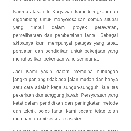
Karena alasan itu Karyawan kami dilengkapi dan
digembleng untuk menyelesaikan semua situasi
yang timbul dalam proyek perawatan,
pemeliharaan dan pembersihan lantai. Sebagai
akibatnya kami mempunyai petugas yang tepat,
peralatan dan pendidikan untuk pekerjaan yang
menghasilkan pekerjaan yang sempurna.
Jadi Kami yakin dalam membina hubungan
jangka panjang tidak ada jalan mudah dan hanya
satu cara adalah kerja sunguh-sungguh, kualitas
pekerjaan dan tanggung jawab. Persyaratan yang
ketat dalam pendidikan dan peningkatan metode
dan teknik poles lantai kami secara tetap telah
membantu kami secara konsisten.