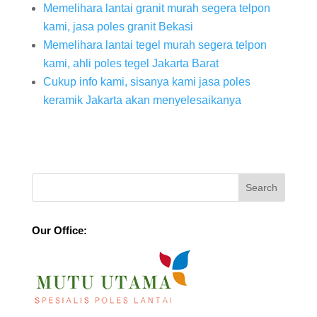
Memelihara lantai granit murah segera telpon
kami, jasa poles granit Bekasi
Memelihara lantai tegel murah segera telpon
kami, ahli poles tegel Jakarta Barat
Cukup info kami, sisanya kami jasa poles
keramik Jakarta akan menyelesaikanya
Our Office: