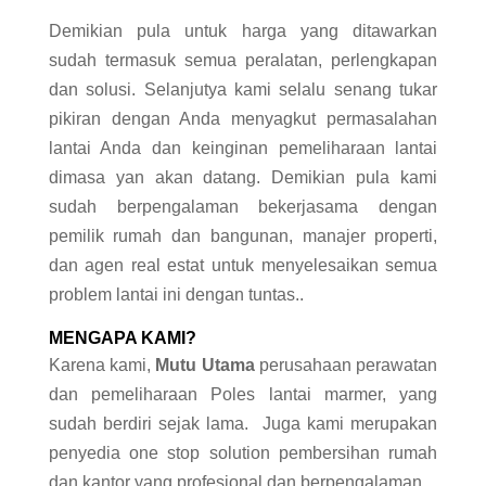
Demikian pula untuk harga yang ditawarkan
sudah termasuk semua peralatan, perlengkapan
dan solusi. Selanjutya kami selalu senang tukar
pikiran dengan Anda menyagkut permasalahan
lantai Anda dan keinginan pemeliharaan lantai
dimasa yan akan datang. Demikian pula kami
sudah berpengalaman bekerjasama dengan
pemilik rumah dan bangunan, manajer properti,
dan agen real estat untuk menyelesaikan semua
problem lantai ini dengan tuntas..
MENGAPA KAMI?
Karena kami,
Mutu Utama
perusahaan perawatan
dan pemeliharaan Poles lantai marmer, yang
sudah berdiri sejak lama. Juga kami merupakan
penyedia one stop solution pembersihan rumah
dan kantor yang profesional dan berpengalaman.