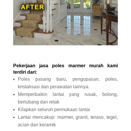
Pekerjaan jasa poles
marmer murah
kami
terdiri dari:
Poles pasang baru, pengupasan, poles,
kristalisasi dan perawatan lainnya.
Memperbaikin lantai yang rusak, bolong,
berlubang dan retak
Kilapkan seluruh permukaan lantai
Lantai mencakup: marmer, granit, teraso, tegel,
acian dan keramik