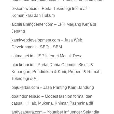
biskom.web.id – Portal Teknologi Informasi
Komunikasi dan Hukum
aichitrainingcenter.com – LPK Magang Kerja di
Jepang
kamiwebdevelopment.com – Jasa Web
Development – SEO – SEM
salma.net.id – ISP Internet Masuk Desa
blackdoor.id – Portal Dunia Otomotif, Bisnis &
Keuangan, Pendidikan & Karir, Properti & Rumah,
Teknologi & AI
bajukertas.com – Jasa Printing Kain Bandung
doaindonesia.id – Modest fashion formal dan
casual : Hijab, Mukena, Khimar, Pashmina dll
andysaputra.com – Youtuber Influencer Selandia