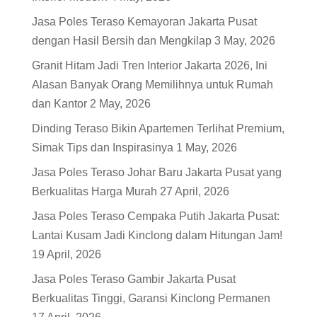
Jasa Poles Teraso Kemayoran Jakarta Pusat
dengan Hasil Bersih dan Mengkilap
3 May, 2026
Granit Hitam Jadi Tren Interior Jakarta 2026, Ini
Alasan Banyak Orang Memilihnya untuk Rumah
dan Kantor
2 May, 2026
Dinding Teraso Bikin Apartemen Terlihat Premium,
Simak Tips dan Inspirasinya
1 May, 2026
Jasa Poles Teraso Johar Baru Jakarta Pusat yang
Berkualitas Harga Murah
27 April, 2026
Jasa Poles Teraso Cempaka Putih Jakarta Pusat:
Lantai Kusam Jadi Kinclong dalam Hitungan Jam!
19 April, 2026
Jasa Poles Teraso Gambir Jakarta Pusat
Berkualitas Tinggi, Garansi Kinclong Permanen