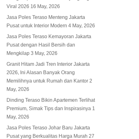
Viral 2026
16 May, 2026
Jasa Poles Teraso Menteng Jakarta
Pusat untuk Interior Modern
4 May, 2026
Jasa Poles Teraso Kemayoran Jakarta
Pusat dengan Hasil Bersih dan
Mengkilap
3 May, 2026
Granit Hitam Jadi Tren Interior Jakarta
2026, Ini Alasan Banyak Orang
Memilihnya untuk Rumah dan Kantor
2
May, 2026
Dinding Teraso Bikin Apartemen Terlihat
Premium, Simak Tips dan Inspirasinya
1
May, 2026
Jasa Poles Teraso Johar Baru Jakarta
Pusat yang Berkualitas Harga Murah
27