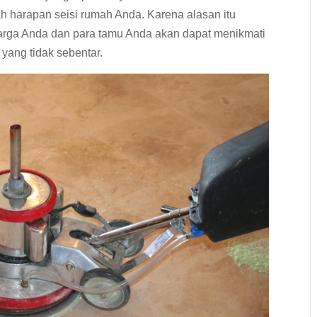
ah harapan seisi rumah Anda. Karena alasan itu
luarga Anda dan para tamu Anda akan dapat menikmati
yang tidak sebentar.