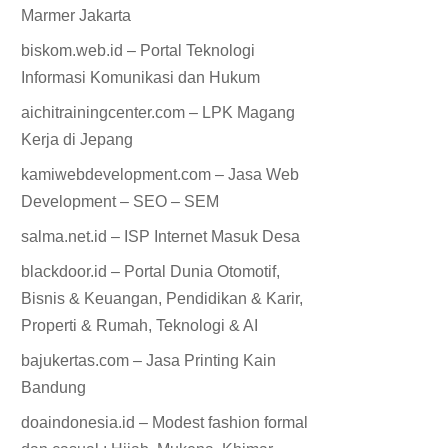
Marmer Jakarta
biskom.web.id – Portal Teknologi
Informasi Komunikasi dan Hukum
aichitrainingcenter.com – LPK Magang
Kerja di Jepang
kamiwebdevelopment.com – Jasa Web
Development – SEO – SEM
salma.net.id – ISP Internet Masuk Desa
blackdoor.id – Portal Dunia Otomotif,
Bisnis & Keuangan, Pendidikan & Karir,
Properti & Rumah, Teknologi & AI
bajukertas.com – Jasa Printing Kain
Bandung
doaindonesia.id – Modest fashion formal