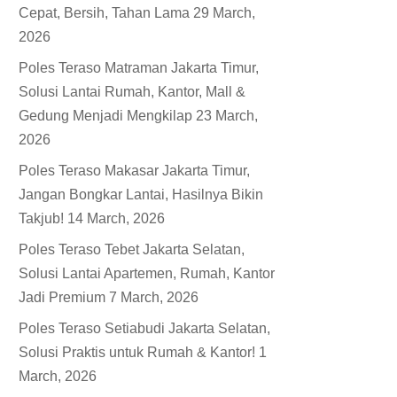
Cepat, Bersih, Tahan Lama
29 March,
2026
Poles Teraso Matraman Jakarta Timur,
Solusi Lantai Rumah, Kantor, Mall &
Gedung Menjadi Mengkilap
23 March,
2026
Poles Teraso Makasar Jakarta Timur,
Jangan Bongkar Lantai, Hasilnya Bikin
Takjub!
14 March, 2026
Poles Teraso Tebet Jakarta Selatan,
Solusi Lantai Apartemen, Rumah, Kantor
Jadi Premium
7 March, 2026
Poles Teraso Setiabudi Jakarta Selatan,
Solusi Praktis untuk Rumah & Kantor!
1
March, 2026