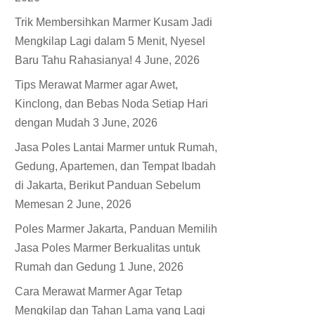
Trik Membersihkan Marmer Kusam Jadi
Mengkilap Lagi dalam 5 Menit, Nyesel
Baru Tahu Rahasianya!
4 June, 2026
Tips Merawat Marmer agar Awet,
Kinclong, dan Bebas Noda Setiap Hari
dengan Mudah
3 June, 2026
Jasa Poles Lantai Marmer untuk Rumah,
Gedung, Apartemen, dan Tempat Ibadah
di Jakarta, Berikut Panduan Sebelum
Memesan
2 June, 2026
Poles Marmer Jakarta, Panduan Memilih
Jasa Poles Marmer Berkualitas untuk
Rumah dan Gedung
1 June, 2026
Cara Merawat Marmer Agar Tetap
Mengkilap dan Tahan Lama yang Lagi