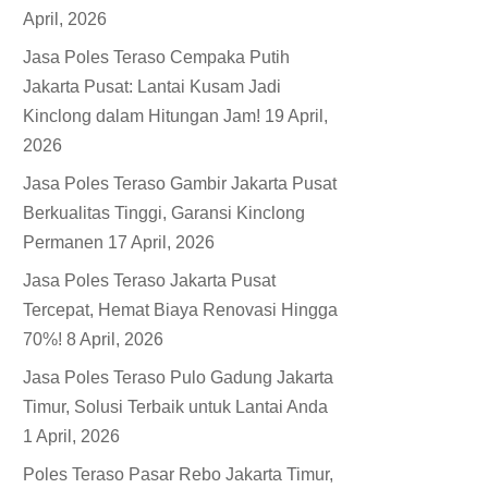
April, 2026
Jasa Poles Teraso Cempaka Putih
Jakarta Pusat: Lantai Kusam Jadi
Kinclong dalam Hitungan Jam!
19 April,
2026
Jasa Poles Teraso Gambir Jakarta Pusat
Berkualitas Tinggi, Garansi Kinclong
Permanen
17 April, 2026
Jasa Poles Teraso Jakarta Pusat
Tercepat, Hemat Biaya Renovasi Hingga
70%!
8 April, 2026
Jasa Poles Teraso Pulo Gadung Jakarta
Timur, Solusi Terbaik untuk Lantai Anda
1 April, 2026
Poles Teraso Pasar Rebo Jakarta Timur,