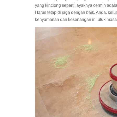
yang kinclong seperti layaknya cermin adal
Harus tetap di jaga dengan baik, Anda, ke
kenyamanan dan kesenangan ini utuk masa 