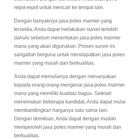
repot-repot untuk mencari ke tempat lain.
Dengan banyaknya jasa poles marmer yang
tersedia, Anda dapat melakukan survei terlebih
dahulu sebelum menentukan jasa poles marmer
mana yang akan digunakan. Proses survei ini
sangatlah berguna untuk mendapatkan jasa poles
marmer yang murah dan berkualitas.
Anda dapat memulainya dengan menanyakan
kepada orang-orang mengenai jasa poles marmer
mana yang memiliki kualitas bagus. Setelah
menemukan beberapa kandidat, Anda dapat mulai
membandingkan harganya satu sama lain.
Dengan demikian, Anda dapat dengan mudah
memperoleh jasa poles marmer yang murah dan
berkualitas.