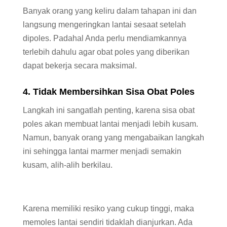
Banyak orang yang keliru dalam tahapan ini dan
langsung mengeringkan lantai sesaat setelah
dipoles. Padahal Anda perlu mendiamkannya
terlebih dahulu agar obat poles yang diberikan
dapat bekerja secara maksimal.
4. Tidak Membersihkan Sisa Obat Poles
Langkah ini sangatlah penting, karena sisa obat
poles akan membuat lantai menjadi lebih kusam.
Namun, banyak orang yang mengabaikan langkah
ini sehingga lantai marmer menjadi semakin
kusam, alih-alih berkilau.
Karena memiliki resiko yang cukup tinggi, maka
memoles lantai sendiri tidaklah dianjurkan. Ada