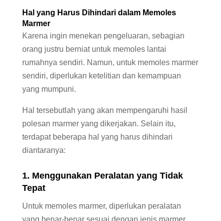
Hal yang Harus Dihindari dalam Memoles
Marmer
Karena ingin menekan pengeluaran, sebagian
orang justru berniat untuk memoles lantai
rumahnya sendiri. Namun, untuk memoles marmer
sendiri, diperlukan ketelitian dan kemampuan
yang mumpuni.
Hal tersebutlah yang akan mempengaruhi hasil
polesan marmer yang dikerjakan. Selain itu,
terdapat beberapa hal yang harus dihindari
diantaranya:
1. Menggunakan Peralatan yang Tidak
Tepat
Untuk memoles marmer, diperlukan peralatan
yang benar-benar sesuai dengan jenis marmer.