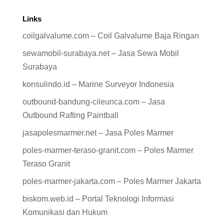
Links
coilgalvalume.com – Coil Galvalume Baja Ringan
sewamobil-surabaya.net – Jasa Sewa Mobil
Surabaya
konsulindo.id – Marine Surveyor Indonesia
outbound-bandung-cileunca.com – Jasa
Outbound Rafting Paintball
jasapolesmarmer.net – Jasa Poles Marmer
poles-marmer-teraso-granit.com – Poles Marmer
Teraso Granit
poles-marmer-jakarta.com – Poles Marmer Jakarta
biskom.web.id – Portal Teknologi Informasi
Komunikasi dan Hukum