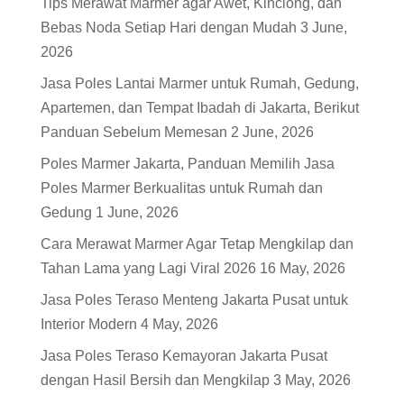
Tips Merawat Marmer agar Awet, Kinclong, dan
Bebas Noda Setiap Hari dengan Mudah
3 June,
2026
Jasa Poles Lantai Marmer untuk Rumah, Gedung,
Apartemen, dan Tempat Ibadah di Jakarta, Berikut
Panduan Sebelum Memesan
2 June, 2026
Poles Marmer Jakarta, Panduan Memilih Jasa
Poles Marmer Berkualitas untuk Rumah dan
Gedung
1 June, 2026
Cara Merawat Marmer Agar Tetap Mengkilap dan
Tahan Lama yang Lagi Viral 2026
16 May, 2026
Jasa Poles Teraso Menteng Jakarta Pusat untuk
Interior Modern
4 May, 2026
Jasa Poles Teraso Kemayoran Jakarta Pusat
dengan Hasil Bersih dan Mengkilap
3 May, 2026