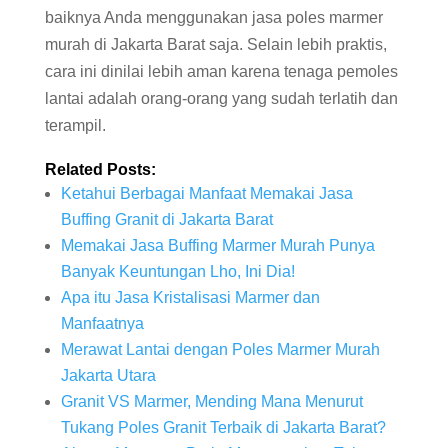
baiknya Anda menggunakan jasa poles marmer
murah di Jakarta Barat saja. Selain lebih praktis,
cara ini dinilai lebih aman karena tenaga pemoles
lantai adalah orang-orang yang sudah terlatih dan
terampil.
Related Posts:
Ketahui Berbagai Manfaat Memakai Jasa
Buffing Granit di Jakarta Barat
Memakai Jasa Buffing Marmer Murah Punya
Banyak Keuntungan Lho, Ini Dia!
Apa itu Jasa Kristalisasi Marmer dan
Manfaatnya
Merawat Lantai dengan Poles Marmer Murah
Jakarta Utara
Granit VS Marmer, Mending Mana Menurut
Tukang Poles Granit Terbaik di Jakarta Barat?