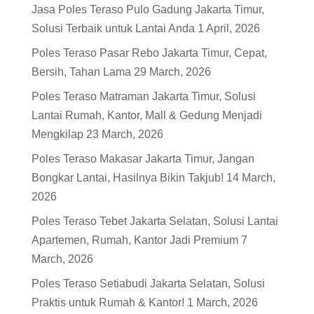
Jasa Poles Teraso Pulo Gadung Jakarta Timur,
Solusi Terbaik untuk Lantai Anda
1 April, 2026
Poles Teraso Pasar Rebo Jakarta Timur, Cepat,
Bersih, Tahan Lama
29 March, 2026
Poles Teraso Matraman Jakarta Timur, Solusi
Lantai Rumah, Kantor, Mall & Gedung Menjadi
Mengkilap
23 March, 2026
Poles Teraso Makasar Jakarta Timur, Jangan
Bongkar Lantai, Hasilnya Bikin Takjub!
14 March,
2026
Poles Teraso Tebet Jakarta Selatan, Solusi Lantai
Apartemen, Rumah, Kantor Jadi Premium
7
March, 2026
Poles Teraso Setiabudi Jakarta Selatan, Solusi
Praktis untuk Rumah & Kantor!
1 March, 2026