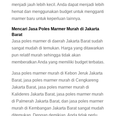
menjadi jauh lebih kecil. Anda dapat menjadi lebih
hemat dan menggunakan budget untuk mengganti
marmer baru untuk keperluan lainnya.
Mencari Jasa Poles Marmer Murah di Jakarta
Barat
Jasa poles marmer di daerah Jakarta Barat sudah
sangat mudah di temukan. Harga yang ditawarkan
pun relatif murah sehingga tidak akan
memberatkan Anda yang memiliki budget terbatas.
Jasa poles marmer murah di Kebon Jeruk Jakarta
Barat, jasa poles marmer murah di Cengkareng
Jakarta Barat, jasa poles marmer murah di
Kalideres Jakarta Barat, jasa poles marmer murah
di Palmerah Jakarta Barat, dan jasa poles marmer
murah di Kembangan Jakarta Barat sangat mudah
ditemukan. Dengan demikian, Anda tidak perlu