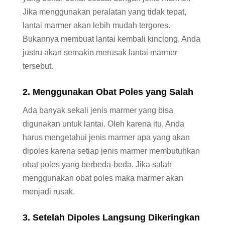
Jika menggunakan peralatan yang tidak tepat,
lantai marmer akan lebih mudah tergores.
Bukannya membuat lantai kembali kinclong, Anda
justru akan semakin merusak lantai marmer
tersebut.
2. Menggunakan Obat Poles yang Salah
Ada banyak sekali jenis marmer yang bisa
digunakan untuk lantai. Oleh karena itu, Anda
harus mengetahui jenis marmer apa yang akan
dipoles karena setiap jenis marmer membutuhkan
obat poles yang berbeda-beda. Jika salah
menggunakan obat poles maka marmer akan
menjadi rusak.
3. Setelah Dipoles Langsung Dikeringkan