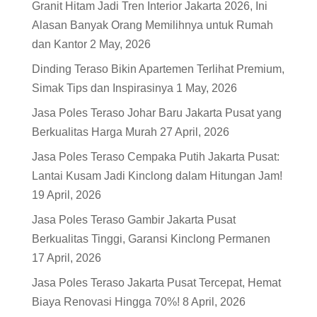
Granit Hitam Jadi Tren Interior Jakarta 2026, Ini
Alasan Banyak Orang Memilihnya untuk Rumah
dan Kantor
2 May, 2026
Dinding Teraso Bikin Apartemen Terlihat Premium,
Simak Tips dan Inspirasinya
1 May, 2026
Jasa Poles Teraso Johar Baru Jakarta Pusat yang
Berkualitas Harga Murah
27 April, 2026
Jasa Poles Teraso Cempaka Putih Jakarta Pusat:
Lantai Kusam Jadi Kinclong dalam Hitungan Jam!
19 April, 2026
Jasa Poles Teraso Gambir Jakarta Pusat
Berkualitas Tinggi, Garansi Kinclong Permanen
17 April, 2026
Jasa Poles Teraso Jakarta Pusat Tercepat, Hemat
Biaya Renovasi Hingga 70%!
8 April, 2026