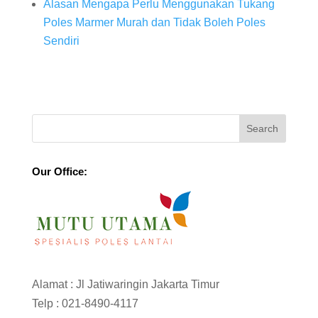
Alasan Mengapa Perlu Menggunakan Tukang
Poles Marmer Murah dan Tidak Boleh Poles
Sendiri
Our Office:
Alamat : Jl Jatiwaringin Jakarta Timur
Telp :
021-8490-4117