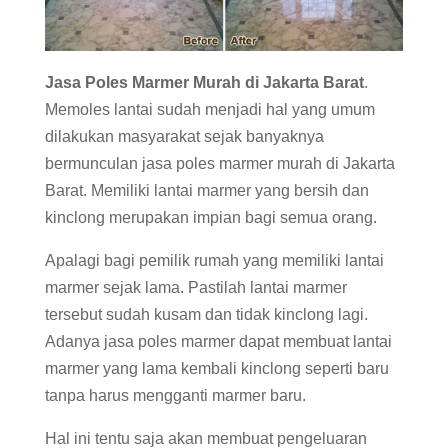
Jasa Poles Marmer Murah di Jakarta Barat
.
Memoles lantai sudah menjadi hal yang umum
dilakukan masyarakat sejak banyaknya
bermunculan jasa poles marmer murah di Jakarta
Barat. Memiliki lantai marmer yang bersih dan
kinclong merupakan impian bagi semua orang.
Apalagi bagi pemilik rumah yang memiliki lantai
marmer sejak lama. Pastilah lantai marmer
tersebut sudah kusam dan tidak kinclong lagi.
Adanya jasa poles marmer dapat membuat lantai
marmer yang lama kembali kinclong seperti baru
tanpa harus mengganti marmer baru.
Hal ini tentu saja akan membuat pengeluaran