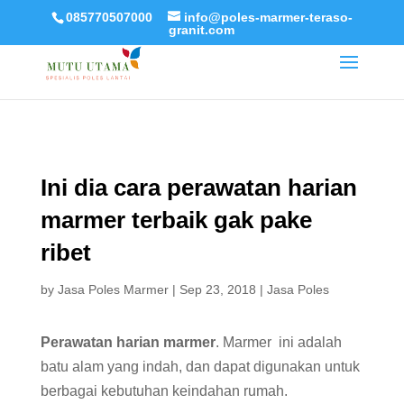
085770507000
info@poles-marmer-teraso-
granit.com
Ini dia cara perawatan harian
marmer terbaik gak pake
ribet
by
Jasa Poles Marmer
|
Sep 23, 2018
|
Jasa Poles
Perawatan harian marmer
. Marmer ini adalah
batu alam yang indah, dan dapat digunakan untuk
berbagai kebutuhan keindahan rumah.