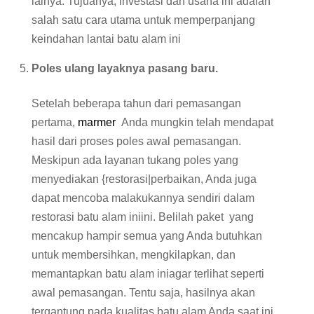
lainya. Tujuanya, investasi dan usaha ini adalah
salah satu cara utama untuk memperpanjang
keindahan lantai batu alam ini
Poles ulang layaknya pasang baru.
Setelah beberapa tahun dari pemasangan
pertama,
marmer
Anda mungkin telah mendapat
hasil dari proses poles awal pemasangan.
Meskipun ada layanan tukang poles yang
menyediakan {restorasi|perbaikan, Anda juga
dapat mencoba malakukannya sendiri dalam
restorasi batu alam iniini. Belilah paket yang
mencakup hampir semua yang Anda butuhkan
untuk membersihkan, mengkilapkan, dan
memantapkan batu alam iniagar terlihat seperti
awal pemasangan. Tentu saja, hasilnya akan
tergantung pada kualitas batu alam Anda saat ini.