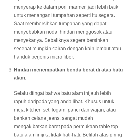
menyerap ke dalam pori marmer, jadi lebih baik
untuk menangani tumpahan seperti itu segera.
Saat membersihkan tumpahan yang dapat
menyebabkan noda, hindari menggosok atau
menyekanya. Sebaliknya segera bersihkan
secepat mungkin cairan dengan kain lembut atau
handuk berjenis micro fiber.
Hindari menempatkan benda berat di atas batu
alam.
Selalu diingat bahwa batu alam inijauh lebih
rapuh daripada yang anda lihat. Khusus untuk
meja kitchen set: logam, panci dan wajan, atau
bahkan celana jeans, sangat mudah
mengakibatkan baret pada permukaan table top
batu alam inijika tidak hati-hati. Belilah alas piring