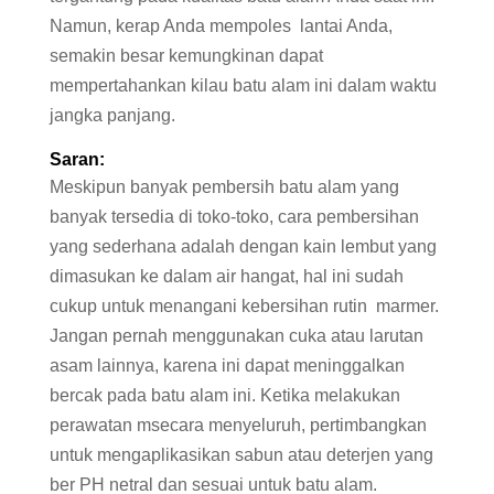
Namun, kerap Anda mempoles lantai Anda,
semakin besar kemungkinan dapat
mempertahankan kilau batu alam ini dalam waktu
jangka panjang.
Saran:
Meskipun banyak pembersih batu alam yang
banyak tersedia di toko-toko, cara pembersihan
yang sederhana adalah dengan kain lembut yang
dimasukan ke dalam air hangat, hal ini sudah
cukup untuk menangani kebersihan rutin marmer.
Jangan pernah menggunakan cuka atau larutan
asam lainnya, karena ini dapat meninggalkan
bercak pada batu alam ini. Ketika melakukan
perawatan msecara menyeluruh, pertimbangkan
untuk mengaplikasikan sabun atau deterjen yang
ber PH netral dan sesuai untuk batu alam.