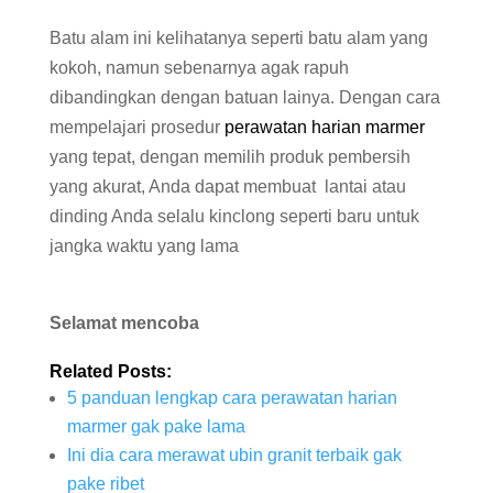
Batu alam ini kelihatanya seperti batu alam yang
kokoh, namun sebenarnya agak rapuh
dibandingkan dengan batuan lainya. Dengan cara
mempelajari prosedur
perawatan harian marmer
yang tepat, dengan memilih produk pembersih
yang akurat, Anda dapat membuat lantai atau
dinding Anda selalu kinclong seperti baru untuk
jangka waktu yang lama
Selamat mencoba
Related Posts:
5 panduan lengkap cara perawatan harian
marmer gak pake lama
Ini dia cara merawat ubin granit terbaik gak
pake ribet