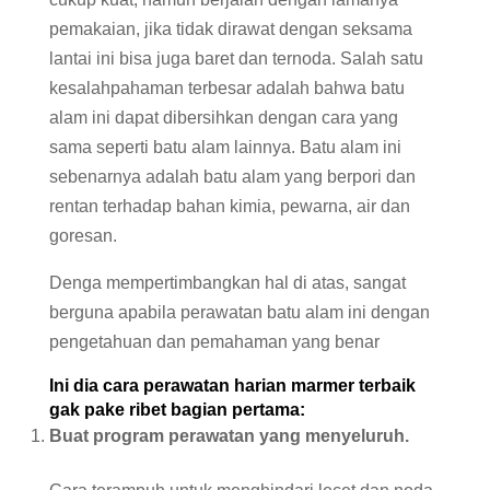
pemakaian, jika tidak dirawat dengan seksama
lantai ini bisa juga baret dan ternoda. Salah satu
kesalahpahaman terbesar adalah bahwa batu
alam ini dapat dibersihkan dengan cara yang
sama seperti batu alam lainnya. Batu alam ini
sebenarnya adalah batu alam yang berpori dan
rentan terhadap bahan kimia, pewarna, air dan
goresan.
Denga mempertimbangkan hal di atas, sangat
berguna apabila perawatan batu alam ini dengan
pengetahuan dan pemahaman yang benar
Ini dia cara perawatan harian marmer terbaik
gak pake ribet bagian pertama:
Buat program perawatan yang menyeluruh.