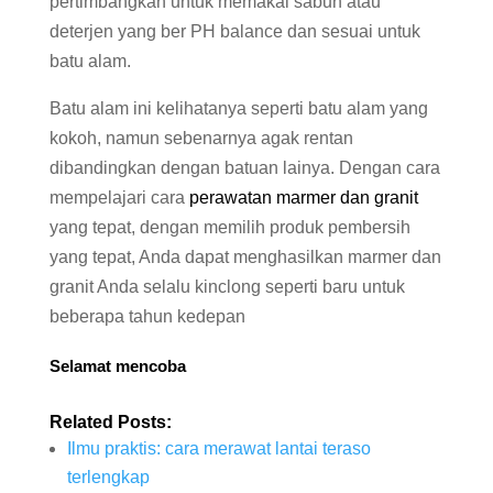
pertimbangkan untuk memakai sabun atau
deterjen yang ber PH balance dan sesuai untuk
batu alam.
Batu alam ini kelihatanya seperti batu alam yang
kokoh, namun sebenarnya agak rentan
dibandingkan dengan batuan lainya. Dengan cara
mempelajari cara
perawatan marmer dan granit
yang tepat, dengan memilih produk pembersih
yang tepat, Anda dapat menghasilkan marmer dan
granit Anda selalu kinclong seperti baru untuk
beberapa tahun kedepan
Selamat mencoba
Related Posts:
Ilmu praktis: cara merawat lantai teraso
terlengkap