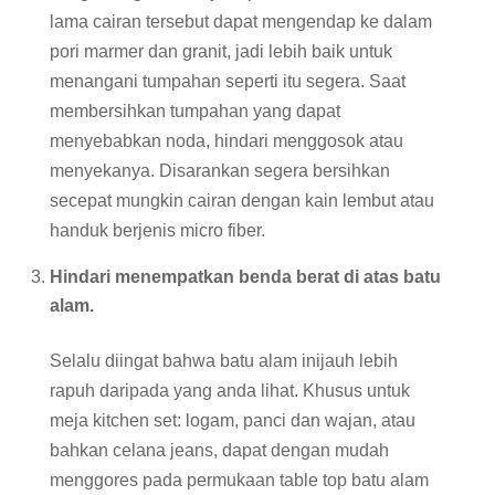
lama cairan tersebut dapat mengendap ke dalam
pori marmer dan granit, jadi lebih baik untuk
menangani tumpahan seperti itu segera. Saat
membersihkan tumpahan yang dapat
menyebabkan noda, hindari menggosok atau
menyekanya. Disarankan segera bersihkan
secepat mungkin cairan dengan kain lembut atau
handuk berjenis micro fiber.
Hindari menempatkan benda berat di atas batu
alam.
Selalu diingat bahwa batu alam inijauh lebih
rapuh daripada yang anda lihat. Khusus untuk
meja kitchen set: logam, panci dan wajan, atau
bahkan celana jeans, dapat dengan mudah
menggores pada permukaan table top batu alam