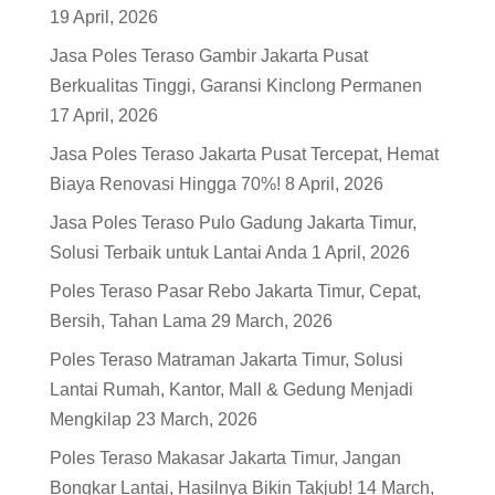
19 April, 2026
Jasa Poles Teraso Gambir Jakarta Pusat
Berkualitas Tinggi, Garansi Kinclong Permanen
17 April, 2026
Jasa Poles Teraso Jakarta Pusat Tercepat, Hemat
Biaya Renovasi Hingga 70%!
8 April, 2026
Jasa Poles Teraso Pulo Gadung Jakarta Timur,
Solusi Terbaik untuk Lantai Anda
1 April, 2026
Poles Teraso Pasar Rebo Jakarta Timur, Cepat,
Bersih, Tahan Lama
29 March, 2026
Poles Teraso Matraman Jakarta Timur, Solusi
Lantai Rumah, Kantor, Mall & Gedung Menjadi
Mengkilap
23 March, 2026
Poles Teraso Makasar Jakarta Timur, Jangan
Bongkar Lantai, Hasilnya Bikin Takjub!
14 March,