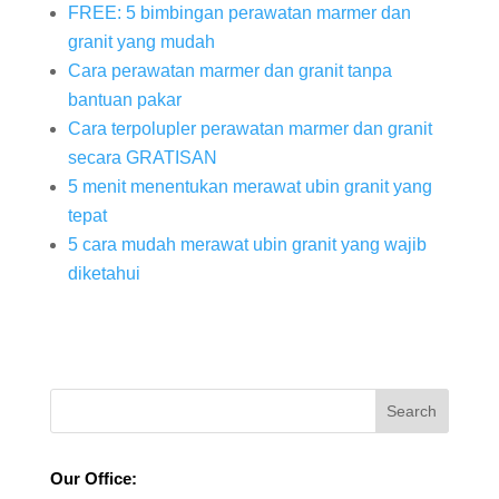
FREE: 5 bimbingan perawatan marmer dan
granit yang mudah
Cara perawatan marmer dan granit tanpa
bantuan pakar
Cara terpolupler perawatan marmer dan granit
secara GRATISAN
5 menit menentukan merawat ubin granit yang
tepat
5 cara mudah merawat ubin granit yang wajib
diketahui
Our Office: