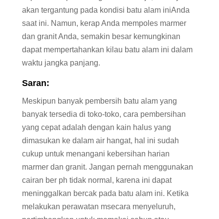
akan tergantung pada kondisi batu alam iniAnda
saat ini. Namun, kerap Anda mempoles marmer
dan granit Anda, semakin besar kemungkinan
dapat mempertahankan kilau batu alam ini dalam
waktu jangka panjang.
Saran:
Meskipun banyak pembersih batu alam yang
banyak tersedia di toko-toko, cara pembersihan
yang cepat adalah dengan kain halus yang
dimasukan ke dalam air hangat, hal ini sudah
cukup untuk menangani kebersihan harian
marmer dan granit. Jangan pernah menggunakan
cairan ber ph tidak normal, karena ini dapat
meninggalkan bercak pada batu alam ini. Ketika
melakukan perawatan msecara menyeluruh,