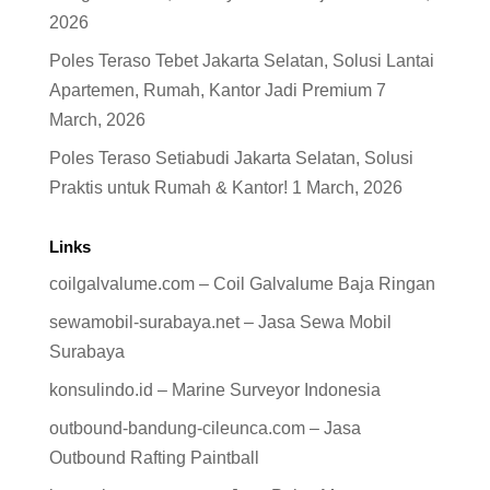
2026
Poles Teraso Tebet Jakarta Selatan, Solusi Lantai
Apartemen, Rumah, Kantor Jadi Premium
7
March, 2026
Poles Teraso Setiabudi Jakarta Selatan, Solusi
Praktis untuk Rumah & Kantor!
1 March, 2026
Links
coilgalvalume.com – Coil Galvalume Baja Ringan
sewamobil-surabaya.net – Jasa Sewa Mobil
Surabaya
konsulindo.id – Marine Surveyor Indonesia
outbound-bandung-cileunca.com – Jasa
Outbound Rafting Paintball