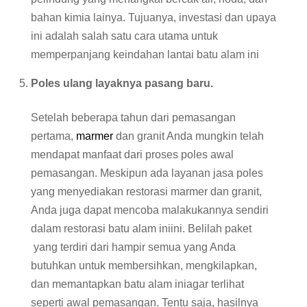
bahan kimia lainya. Tujuanya, investasi dan upaya
ini adalah salah satu cara utama untuk
memperpanjang keindahan lantai batu alam ini
Poles ulang layaknya pasang baru.
Setelah beberapa tahun dari pemasangan
pertama,
marmer
dan granit Anda mungkin telah
mendapat manfaat dari proses poles awal
pemasangan. Meskipun ada layanan jasa poles
yang menyediakan restorasi marmer dan granit,
Anda juga dapat mencoba malakukannya sendiri
dalam restorasi batu alam iniini. Belilah paket
yang terdiri dari hampir semua yang Anda
butuhkan untuk membersihkan, mengkilapkan,
dan memantapkan batu alam iniagar terlihat
seperti awal pemasangan. Tentu saja, hasilnya