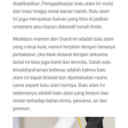
diaplikasikan. Pengaplikasian batu alam ini mulai
dari meja hingga lantai kamar mandi. Batu alam
ini juga merupakan batuan yang bisa di jadikan
ornament atau hiasan dekoratif rumah Anda.
Meskipun marmer dan Granit ini adalah batu alam
yang cukup kuat, namun berjalan dengan lamanya
pemakaian, jika tidak dirawat dengan seksama
lantai ini bisa juga baret dan ternoda. Salah satu
kesalahpahaman terbesar adalah bahwa batu
alam ini dapat dirawat dan diperlakukan nyaris
sama seperti batu alam lainnya. Batu alam ini
sebenarnya adalah batu alam yang berpori dan
rentan terhadap bahan kimia, pewarna, air dan
goresan.