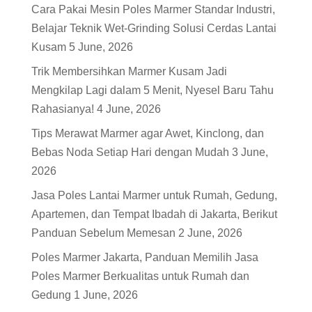
Cara Pakai Mesin Poles Marmer Standar Industri,
Belajar Teknik Wet-Grinding Solusi Cerdas Lantai
Kusam
5 June, 2026
Trik Membersihkan Marmer Kusam Jadi
Mengkilap Lagi dalam 5 Menit, Nyesel Baru Tahu
Rahasianya!
4 June, 2026
Tips Merawat Marmer agar Awet, Kinclong, dan
Bebas Noda Setiap Hari dengan Mudah
3 June,
2026
Jasa Poles Lantai Marmer untuk Rumah, Gedung,
Apartemen, dan Tempat Ibadah di Jakarta, Berikut
Panduan Sebelum Memesan
2 June, 2026
Poles Marmer Jakarta, Panduan Memilih Jasa
Poles Marmer Berkualitas untuk Rumah dan
Gedung
1 June, 2026