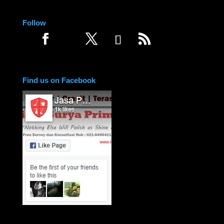
Follow
Find us on Facebook