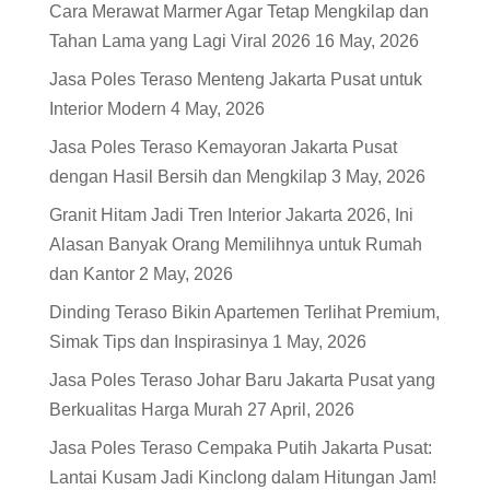
Cara Merawat Marmer Agar Tetap Mengkilap dan
Tahan Lama yang Lagi Viral 2026
16 May, 2026
Jasa Poles Teraso Menteng Jakarta Pusat untuk
Interior Modern
4 May, 2026
Jasa Poles Teraso Kemayoran Jakarta Pusat
dengan Hasil Bersih dan Mengkilap
3 May, 2026
Granit Hitam Jadi Tren Interior Jakarta 2026, Ini
Alasan Banyak Orang Memilihnya untuk Rumah
dan Kantor
2 May, 2026
Dinding Teraso Bikin Apartemen Terlihat Premium,
Simak Tips dan Inspirasinya
1 May, 2026
Jasa Poles Teraso Johar Baru Jakarta Pusat yang
Berkualitas Harga Murah
27 April, 2026
Jasa Poles Teraso Cempaka Putih Jakarta Pusat:
Lantai Kusam Jadi Kinclong dalam Hitungan Jam!