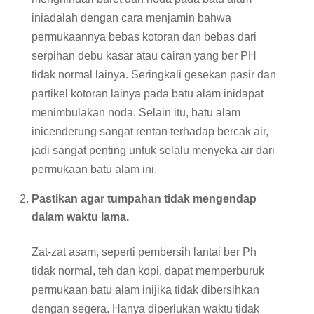
iniadalah dengan cara menjamin bahwa
permukaannya bebas kotoran dan bebas dari
serpihan debu kasar atau cairan yang ber PH
tidak normal lainya. Seringkali gesekan pasir dan
partikel kotoran lainya pada batu alam inidapat
menimbulakan noda. Selain itu, batu alam
inicenderung sangat rentan terhadap bercak air,
jadi sangat penting untuk selalu menyeka air dari
permukaan batu alam ini.
Pastikan agar tumpahan tidak mengendap
dalam waktu lama.
Zat-zat asam, seperti pembersih lantai ber Ph
tidak normal, teh dan kopi, dapat memperburuk
permukaan batu alam inijika tidak dibersihkan
dengan segera. Hanya diperlukan waktu tidak