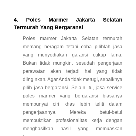
4.
Poles Marmer Jakarta Selatan
Termurah Yang
Bergaransi
Poles marmer Jakarta Selatan termurah
memang beragam tetapi coba pilihlah jasa
yang menyediakan garansi cukup lama.
Bukan tidak mungkin, sesudah pengerjaan
perawatan akan terjadi hal yang tidak
diinginkan. Agar Anda tidak merugi, sebaiknya
pilih jasa bergaransi. Selain itu, jasa service
poles marmer yang bergaransi biasanya
mempunyai ciri khas lebih teliti dalam
pengerjaannya. Mereka betul-betul
membuktikan profesionalitas kerja dengan
menghasilkan hasil yang memuaskan