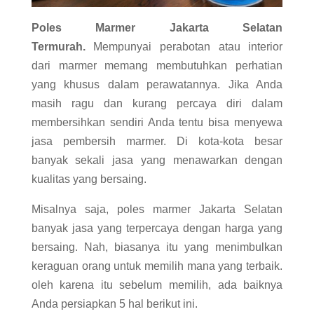
Poles Marmer Jakarta Selatan
Termurah.
Mempunyai perabotan atau interior
dari marmer memang membutuhkan perhatian
yang khusus dalam perawatannya. Jika Anda
masih ragu dan kurang percaya diri dalam
membersihkan sendiri Anda tentu bisa menyewa
jasa pembersih marmer. Di kota-kota besar
banyak sekali jasa yang menawarkan dengan
kualitas yang bersaing.
Misalnya saja, poles marmer Jakarta Selatan
banyak jasa yang terpercaya dengan harga yang
bersaing. Nah, biasanya itu yang menimbulkan
keraguan orang untuk memilih mana yang terbaik.
oleh karena itu sebelum memilih, ada baiknya
Anda persiapkan 5 hal berikut ini.