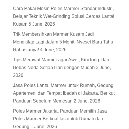
Cara Pakai Mesin Poles Marmer Standar Industri,
Belajar Teknik Wet-Grinding Solusi Cerdas Lantai
Kusam
5 June, 2026
Trik Membersihkan Marmer Kusam Jadi
Mengkilap Lagi dalam 5 Menit, Nyesel Baru Tahu
Rahasianya!
4 June, 2026
Tips Merawat Marmer agar Awet, Kinclong, dan
Bebas Noda Setiap Hari dengan Mudah
3 June,
2026
Jasa Poles Lantai Marmer untuk Rumah, Gedung,
Apartemen, dan Tempat Ibadah di Jakarta, Berikut
Panduan Sebelum Memesan
2 June, 2026
Poles Marmer Jakarta, Panduan Memilih Jasa
Poles Marmer Berkualitas untuk Rumah dan
Gedung
1 June, 2026