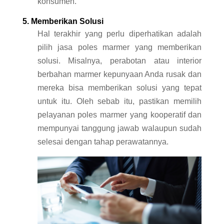
konsumen.
5. Memberikan Solusi
Hal terakhir yang perlu diperhatikan adalah
pilih jasa poles marmer yang memberikan
solusi. Misalnya, perabotan atau interior
berbahan marmer kepunyaan Anda rusak dan
mereka bisa memberikan solusi yang tepat
untuk itu. Oleh sebab itu, pastikan memilih
pelayanan poles marmer yang kooperatif dan
mempunyai tanggung jawab walaupun sudah
selesai dengan tahap perawatannya.