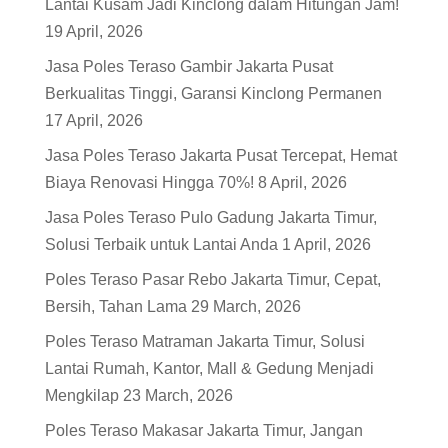
Lantai Kusam Jadi Kinclong dalam Hitungan Jam!
19 April, 2026
Jasa Poles Teraso Gambir Jakarta Pusat
Berkualitas Tinggi, Garansi Kinclong Permanen
17 April, 2026
Jasa Poles Teraso Jakarta Pusat Tercepat, Hemat
Biaya Renovasi Hingga 70%!
8 April, 2026
Jasa Poles Teraso Pulo Gadung Jakarta Timur,
Solusi Terbaik untuk Lantai Anda
1 April, 2026
Poles Teraso Pasar Rebo Jakarta Timur, Cepat,
Bersih, Tahan Lama
29 March, 2026
Poles Teraso Matraman Jakarta Timur, Solusi
Lantai Rumah, Kantor, Mall & Gedung Menjadi
Mengkilap
23 March, 2026
Poles Teraso Makasar Jakarta Timur, Jangan