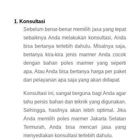
1. Konsultasi
Sebelum benar-benar memilih jasa yang tepat
sebaiknya Anda melakukan konsultasi. Anda
bisa bertanya terlebih dahulu. Misalnya saja,
bertanya kira-kira jenis marmer Anda cocok
dengan bahan poles marmer yang seperti
apa. Atau Anda bisa bertanya harga per paket
dan pelayanan apa saja yang akan didapat.
Konsultasi ini, sangat berguna bagi Anda agar
tahu persis bahan dan teknik yang digunakan.
Sehingga, hasilnya akan lebih optimal. Jika
Anda memilih poles marmer Jakarta Selatan
Termurah, Anda bisa mencari jasa yang
menyediakan konsultasi terlebih dahulu.