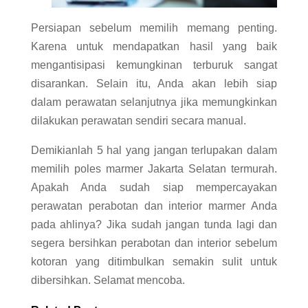
Persiapan sebelum memilih memang penting.
Karena untuk mendapatkan hasil yang baik
mengantisipasi kemungkinan terburuk sangat
disarankan. Selain itu, Anda akan lebih siap
dalam perawatan selanjutnya jika memungkinkan
dilakukan perawatan sendiri secara manual.
Demikianlah 5 hal yang jangan terlupakan dalam
memilih poles marmer Jakarta Selatan termurah.
Apakah Anda sudah siap mempercayakan
perawatan perabotan dan interior marmer Anda
pada ahlinya? Jika sudah jangan tunda lagi dan
segera bersihkan perabotan dan interior sebelum
kotoran yang ditimbulkan semakin sulit untuk
dibersihkan. Selamat mencoba.