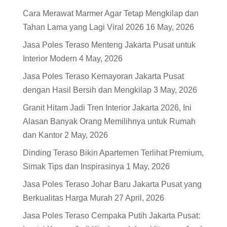
Cara Merawat Marmer Agar Tetap Mengkilap dan
Tahan Lama yang Lagi Viral 2026
16 May, 2026
Jasa Poles Teraso Menteng Jakarta Pusat untuk
Interior Modern
4 May, 2026
Jasa Poles Teraso Kemayoran Jakarta Pusat
dengan Hasil Bersih dan Mengkilap
3 May, 2026
Granit Hitam Jadi Tren Interior Jakarta 2026, Ini
Alasan Banyak Orang Memilihnya untuk Rumah
dan Kantor
2 May, 2026
Dinding Teraso Bikin Apartemen Terlihat Premium,
Simak Tips dan Inspirasinya
1 May, 2026
Jasa Poles Teraso Johar Baru Jakarta Pusat yang
Berkualitas Harga Murah
27 April, 2026
Jasa Poles Teraso Cempaka Putih Jakarta Pusat: