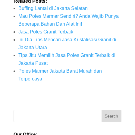
Related Posts:
Buffing Lantai di Jakarta Selatan
Mau Poles Marmer Sendiri? Anda Wajib Punya
Beberapa Bahan Dan Alat Ini!
Jasa Poles Granit Terbaik
Ini Dia Tips Mencari Jasa Kristalisasi Granit di
Jakarta Utara
Tips Jitu Memilih Jasa Poles Granit Terbaik di
Jakarta Pusat
Poles Marmer Jakarta Barat Murah dan
Terpercaya
Our Office: