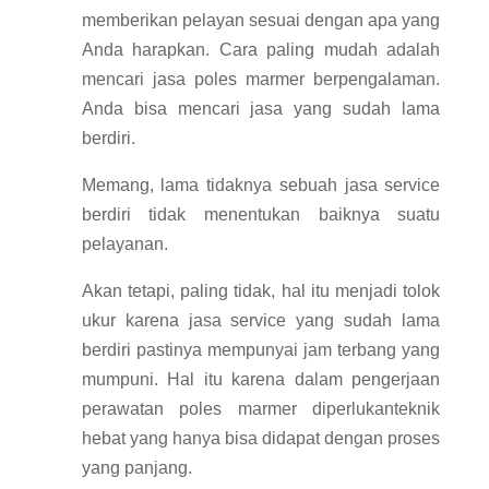
memberikan pelayan sesuai dengan apa yang
Anda harapkan. Cara paling mudah adalah
mencari jasa poles marmer berpengalaman.
Anda bisa mencari jasa yang sudah lama
berdiri.
Memang, lama tidaknya sebuah jasa service
berdiri tidak menentukan baiknya suatu
pelayanan.
Akan tetapi, paling tidak, hal itu menjadi tolok
ukur karena jasa service yang sudah lama
berdiri pastinya mempunyai jam terbang yang
mumpuni. Hal itu karena dalam pengerjaan
perawatan poles marmer diperlukanteknik
hebat yang hanya bisa didapat dengan proses
yang panjang.