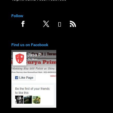
Follow
Find us on Facebook