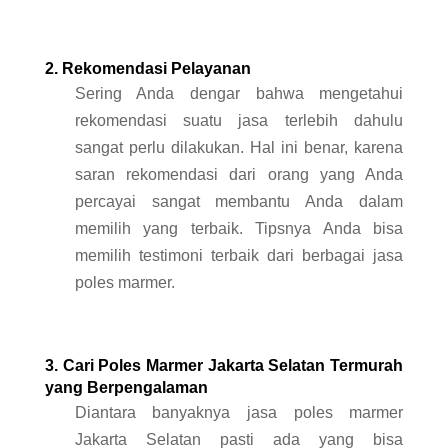
2. Rekomendasi Pelayanan
Sering Anda dengar bahwa mengetahui
rekomendasi suatu jasa terlebih dahulu
sangat perlu dilakukan. Hal ini benar, karena
saran rekomendasi dari orang yang Anda
percayai sangat membantu Anda dalam
memilih yang terbaik. Tipsnya Anda bisa
memilih testimoni terbaik dari berbagai jasa
poles marmer.
3. Cari Poles Marmer Jakarta Selatan Termurah
yang Berpengalaman
Diantara banyaknya jasa poles marmer
Jakarta Selatan pasti ada yang bisa