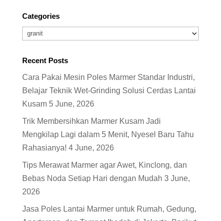
Categories
Categories
Recent Posts
Cara Pakai Mesin Poles Marmer Standar Industri,
Belajar Teknik Wet-Grinding Solusi Cerdas Lantai
Kusam
5 June, 2026
Trik Membersihkan Marmer Kusam Jadi
Mengkilap Lagi dalam 5 Menit, Nyesel Baru Tahu
Rahasianya!
4 June, 2026
Tips Merawat Marmer agar Awet, Kinclong, dan
Bebas Noda Setiap Hari dengan Mudah
3 June,
2026
Jasa Poles Lantai Marmer untuk Rumah, Gedung,