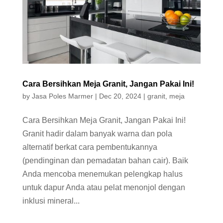
Cara Bersihkan Meja Granit, Jangan Pakai Ini!
by
Jasa Poles Marmer
|
Dec 20, 2024
|
granit
,
meja
Cara Bersihkan Meja Granit, Jangan Pakai Ini!
Granit hadir dalam banyak warna dan pola
alternatif berkat cara pembentukannya
(pendinginan dan pemadatan bahan cair). Baik
Anda mencoba menemukan pelengkap halus
untuk dapur Anda atau pelat menonjol dengan
inklusi mineral...