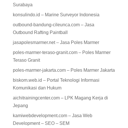
Surabaya
konsulindo.id – Marine Surveyor Indonesia
outbound-bandung-cileunca.com – Jasa
Outbound Rafting Paintball
jasapolesmarmer.net – Jasa Poles Marmer
poles-marmer-teraso-granit.com – Poles Marmer
Teraso Granit
poles-marmer-jakarta.com – Poles Marmer Jakarta
biskom.web.id – Portal Teknologi Informasi
Komunikasi dan Hukum
aichitrainingcenter.com – LPK Magang Kerja di
Jepang
kamiwebdevelopment.com – Jasa Web
Development – SEO – SEM