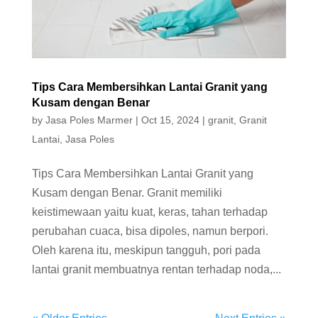
Tips Cara Membersihkan Lantai Granit yang
Kusam dengan Benar
by
Jasa Poles Marmer
|
Oct 15, 2024
|
granit
,
Granit
Lantai
,
Jasa Poles
Tips Cara Membersihkan Lantai Granit yang
Kusam dengan Benar. Granit memiliki
keistimewaan yaitu kuat, keras, tahan terhadap
perubahan cuaca, bisa dipoles, namun berpori.
Oleh karena itu, meskipun tangguh, pori pada
lantai granit membuatnya rentan terhadap noda,...