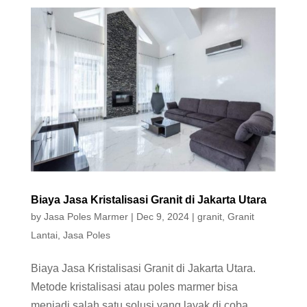
Biaya Jasa Kristalisasi Granit di Jakarta Utara
by
Jasa Poles Marmer
|
Dec 9, 2024
|
granit
,
Granit
Lantai
,
Jasa Poles
Biaya Jasa Kristalisasi Granit di Jakarta Utara.
Metode kristalisasi atau poles marmer bisa
menjadi salah satu solusi yang layak di coba.