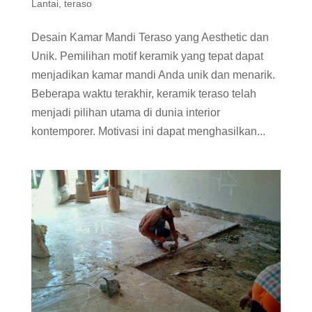
Lantai
,
teraso
Desain Kamar Mandi Teraso yang Aesthetic dan
Unik. Pemilihan motif keramik yang tepat dapat
menjadikan kamar mandi Anda unik dan menarik.
Beberapa waktu terakhir, keramik teraso telah
menjadi pilihan utama di dunia interior
kontemporer. Motivasi ini dapat menghasilkan...