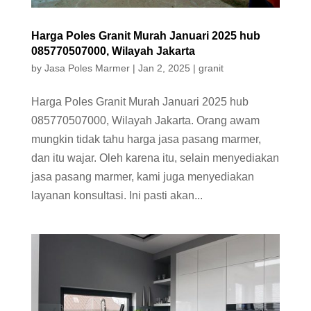
Harga Poles Granit Murah Januari 2025 hub
085770507000, Wilayah Jakarta
by
Jasa Poles Marmer
|
Jan 2, 2025
|
granit
Harga Poles Granit Murah Januari 2025 hub
085770507000, Wilayah Jakarta. Orang awam
mungkin tidak tahu harga jasa pasang marmer,
dan itu wajar. Oleh karena itu, selain menyediakan
jasa pasang marmer, kami juga menyediakan
layanan konsultasi. Ini pasti akan...