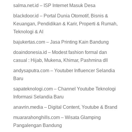
salma.net.id – ISP Internet Masuk Desa
blackdoor.id – Portal Dunia Otomotif, Bisnis &
Keuangan, Pendidikan & Karir, Properti & Rumah,
Teknologi & AI
bajukertas.com – Jasa Printing Kain Bandung
doaindonesia.id – Modest fashion formal dan
casual : Hijab, Mukena, Khimar, Pashmina dll
andysaputra.com – Youtuber Influencer Selandia
Baru
sapateknologi.com – Channel Youtube Teknologi
Informasi Selandia Baru
anavrin.media – Digital Content, Youtube & Brand
muararahonghills.com – Wisata Glamping
Pangalengan Bandung