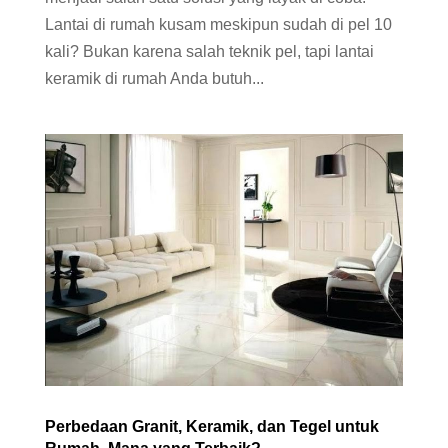
Lantai di rumah kusam meskipun sudah di pel 10
kali? Bukan karena salah teknik pel, tapi lantai
keramik di rumah Anda butuh...
Perbedaan Granit, Keramik, dan Tegel untuk