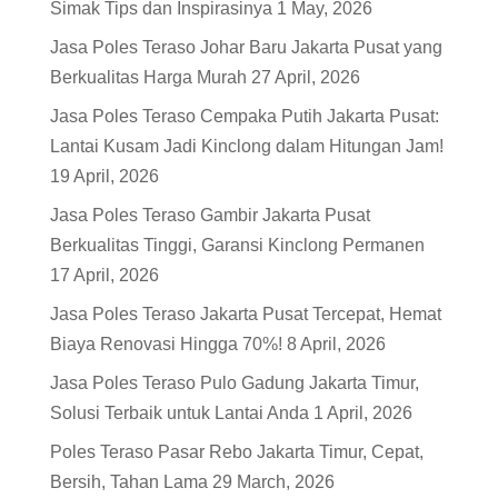
Simak Tips dan Inspirasinya
1 May, 2026
Jasa Poles Teraso Johar Baru Jakarta Pusat yang
Berkualitas Harga Murah
27 April, 2026
Jasa Poles Teraso Cempaka Putih Jakarta Pusat:
Lantai Kusam Jadi Kinclong dalam Hitungan Jam!
19 April, 2026
Jasa Poles Teraso Gambir Jakarta Pusat
Berkualitas Tinggi, Garansi Kinclong Permanen
17 April, 2026
Jasa Poles Teraso Jakarta Pusat Tercepat, Hemat
Biaya Renovasi Hingga 70%!
8 April, 2026
Jasa Poles Teraso Pulo Gadung Jakarta Timur,
Solusi Terbaik untuk Lantai Anda
1 April, 2026
Poles Teraso Pasar Rebo Jakarta Timur, Cepat,
Bersih, Tahan Lama
29 March, 2026