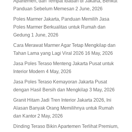
Apartemen, dan Tempat Ibadah di Jakarta, Berikut
Panduan Sebelum Memesan
2 June, 2026
Poles Marmer Jakarta, Panduan Memilih Jasa
Poles Marmer Berkualitas untuk Rumah dan
Gedung
1 June, 2026
Cara Merawat Marmer Agar Tetap Mengkilap dan
Tahan Lama yang Lagi Viral 2026
16 May, 2026
Jasa Poles Teraso Menteng Jakarta Pusat untuk
Interior Modern
4 May, 2026
Jasa Poles Teraso Kemayoran Jakarta Pusat
dengan Hasil Bersih dan Mengkilap
3 May, 2026
Granit Hitam Jadi Tren Interior Jakarta 2026, Ini
Alasan Banyak Orang Memilihnya untuk Rumah
dan Kantor
2 May, 2026
Dinding Teraso Bikin Apartemen Terlihat Premium,