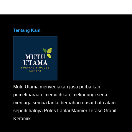
Tentang Kami
Mutu Utama menyediakan jasa perbaikan,
pemeliharaan, memulihkan, melindungi serta
menjaga semua lantai berbahan dasar batu alam
seperti halnya Poles Lantai Marmer Teraso Granit
Keramik.