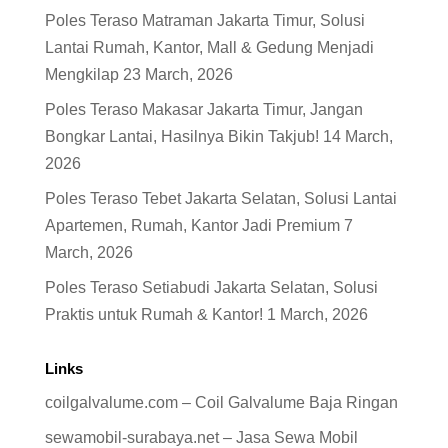
Poles Teraso Matraman Jakarta Timur, Solusi
Lantai Rumah, Kantor, Mall & Gedung Menjadi
Mengkilap
23 March, 2026
Poles Teraso Makasar Jakarta Timur, Jangan
Bongkar Lantai, Hasilnya Bikin Takjub!
14 March,
2026
Poles Teraso Tebet Jakarta Selatan, Solusi Lantai
Apartemen, Rumah, Kantor Jadi Premium
7
March, 2026
Poles Teraso Setiabudi Jakarta Selatan, Solusi
Praktis untuk Rumah & Kantor!
1 March, 2026
Links
coilgalvalume.com – Coil Galvalume Baja Ringan
sewamobil-surabaya.net – Jasa Sewa Mobil