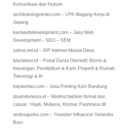
Komunikasi dan Hukum
aichitrainingcenter.com – LPK Magang Kerja di
Jepang
kamiwebdevelopment.com – Jasa Web
Development – SEO – SEM
salma.net.id – ISP Internet Masuk Desa
blackdoor.id – Portal Dunia Otomotif, Bisnis &
Keuangan, Pendidikan & Karir, Properti & Rumah,
Teknologi & AI
bajukertas.com – Jasa Printing Kain Bandung
doaindonesia.id – Modest fashion formal dan
casual : Hijab, Mukena, Khimar, Pashmina dll
andysaputra.com – Youtuber Influencer Selandia
Baru