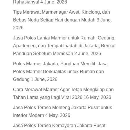
Rahasianya!
4 June, 2026
Tips Merawat Marmer agar Awet, Kinclong, dan
Bebas Noda Setiap Hari dengan Mudah
3 June,
2026
Jasa Poles Lantai Marmer untuk Rumah, Gedung,
Apartemen, dan Tempat Ibadah di Jakarta, Berikut
Panduan Sebelum Memesan
2 June, 2026
Poles Marmer Jakarta, Panduan Memilih Jasa
Poles Marmer Berkualitas untuk Rumah dan
Gedung
1 June, 2026
Cara Merawat Marmer Agar Tetap Mengkilap dan
Tahan Lama yang Lagi Viral 2026
16 May, 2026
Jasa Poles Teraso Menteng Jakarta Pusat untuk
Interior Modern
4 May, 2026
Jasa Poles Teraso Kemayoran Jakarta Pusat