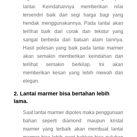
lantai. Keindahannya memberikan nilai
tersendiri baik dari segi harga bagi yang
hendak menggunakannya. Pada lantai akan
terlihat baik dari corak dan tekstur yang
sangat berbeda dari batuan alam lainnya.
Hasil polesan yang baik pada lantai marmer
akan semakin memberikan keindahan dan
terlihat semakin berkilap. Ini akan
memberikan kesan yang lebih mewah dan
elegan.
2. Lantai marmer bisa bertahan lebih
lama.
Saat lantai marmer dipoles maka penggunaan
bahan seperti diamond maupun kristal
marmer yang terbaik akan membuat lantai