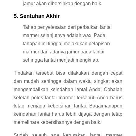
jamur akan dibersihkan dengan baik.
5. Sentuhan Akhir
Tahap penyelesaian dari perbaikan lantai
marmer selanjutnya adalah wax. Pada
tahapan ini tinggal melakukan pelapisan
marmer dari adanya jamur pada lantai
sehingga lantai menjadi mengkilap.
Tindakan tersebut bisa dilakukan dengan cepat
dan mudah sehingga dalam waktu singkat akan
mengembalikan keindahan lantai Anda. Cobalah
setelah poles lantai marmer tersebut, Anda harus
tetap menjaga kebersihan lantai. Bagaimanapun
keindahan lantai harus lebih dijaga dengan tetap
memelihara kebersihannya dengan baik.
Sudah sejauh apa kerusakan lantai marmer