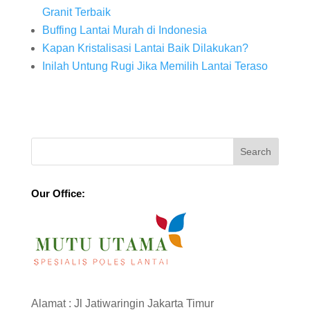
Granit Terbaik
Buffing Lantai Murah di Indonesia
Kapan Kristalisasi Lantai Baik Dilakukan?
Inilah Untung Rugi Jika Memilih Lantai Teraso
Our Office:
Alamat : Jl Jatiwaringin Jakarta Timur