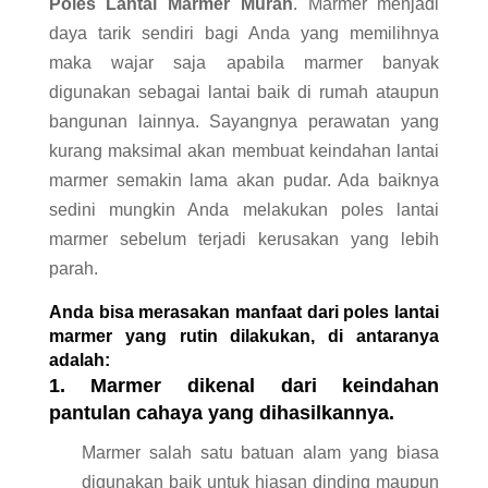
Poles Lantai Marmer Murah
. Marmer menjadi
daya tarik sendiri bagi Anda yang memilihnya
maka wajar saja apabila marmer banyak
digunakan sebagai lantai baik di rumah ataupun
bangunan lainnya. Sayangnya perawatan yang
kurang maksimal akan membuat keindahan lantai
marmer semakin lama akan pudar. Ada baiknya
sedini mungkin Anda melakukan poles lantai
marmer sebelum terjadi kerusakan yang lebih
parah.
Anda bisa merasakan manfaat dari poles lantai
marmer yang rutin dilakukan, di antaranya
adalah:
1. Marmer dikenal dari keindahan
pantulan cahaya yang dihasilkannya.
Marmer salah satu batuan alam yang biasa
digunakan baik untuk hiasan dinding maupun