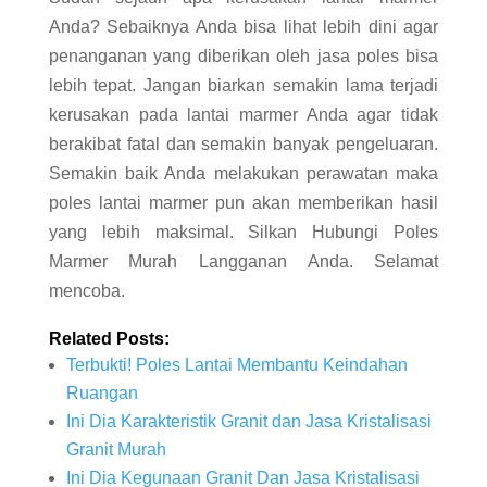
Anda? Sebaiknya Anda bisa lihat lebih dini agar
penanganan yang diberikan oleh jasa poles bisa
lebih tepat. Jangan biarkan semakin lama terjadi
kerusakan pada lantai marmer Anda agar tidak
berakibat fatal dan semakin banyak pengeluaran.
Semakin baik Anda melakukan perawatan maka
poles lantai marmer pun akan memberikan hasil
yang lebih maksimal. Silkan Hubungi Poles
Marmer Murah Langganan Anda. Selamat
mencoba.
Related Posts:
Terbukti! Poles Lantai Membantu Keindahan
Ruangan
Ini Dia Karakteristik Granit dan Jasa Kristalisasi
Granit Murah
Ini Dia Kegunaan Granit Dan Jasa Kristalisasi