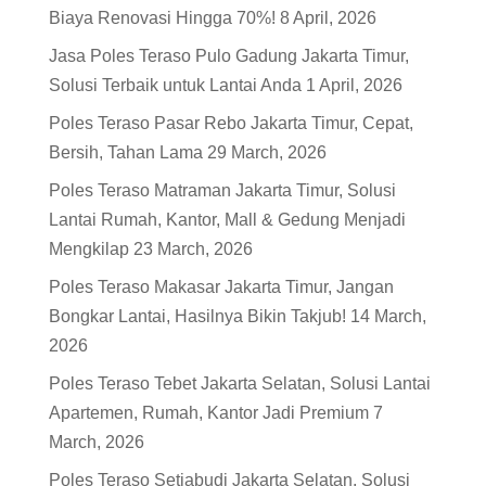
Biaya Renovasi Hingga 70%!
8 April, 2026
Jasa Poles Teraso Pulo Gadung Jakarta Timur,
Solusi Terbaik untuk Lantai Anda
1 April, 2026
Poles Teraso Pasar Rebo Jakarta Timur, Cepat,
Bersih, Tahan Lama
29 March, 2026
Poles Teraso Matraman Jakarta Timur, Solusi
Lantai Rumah, Kantor, Mall & Gedung Menjadi
Mengkilap
23 March, 2026
Poles Teraso Makasar Jakarta Timur, Jangan
Bongkar Lantai, Hasilnya Bikin Takjub!
14 March,
2026
Poles Teraso Tebet Jakarta Selatan, Solusi Lantai
Apartemen, Rumah, Kantor Jadi Premium
7
March, 2026
Poles Teraso Setiabudi Jakarta Selatan, Solusi