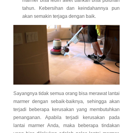
marmer bisa lebih awet bahkan bisa puluhan
tahun. Kebersihan dan keindahannya pun
akan semakin terjaga dengan baik.
Sayangnya tidak semua orang bisa merawat lantai
marmer dengan sebaik-baiknya, sehingga akan
terjadi beberapa kerusakan yang membutuhkan
penanganan. Apabila terjadi kerusakan pada
lantai marmer Anda, maka beberapa tindakan