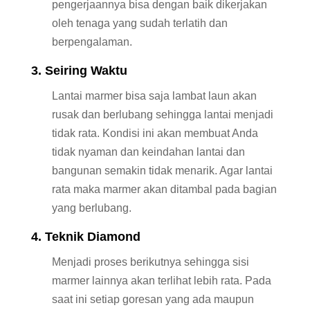
pengerjaannya bisa dengan baik dikerjakan
oleh tenaga yang sudah terlatih dan
berpengalaman.
3. Seiring Waktu
Lantai marmer bisa saja lambat laun akan
rusak dan berlubang sehingga lantai menjadi
tidak rata. Kondisi ini akan membuat Anda
tidak nyaman dan keindahan lantai dan
bangunan semakin tidak menarik. Agar lantai
rata maka marmer akan ditambal pada bagian
yang berlubang.
4. Teknik Diamond
Menjadi proses berikutnya sehingga sisi
marmer lainnya akan terlihat lebih rata. Pada
saat ini setiap goresan yang ada maupun