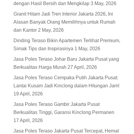
dengan Hasil Bersih dan Mengkilap
3 May, 2026
Granit Hitam Jadi Tren Interior Jakarta 2026, Ini
Alasan Banyak Orang Memilihnya untuk Rumah
dan Kantor
2 May, 2026
Dinding Teraso Bikin Apartemen Terlihat Premium,
Simak Tips dan Inspirasinya
1 May, 2026
Jasa Poles Teraso Johar Baru Jakarta Pusat yang
Berkualitas Harga Murah
27 April, 2026
Jasa Poles Teraso Cempaka Putih Jakarta Pusat:
Lantai Kusam Jadi Kinclong dalam Hitungan Jam!
19 April, 2026
Jasa Poles Teraso Gambir Jakarta Pusat
Berkualitas Tinggi, Garansi Kinclong Permanen
17 April, 2026
Jasa Poles Teraso Jakarta Pusat Tercepat, Hemat