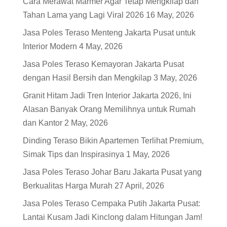
Cara Merawat Marmer Agar Tetap Mengkilap dan
Tahan Lama yang Lagi Viral 2026
16 May, 2026
Jasa Poles Teraso Menteng Jakarta Pusat untuk
Interior Modern
4 May, 2026
Jasa Poles Teraso Kemayoran Jakarta Pusat
dengan Hasil Bersih dan Mengkilap
3 May, 2026
Granit Hitam Jadi Tren Interior Jakarta 2026, Ini
Alasan Banyak Orang Memilihnya untuk Rumah
dan Kantor
2 May, 2026
Dinding Teraso Bikin Apartemen Terlihat Premium,
Simak Tips dan Inspirasinya
1 May, 2026
Jasa Poles Teraso Johar Baru Jakarta Pusat yang
Berkualitas Harga Murah
27 April, 2026
Jasa Poles Teraso Cempaka Putih Jakarta Pusat:
Lantai Kusam Jadi Kinclong dalam Hitungan Jam!