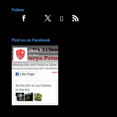
Follow
Find us on Facebook