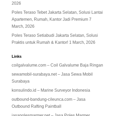
2026
Poles Teraso Tebet Jakarta Selatan, Solusi Lantai
Apartemen, Rumah, Kantor Jadi Premium
7
March, 2026
Poles Teraso Setiabudi Jakarta Selatan, Solusi
Praktis untuk Rumah & Kantor!
1 March, 2026
Links
coilgalvalume.com – Coil Galvalume Baja Ringan
sewamobil-surabaya.net – Jasa Sewa Mobil
Surabaya
konsulindo.id – Marine Surveyor Indonesia
outbound-bandung-cileunca.com – Jasa
Outbound Rafting Paintball
jasapolesmarmer.net – Jasa Poles Marmer