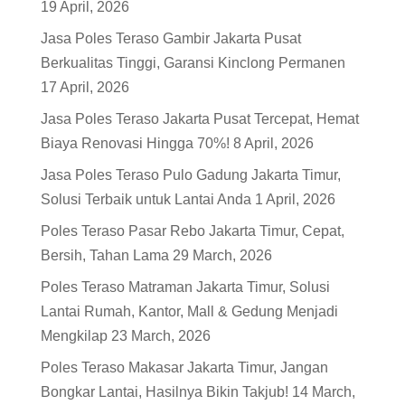
19 April, 2026
Jasa Poles Teraso Gambir Jakarta Pusat
Berkualitas Tinggi, Garansi Kinclong Permanen
17 April, 2026
Jasa Poles Teraso Jakarta Pusat Tercepat, Hemat
Biaya Renovasi Hingga 70%!
8 April, 2026
Jasa Poles Teraso Pulo Gadung Jakarta Timur,
Solusi Terbaik untuk Lantai Anda
1 April, 2026
Poles Teraso Pasar Rebo Jakarta Timur, Cepat,
Bersih, Tahan Lama
29 March, 2026
Poles Teraso Matraman Jakarta Timur, Solusi
Lantai Rumah, Kantor, Mall & Gedung Menjadi
Mengkilap
23 March, 2026
Poles Teraso Makasar Jakarta Timur, Jangan
Bongkar Lantai, Hasilnya Bikin Takjub!
14 March,