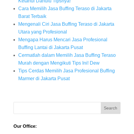
Ketahui Dahulu Tipsnya!
Cara Memilih Jasa Buffing Teraso di Jakarta
Barat Terbaik
Mengenali Ciri Jasa Buffing Teraso di Jakarta
Utara yang Profesional
Mengapa Harus Mencari Jasa Profesional
Buffing Lantai di Jakarta Pusat
Cermatlah dalam Memilih Jasa Buffing Teraso
Murah dengan Mengikuti Tips Ini! Dew
Tips Cerdas Memilih Jasa Profesional Buffing
Marmer di Jakarta Pusat
Our Office: