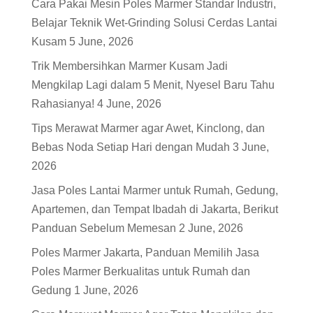
Cara Pakai Mesin Poles Marmer Standar Industri,
Belajar Teknik Wet-Grinding Solusi Cerdas Lantai
Kusam
5 June, 2026
Trik Membersihkan Marmer Kusam Jadi
Mengkilap Lagi dalam 5 Menit, Nyesel Baru Tahu
Rahasianya!
4 June, 2026
Tips Merawat Marmer agar Awet, Kinclong, dan
Bebas Noda Setiap Hari dengan Mudah
3 June,
2026
Jasa Poles Lantai Marmer untuk Rumah, Gedung,
Apartemen, dan Tempat Ibadah di Jakarta, Berikut
Panduan Sebelum Memesan
2 June, 2026
Poles Marmer Jakarta, Panduan Memilih Jasa
Poles Marmer Berkualitas untuk Rumah dan
Gedung
1 June, 2026