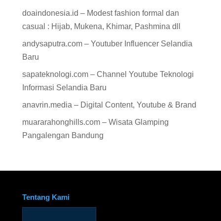
doaindonesia.id – Modest fashion formal dan
casual : Hijab, Mukena, Khimar, Pashmina dll
andysaputra.com – Youtuber Influencer Selandia
Baru
sapateknologi.com – Channel Youtube Teknologi
Informasi Selandia Baru
anavrin.media – Digital Content, Youtube & Brand
muararahonghills.com – Wisata Glamping
Pangalengan Bandung
Tentang Kami