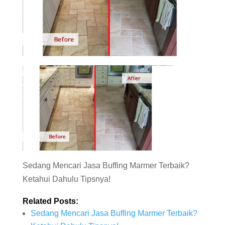
Sedang Mencari Jasa Buffing Marmer Terbaik?
Ketahui Dahulu Tipsnya!
Related Posts:
Sedang Mencari Jasa Buffing Marmer Terbaik?