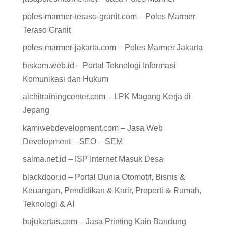
poles-marmer-teraso-granit.com – Poles Marmer
Teraso Granit
poles-marmer-jakarta.com – Poles Marmer Jakarta
biskom.web.id – Portal Teknologi Informasi
Komunikasi dan Hukum
aichitrainingcenter.com – LPK Magang Kerja di
Jepang
kamiwebdevelopment.com – Jasa Web
Development – SEO – SEM
salma.net.id – ISP Internet Masuk Desa
blackdoor.id – Portal Dunia Otomotif, Bisnis &
Keuangan, Pendidikan & Karir, Properti & Rumah,
Teknologi & AI
bajukertas.com – Jasa Printing Kain Bandung